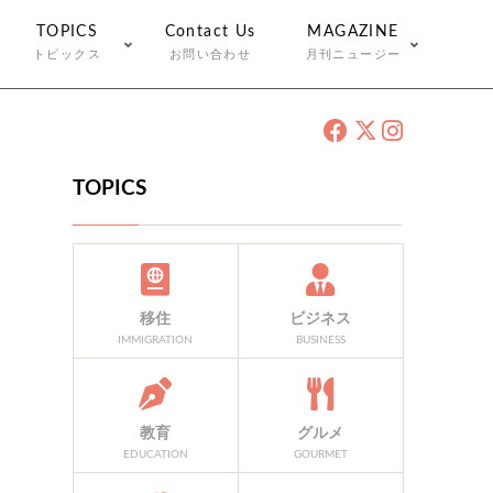
TOPICS
Contact Us
MAGAZINE
トピックス
お問い合わせ
月刊ニュージー
TOPICS
移住
ビジネス
IMMIGRATION
BUSINESS
教育
グルメ
EDUCATION
GOURMET