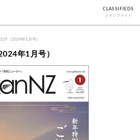
CLASSIFIEDS
クラシファイド
329（2024年1月号）
2024年1月号）