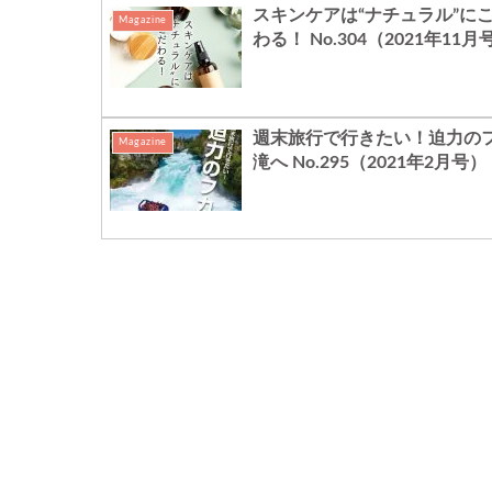
スキンケアは“ナチュラル”に
Magazine
わる！ No.304（2021年11月
週末旅行で行きたい！迫力の
Magazine
滝へ No.295（2021年2月号）