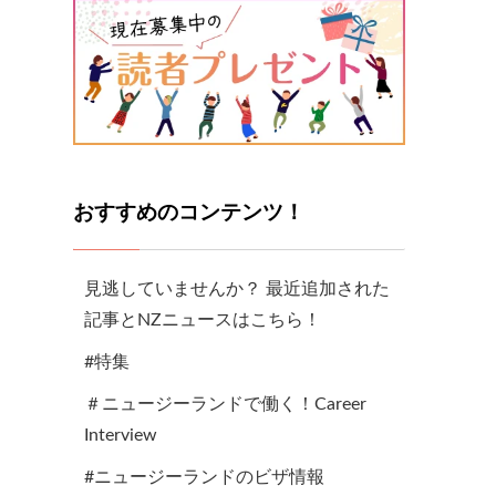
おすすめのコンテンツ！
見逃していませんか？ 最近追加された
記事とNZニュースはこちら！
#特集
＃ニュージーランドで働く！Career
Interview
#ニュージーランドのビザ情報