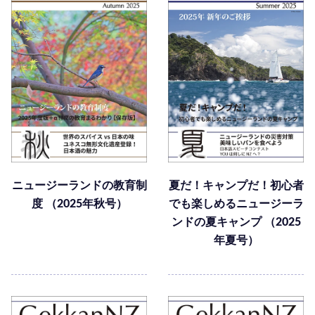
ニュージーランドの教育制
夏だ！キャンプだ！初心者
度 （2025年秋号）
でも楽しめるニュージーラ
ンドの夏キャンプ （2025
年夏号）