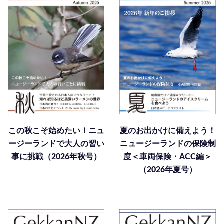
この秋こそ始めたい！ニュ
夏のお出かけに備えよう！
ージーランドで大人の習い
ニュージーランドの保険制
事に挑戦（2026年秋号）
度＜車両保険・ACC編＞
（2026年夏号）