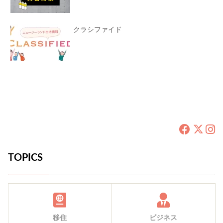
クラシファイド
TOPICS
移住
ビジネス