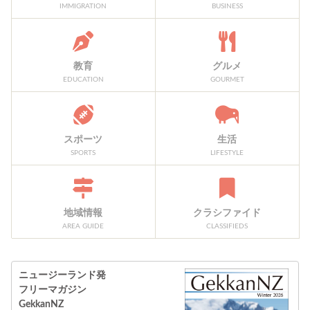
IMMIGRATION
BUSINESS
教育
グルメ
EDUCATION
GOURMET
スポーツ
生活
SPORTS
LIFESTYLE
地域情報
クラシファイド
AREA GUIDE
CLASSIFIEDS
ニュージーランド発
フリーマガジン
GekkanNZ