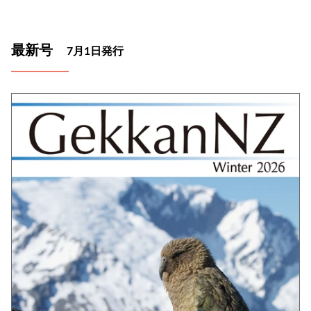
最新号
7月1日発行