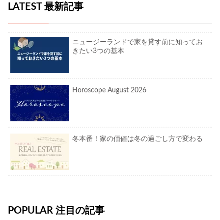
LATEST 最新記事
ニュージーランドで家を貸す前に知ってお
きたい3つの基本
Horoscope August 2026
冬本番！家の価値は冬の過ごし方で変わる
POPULAR 注目の記事