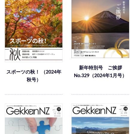
新年特別号 ご挨拶
スポーツの秋！ （2024年
No.329（2024年1月号）
秋号）