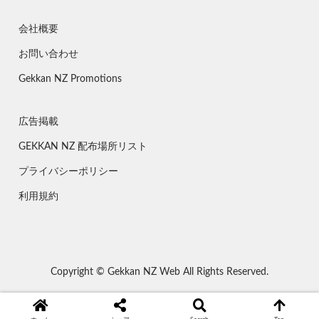
会社概要
お問い合わせ
Gekkan NZ Promotions
広告掲載
GEKKAN NZ 配布場所リスト
プライバシーポリシー
利用規約
Copyright © Gekkan NZ Web All Rights Reserved.