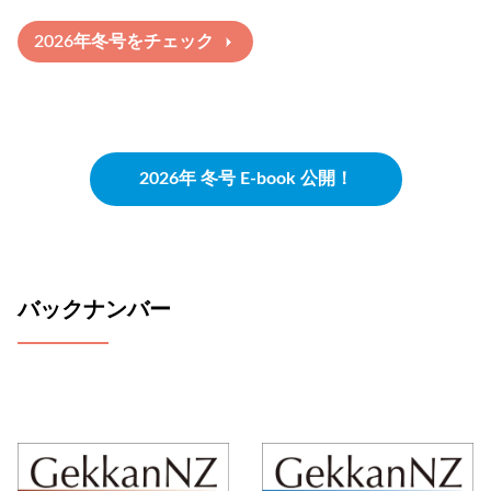
2026年冬号をチェック
2026年 冬号 E-book 公開！
バックナンバー