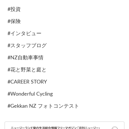
#投資
#保険
#インタビュー
#スタッフブログ
#NZ自動車事情
#花と野菜と庭と
#CAREER STORY
#Wonderful Cycling
#Gekkan NZ フォトコンテスト