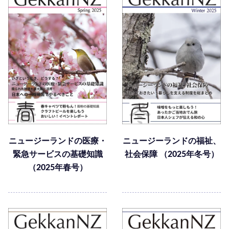
ニュージーランドの医療・
ニュージーランドの福祉、
緊急サービスの基礎知識
社会保障 （2025年冬号）
（2025年春号）