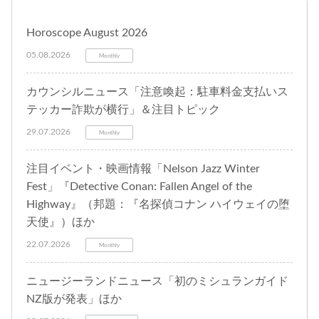
Horoscope August 2026
05.08.2026
Monthly
カウンシルニュース「注意喚起：駐車料金支払いス
テッカー詐欺が横行」＆注目トピック
29.07.2026
Monthly
注目イベント・映画情報「Nelson Jazz Winter
Fest」『Detective Conan: Fallen Angel of the
Highway』（邦題：『名探偵コナン ハイウェイの堕
天使』）ほか
22.07.2026
Monthly
ニュージーランドニュース「初のミシュランガイド
NZ版が発表」ほか