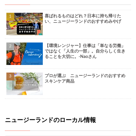
喜ばれるものはどれ？日本に持ち帰りた
い、ニュージーランドのおすすめみやげ
【環境レンジャー】仕事は「単なる労働」
ではなく「人生の一部」。自分らしく生き
ることを大切に。-Naoさん
プロが選ぶ ニュージーランドのおすすめ
スキンケア商品
ニュージーランドのローカル情報