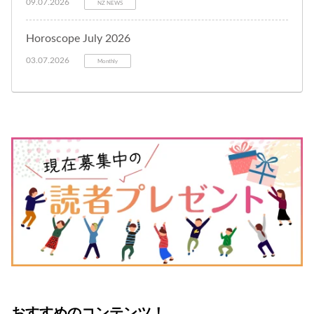
09.07.2026
NZ NEWS
Horoscope July 2026
03.07.2026
Monthly
おすすめのコンテンツ！