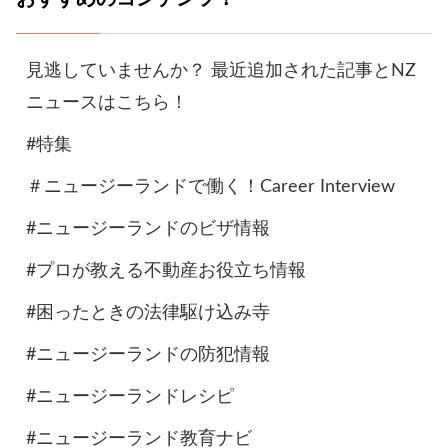
見逃していませんか？ 最近追加された記事とNZ
ニュースはこちら！
#特集
＃ニュージーランドで働く！Career Interview
#ニュージーランドのビザ情報
#プロが教える不動産お役立ち情報
#困ったときの法律駆け込み寺
#ニュージーランドの防犯情報
#ニュージーランドレシピ
#ニュージーランド教育ナビ