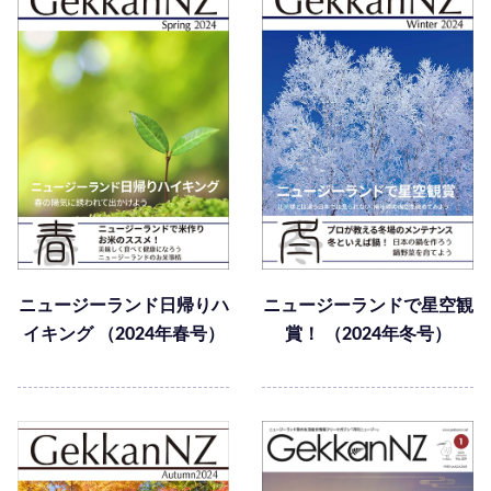
ニュージーランド日帰りハ
ニュージーランドで星空観
イキング （2024年春号）
賞！ （2024年冬号）