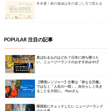
冬本番！家の価値は冬の過ごし方で変わる
POPULAR 注目の記事
喜ばれるものはどれ？日本に持ち帰りた
い、ニュージーランドのおすすめみやげ
【環境レンジャー】仕事は「単なる労働」
ではなく「人生の一部」。自分らしく生き
ることを大切に。-Naoさん
帰国前にチェックしたい ニュージーランド