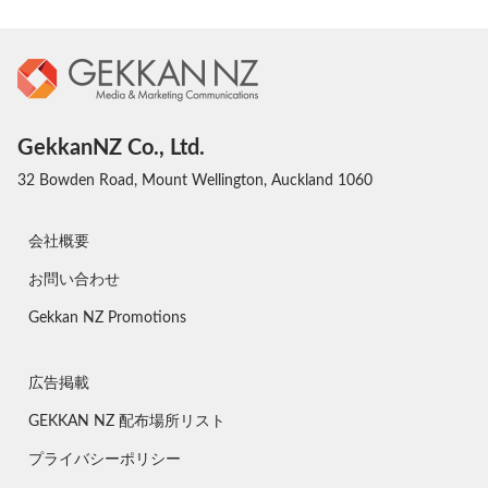
GekkanNZ Co., Ltd.
32 Bowden Road, Mount Wellington, Auckland 1060
会社概要
お問い合わせ
Gekkan NZ Promotions
広告掲載
GEKKAN NZ 配布場所リスト
プライバシーポリシー