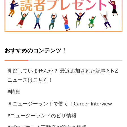
おすすめのコンテンツ！
見逃していませんか？ 最近追加された記事とNZ
ニュースはこちら！
#特集
＃ニュージーランドで働く！Career Interview
#ニュージーランドのビザ情報