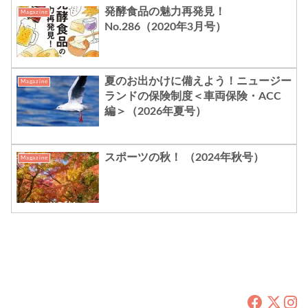
発酵食品の魅力再発見！
Magazine
No.286（2020年3月号）
夏のお出かけに備えよう！ニュージー
Magazine
ランドの保険制度＜車両保険・ACC
編＞（2026年夏号）
スポーツの秋！ （2024年秋号）
Magazine