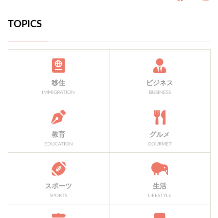
TOPICS
移住
ビジネス
IMMIGRATION
BUSINESS
教育
グルメ
EDUCATION
GOURMET
スポーツ
生活
SPORTS
LIFESTYLE