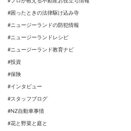
#プロが教える不動産お役立ち情報
#困ったときの法律駆け込み寺
#ニュージーランドの防犯情報
#ニュージーランドレシピ
#ニュージーランド教育ナビ
#投資
#保険
#インタビュー
#スタッフブログ
#NZ自動車事情
#花と野菜と庭と