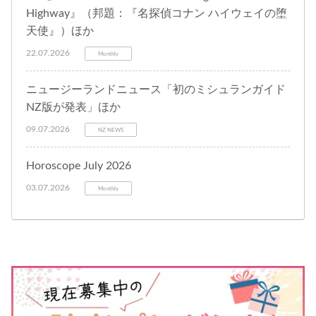
Highway』（邦題：『名探偵コナン ハイウェイの堕
天使』）ほか
22.07.2026
Monthly
ニュージーランドニュース「初のミシュランガイド
NZ版が発表」ほか
09.07.2026
NZ NEWS
Horoscope July 2026
03.07.2026
Monthly