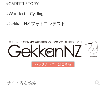
#CAREER STORY
#Wonderful Cycling
#Gekkan NZ フォトコンテスト
バックナンバーはこちら