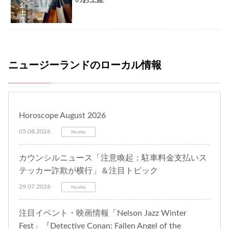
のお土産
ニュージーランドのローカル情報
Horoscope August 2026
05.08.2026
Monthly
カウンシルニュース「注意喚起：駐車料金支払いス
テッカー詐欺が横行」＆注目トピック
29.07.2026
Monthly
注目イベント・映画情報「Nelson Jazz Winter
Fest」『Detective Conan: Fallen Angel of the