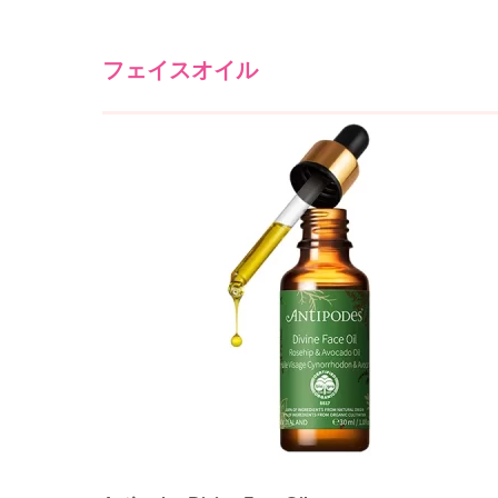
フェイスオイル