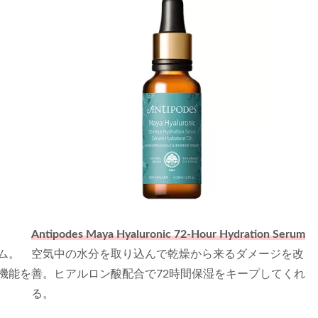
Antipodes Maya Hyaluronic 72-Hour Hydration Serum
ム。
空気中の水分を取り込んで乾燥から来るダメージを改
機能を
善。ヒアルロン酸配合で72時間保湿をキープしてくれ
る。