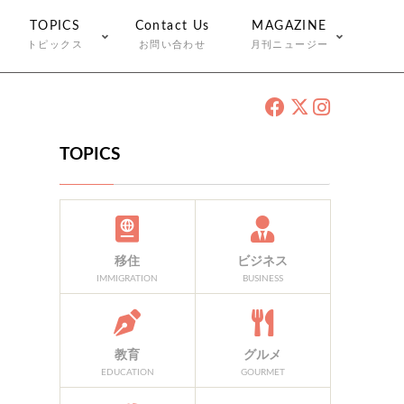
TOPICS
Contact Us
MAGAZINE
トピックス
お問い合わせ
月刊ニュージー
TOPICS
移住
ビジネス
IMMIGRATION
BUSINESS
教育
グルメ
EDUCATION
GOURMET