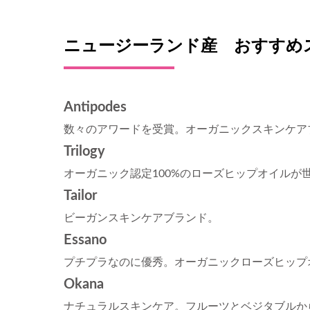
ニュージーランド産 おすすめ
Antipodes
数々のアワードを受賞。オーガニックスキンケア
Trilogy
オーガニック認定100%のローズヒップオイルが
Tailor
ビーガンスキンケアブランド。
Essano
プチプラなのに優秀。オーガニックローズヒップ
Okana
ナチュラルスキンケア。フルーツとベジタブルか