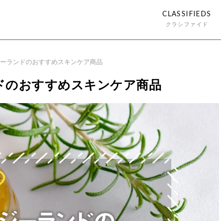
CLASSIFIEDS
クラシファイド
ーランドのおすすめスキンケア商品
ドのおすすめスキンケア商品