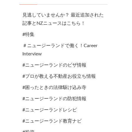
見逃していませんか？ 最近追加された
記事とNZニュースはこちら！
#特集
＃ニュージーランドで働く！Career
Interview
#ニュージーランドのビザ情報
#プロが教える不動産お役立ち情報
#困ったときの法律駆け込み寺
#ニュージーランドの防犯情報
#ニュージーランドレシピ
#ニュージーランド教育ナビ