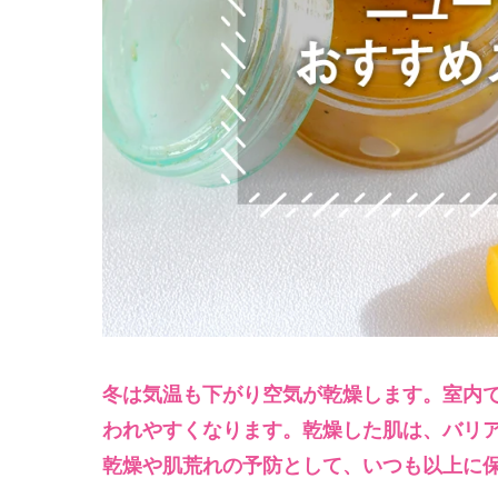
冬は気温も下がり空気が乾燥します。室内
われやすくなります。乾燥した肌は、バリ
乾燥や肌荒れの予防として、いつも以上に