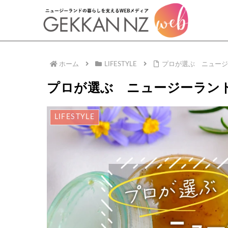
ホーム
LIFESTYLE
プロが選ぶ ニュージ
プロが選ぶ ニュージーラン
LIFESTYLE