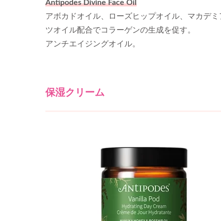
Antipodes Divine Face Oil
アボカドオイル、ローズヒップオイル、マカデミ
ツオイル配合でコラーゲンの生成を促す。
アンチエイジングオイル。
保湿クリーム