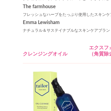
The farmhouse
フレッシュなハーブをたっぷり使用したスキンケ
Emma Lewisham
ナチュラル＆サステイナブルなスキンケアブラン
エクスフ
クレンジングオイル
（角質除