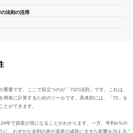
2の法則の活用
性
が重要です。ここで役立つのが「72の法則」です。これは、
を簡単に計算するためのツールです。具体的には、「72」を
ことができます。
 = 24年で資産が倍になることがわかります。一方、年利6％の
。このように、わずかな金利の差が資産の成長に大きな影響を与えるこ