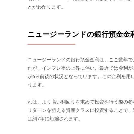
とがわかります。
ニュージーランドの銀行預金金利
ニュージーランドの銀行預金金利は、ここ数年で
たが、インフレ率の上昇に伴い、最近では金利が
が6％前後の状況となっています。この金利を用い
ります。
れは、より高い利回りを求めて投資を行う際の参
リターンを狙える資産クラスに投資することで、
は約7年に短縮されます。