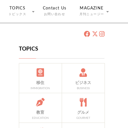
TOPICS
Contact Us
MAGAZINE
トピックス
お問い合わせ
月刊ニュージー
TOPICS
移住
ビジネス
IMMIGRATION
BUSINESS
教育
グルメ
EDUCATION
GOURMET