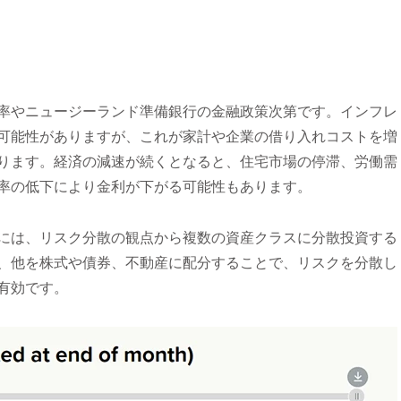
率やニュージーランド準備銀行の金融政策次第です。インフレ
可能性がありますが、これが家計や企業の借り入れコストを増
ります。経済の減速が続くとなると、住宅市場の停滞、労働需
率の低下により金利が下がる可能性もあります。
には、リスク分散の観点から複数の資産クラスに分散投資する
、他を株式や債券、不動産に配分することで、リスクを分散し
有効です。