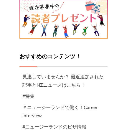
おすすめのコンテンツ！
見逃していませんか？ 最近追加された
記事とNZニュースはこちら！
#特集
＃ニュージーランドで働く！Career
Interview
#ニュージーランドのビザ情報