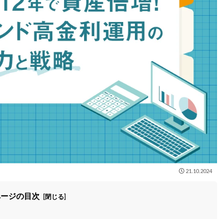
21.10.2024
ページの目次