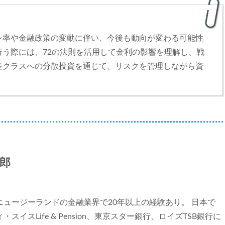
レ率や金融政策の変動に伴い、今後も動向が変わる可能性
う際には、72の法則を活用して金利の影響を理解し、戦
産クラスへの分散投資を通じて、リスクを管理しながら資
郎
ニュージーランドの金融業界で20年以上の経験あり。 日本で
スイスLife & Pension、東京スター銀行、ロイズTSB銀行に