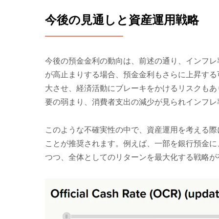
今後の見通しと資産運用戦略
今後の預金金利の動向は、前述の通り、インフレ
が高止まりする場合、預金金利もさらに上昇する
大させ、経済活動にブレーキをかけるリスクもあ
要の弱まり、消費者支出の減少が見られインフレ
このような不確実性の中で、資産運用を考える際
ことが推奨されます。例えば、一部を銀行預金に
つつ、全体としてのリターンを最大化する戦略が