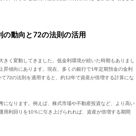
の動向と72の法則の活用
大きく変動してきました。低金利環境が続いた時期もありまし
上昇傾向にあります。現在、多くの銀行で1年定期預金の金利
て72の法則を適用すると、約12年で資産が倍増する計算にな
考になります。例えば、株式市場や不動産投資など、より高い
運用利回りを10％に引き上げられれば、資産が倍増する期間