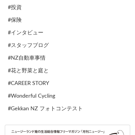
#投資
#保険
#インタビュー
#スタッフブログ
#NZ自動車事情
#花と野菜と庭と
#CAREER STORY
#Wonderful Cycling
#Gekkan NZ フォトコンテスト