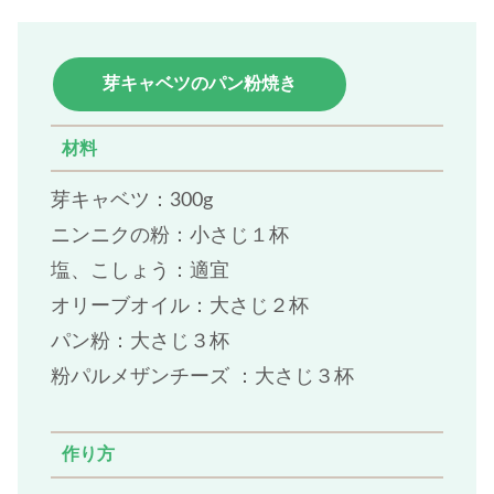
芽キャベツのパン粉焼き
材料
芽キャベツ：300g
ニンニクの粉：小さじ１杯
塩、こしょう：適宜
オリーブオイル：大さじ２杯
パン粉：大さじ３杯
粉パルメザンチーズ ：大さじ３杯
作り方