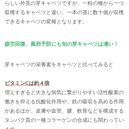
らしい外見の芽キャベツですが、一粒の種から一つ
収穫するキャベツと違い、一本の茎に数十個が収穫
できるキャベツの変種となります。
疲労回復、風邪予防にも旬の芽キャベツは凄い！
芽キャベツの栄養素をキャベツと比べてみると
ビタミンCは約４倍
増えすぎると大きな病気に繋がりやすい活性酸素の
働きを抑える抗酸化作用や、鉄の吸収を高める作用
があるほか、皮膚や血管、腱、軟骨などを構成する
タンパク質の一種コラーゲンの合成にも関わってい