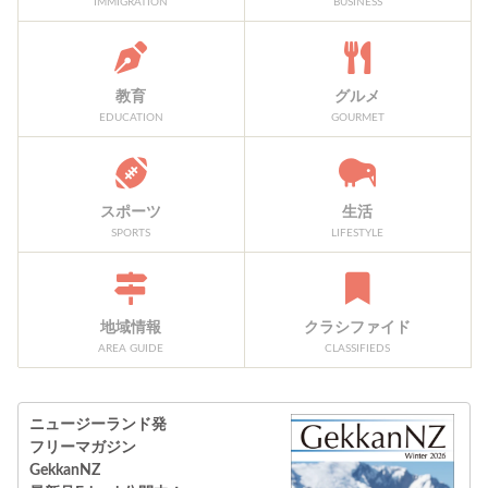
IMMIGRATION
BUSINESS
教育
グルメ
EDUCATION
GOURMET
スポーツ
生活
SPORTS
LIFESTYLE
地域情報
クラシファイド
AREA GUIDE
CLASSIFIEDS
ニュージーランド発
フリーマガジン
GekkanNZ