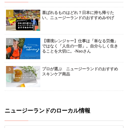
喜ばれるものはどれ？日本に持ち帰りた
い、ニュージーランドのおすすめみやげ
【環境レンジャー】仕事は「単なる労働」
ではなく「人生の一部」。自分らしく生き
ることを大切に。-Naoさん
プロが選ぶ ニュージーランドのおすすめ
スキンケア商品
ニュージーランドのローカル情報