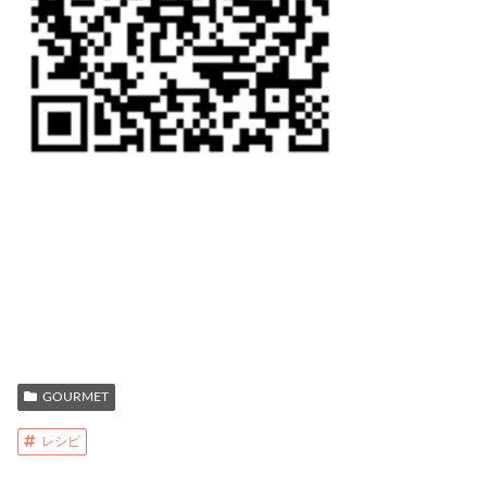
GOURMET
レシピ