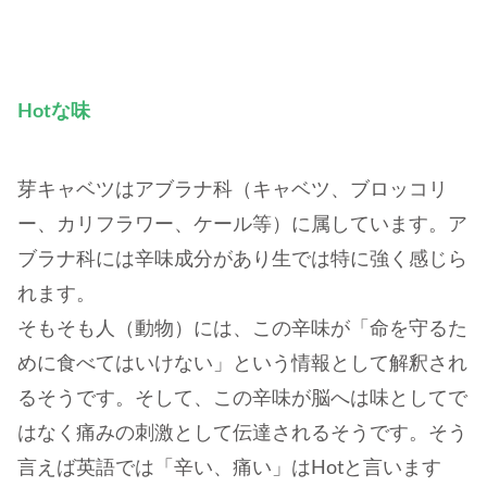
Hotな味
芽キャベツはアブラナ科（キャベツ、ブロッコリ
ー、カリフラワー、ケール等）に属しています。ア
ブラナ科には辛味成分があり生では特に強く感じら
れます。
そもそも人（動物）には、この辛味が「命を守るた
めに食べてはいけない」という情報として解釈され
るそうです。そして、この辛味が脳へは味としてで
はなく痛みの刺激として伝達されるそうです。そう
言えば英語では「辛い、痛い」はHotと言います