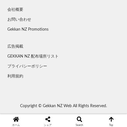
会社概要
お問い合わせ
Gekkan NZ Promotions
広告掲載
GEKKAN NZ 配布場所リスト
プライバシーポリシー
利用規約
Copyright © Gekkan NZ Web All Rights Reserved.
ホーム
シェア
Search
Top