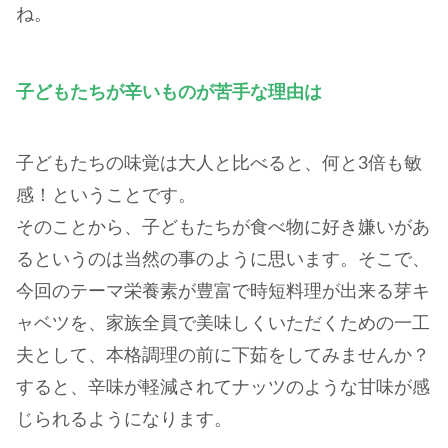
ね。
子どもたちが辛いものが苦手な理由は
子どもたちの味覚は大人と比べると、何と3倍も敏
感！ということです。
そのことから、子どもたちが食べ物に好き嫌いがあ
るというのは当然の事のように思います。そこで、
今回のテーマ栄養素が豊富で時短料理が出来る芽キ
ャベツを、家族全員で美味しくいただくための一工
夫として、本格調理の前に下茹をしてみませんか？
すると、辛味が軽減されてナッツのような甘味が感
じられるようになります。