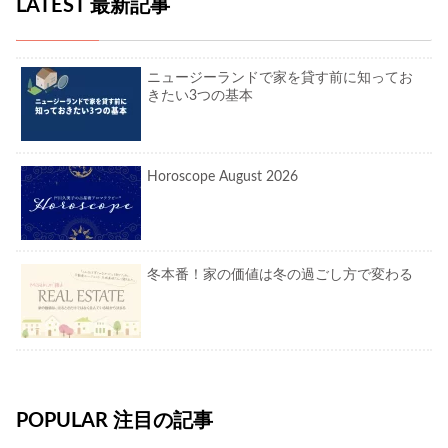
LATEST 最新記事
ニュージーランドで家を貸す前に知ってお
きたい3つの基本
Horoscope August 2026
冬本番！家の価値は冬の過ごし方で変わる
POPULAR 注目の記事