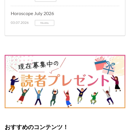
Horoscope July 2026
03.07.2026
Monthly
おすすめのコンテンツ！