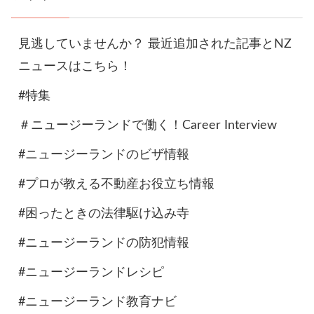
見逃していませんか？ 最近追加された記事とNZ
ニュースはこちら！
#特集
＃ニュージーランドで働く！Career Interview
#ニュージーランドのビザ情報
#プロが教える不動産お役立ち情報
#困ったときの法律駆け込み寺
#ニュージーランドの防犯情報
#ニュージーランドレシピ
#ニュージーランド教育ナビ