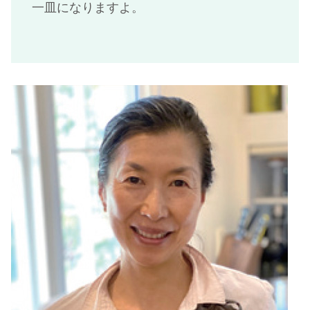
一皿になりますよ。