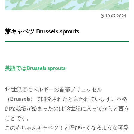
10.07.2024
芽キャベツ
Brussels sprouts
英語ではBrussels sprouts
14世紀頃にベルギーの首都ブリュッセル
（Brussels）で開発されたと言われています。本格
的な栽培が始まったのは18世紀に入ってからと言う
ことです。
この赤ちゃんキャベツ！と呼びたくなるような可愛