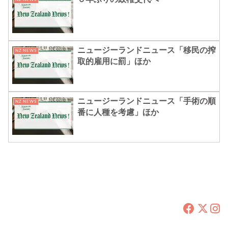
ニュージーランドニュース「移民の搾
NZ NEWS
取的雇用に罰」ほか
ニュージーランドニュース「手術の順
NZ NEWS
番に人種を考慮」ほか