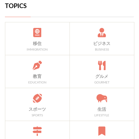
TOPICS
移住
ビジネス
IMMIGRATION
BUSINESS
教育
グルメ
EDUCATION
GOURMET
スポーツ
生活
SPORTS
LIFESTYLE