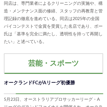
同店は、専門業者によるクリーニングの実施や、構
造・メンテナンス面の修繕、スタッフの再教育と管
理記録の徹底を進めている。同店は2025年の全国
パイコンテストで金賞を受賞した名店であり、ボー
氏は「基準を完全に満たし、透明性を持って再開し
たい」と述べている。
芸能・スポーツ
オークランドFCがAリーグ初優勝
5月23日、オーストラリアプロサッカーリーグ・A