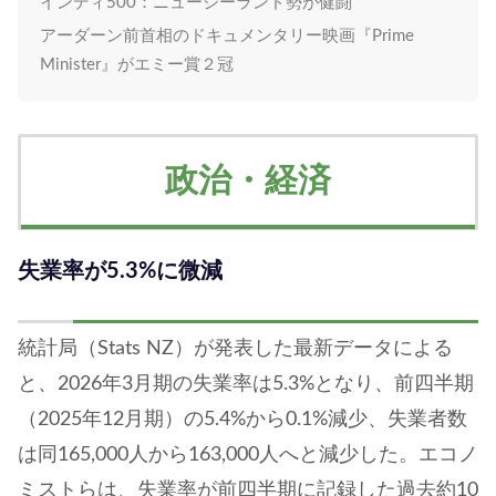
インディ500：ニュージーランド勢が健闘
アーダーン前首相のドキュメンタリー映画『Prime
Minister』がエミー賞２冠
政治・経済
失業率が5.3%に微減
統計局（Stats NZ）が発表した最新データによる
と、2026年3月期の失業率は5.3%となり、前四半期
（2025年12月期）の5.4%から0.1%減少、失業者数
は同165,000人から163,000人へと減少した。エコノ
ミストらは、失業率が前四半期に記録した過去約10