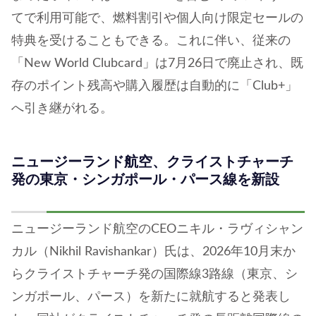
てで利用可能で、燃料割引や個人向け限定セールの
特典を受けることもできる。これに伴い、従来の
「New World Clubcard」は7月26日で廃止され、既
存のポイント残高や購入履歴は自動的に「Club+」
へ引き継がれる。
ニュージーランド航空、クライストチャーチ
発の東京・シンガポール・パース線を新設
ニュージーランド航空のCEOニキル・ラヴィシャン
カル（Nikhil Ravishankar）氏は、2026年10月末か
らクライストチャーチ発の国際線3路線（東京、シ
ンガポール、パース）を新たに就航すると発表し