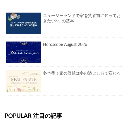
ニュージーランドで家を貸す前に知ってお
きたい3つの基本
Horoscope August 2026
冬本番！家の価値は冬の過ごし方で変わる
POPULAR 注目の記事