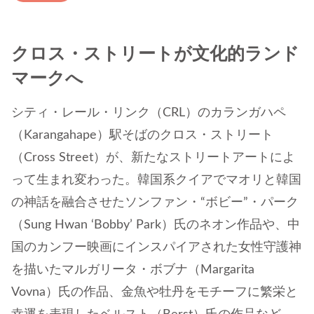
クロス・ストリートが文化的ランド
マークへ
シティ・レール・リンク（CRL）のカランガハペ
（Karangahape）駅そばのクロス・ストリート
（Cross Street）が、新たなストリートアートによ
って生まれ変わった。韓国系クイアでマオリと韓国
の神話を融合させたソンファン・“ボビー”・パーク
（Sung Hwan ‘Bobby’ Park）氏のネオン作品や、中
国のカンフー映画にインスパイアされた女性守護神
を描いたマルガリータ・ボブナ（Margarita
Vovna）氏の作品、金魚や牡丹をモチーフに繁栄と