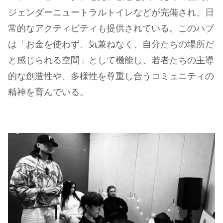
ジェンダーニュートラルトイレなどが完備され、日
常的なアクティビティも提供されている。このハブ
は「お金を使わず、気兼ねなく、自分たちの場所だ
と感じられる空間」として機能し、若者たちの主導
的な創造性や、多様性を尊重し合うコミュニティの
精神を育んでいる。