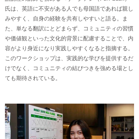
氏は、英語に不安がある人でも母国語であれば親し
みやすく、自身の経験を共有しやすいと語る。ま
た、単なる翻訳にとどまらず、コミュニティの習慣
や価値観といった文化的背景に配慮することで、内
容がより身近になり実践しやすくなると指摘する。
このワークショップは、実践的な学びを提供するだ
けでなく、コミュニティの結びつきを強める場とし
ても期待されている。