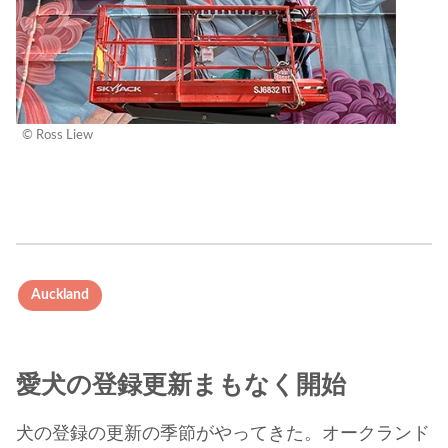
© Ross Liew
Auckland
愛犬の登録更新まもなく開始
犬の登録の更新の季節がやってきた。オークランド