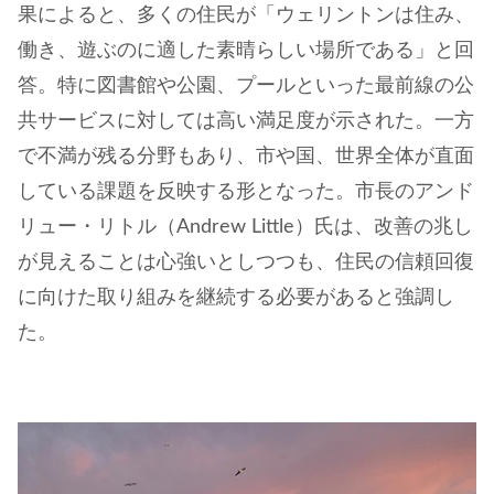
果によると、多くの住民が「ウェリントンは住み、
働き、遊ぶのに適した素晴らしい場所である」と回
答。特に図書館や公園、プールといった最前線の公
共サービスに対しては高い満足度が示された。一方
で不満が残る分野もあり、市や国、世界全体が直面
している課題を反映する形となった。市長のアンド
リュー・リトル（Andrew Little）氏は、改善の兆し
が見えることは心強いとしつつも、住民の信頼回復
に向けた取り組みを継続する必要があると強調し
た。