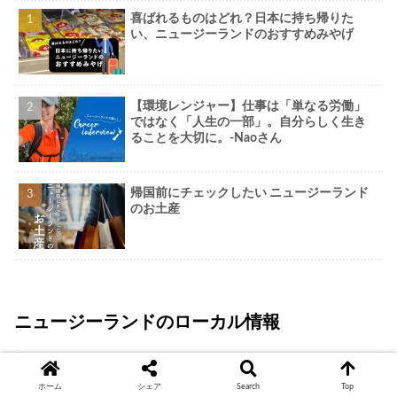
喜ばれるものはどれ？日本に持ち帰りた
い、ニュージーランドのおすすめみやげ
【環境レンジャー】仕事は「単なる労働」
ではなく「人生の一部」。自分らしく生き
ることを大切に。-Naoさん
帰国前にチェックしたい ニュージーランド
のお土産
ニュージーランドのローカル情報
ホーム
シェア
Search
Top