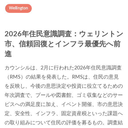
Wellington
2026年住民意識調査：ウェリントン
市、信頼回復とインフラ最優先へ前
進
カウンシルは、2月に行われた2026年住民意識調査
（RMS）の結果を発表した。RMSは、住民の意見
を反映し、今後の意思決定や投資に役立てるための
年次調査で、プールや図書館、ゴミ収集などのサー
ビスへの満足度に加え、イベント開催、市の意思決
定、安全性、インフラ、固定資産税といった課題へ
の取り組みについて住民の評価を募るもの。調査結