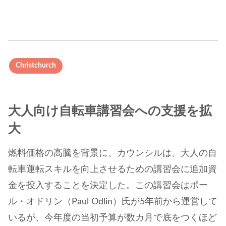
Christchurch
大人向け自転車講習会への支援を拡
大
燃料価格の高騰を背景に、カウンシルは、大人の自
転車運転スキルを向上させるための講習会に追加資
金を投入することを決定した。この講習会はポー
ル・オドリン（Paul Odlin）氏が5年前から運営して
いるが、今年度の当初予算が数カ月で底をつくほど