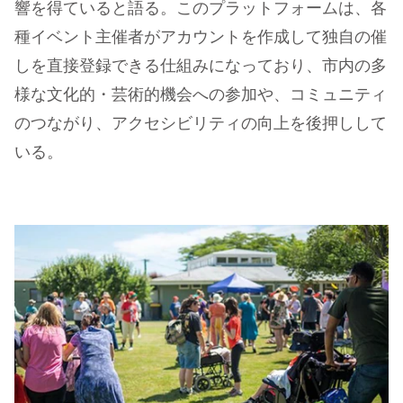
響を得ていると語る。このプラットフォームは、各
種イベント主催者がアカウントを作成して独自の催
しを直接登録できる仕組みになっており、市内の多
様な文化的・芸術的機会への参加や、コミュニティ
のつながり、アクセシビリティの向上を後押しして
いる。