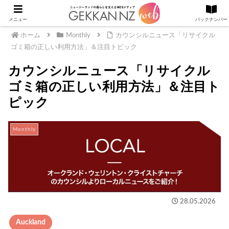
メニュー
バックナンバー
ホーム
Monthly
カウンシルニュース「リサイクル
ゴミ箱の正しい利用方法」＆注目トピック
カウンシルニュース「リサイクル
ゴミ箱の正しい利用方法」＆注目ト
ピック
Monthly
28.05.2026
Auckland