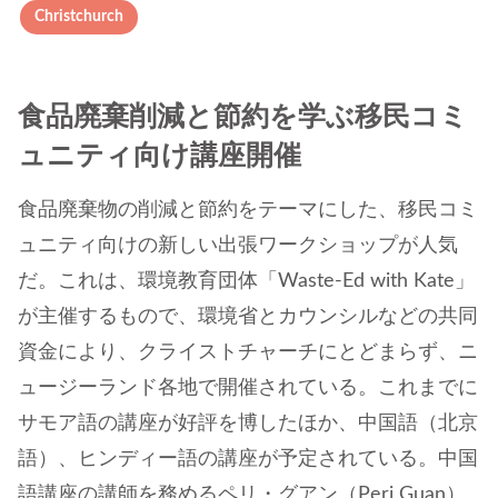
Christchurch
食品廃棄削減と節約を学ぶ移民コミ
ュニティ向け講座開催
食品廃棄物の削減と節約をテーマにした、移民コミ
ュニティ向けの新しい出張ワークショップが人気
だ。これは、環境教育団体「Waste-Ed with Kate」
が主催するもので、環境省とカウンシルなどの共同
資金により、クライストチャーチにとどまらず、ニ
ュージーランド各地で開催されている。これまでに
サモア語の講座が好評を博したほか、中国語（北京
語）、ヒンディー語の講座が予定されている。中国
語講座の講師を務めるペリ・グアン（Peri Guan）