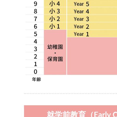
就学前教育（Early Chi