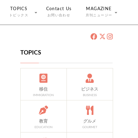
TOPICS
Contact Us
MAGAZINE
トピックス
お問い合わせ
月刊ニュージー
TOPICS
移住
ビジネス
IMMIGRATION
BUSINESS
教育
グルメ
EDUCATION
GOURMET