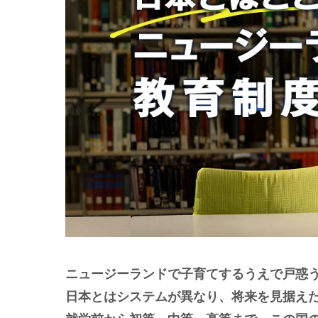
ニュージーランドで子育てするうえで戸惑
日本とはシステムが異なり、将来を見据え