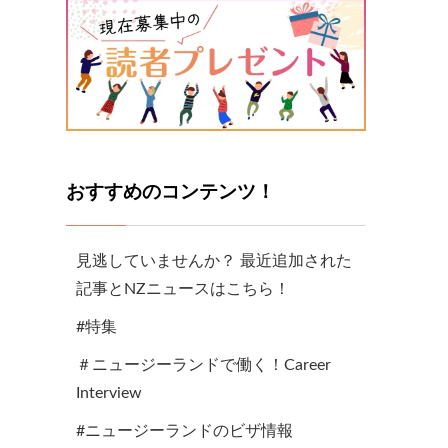
おすすめのコンテンツ！
見逃していませんか？ 最近追加された
記事とNZニュースはこちら！
#特集
＃ニュージーランドで働く！Career
Interview
#ニュージーランドのビザ情報