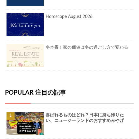
Horoscope August 2026
冬本番！家の価値は冬の過ごし方で変わる
POPULAR 注目の記事
喜ばれるものはどれ？日本に持ち帰りた
い、ニュージーランドのおすすめみやげ