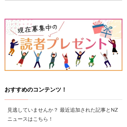
おすすめのコンテンツ！
見逃していませんか？ 最近追加された記事とNZ
ニュースはこちら！