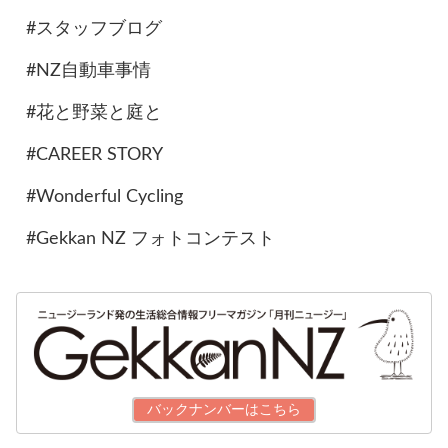
#スタッフブログ
#NZ自動車事情
#花と野菜と庭と
#CAREER STORY
#Wonderful Cycling
#Gekkan NZ フォトコンテスト
バックナンバーはこちら