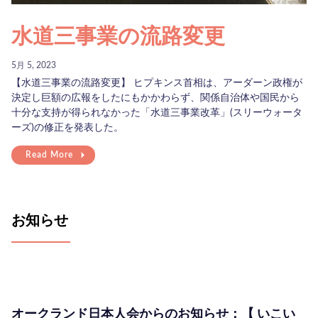
水道三事業の流路変更
5月 5, 2023
【水道三事業の流路変更】 ヒプキンス首相は、アーダーン政権が
決定し巨額の広報をしたにもかかわらず、関係自治体や国民から
十分な支持が得られなかった「水道三事業改革」(スリーウォータ
ーズ)の修正を発表した。
Read More
お知らせ
オークランド日本人会からのお知らせ：【 いこい