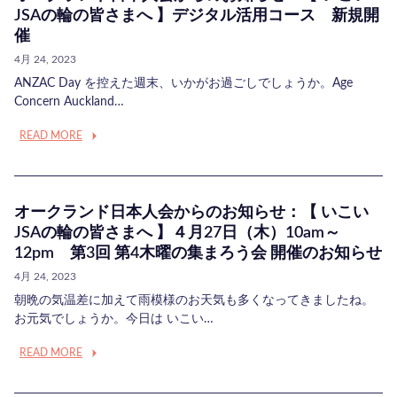
JSAの輪の皆さまへ 】デジタル活用コース 新規開
催
4月 24, 2023
ANZAC Day を控えた週末、いかがお過ごしでしょうか。Age
Concern Auckland…
READ MORE
オークランド日本人会からのお知らせ：【 いこい
JSAの輪の皆さまへ 】４月27日（木）10am～
12pm 第3回 第4木曜の集まろう会 開催のお知らせ
4月 24, 2023
朝晩の気温差に加えて雨模様のお天気も多くなってきましたね。
お元気でしょうか。今日は いこい…
READ MORE