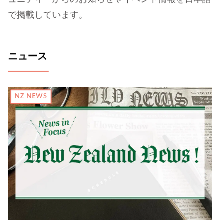
で掲載しています。
ニュース
NZ NEWS