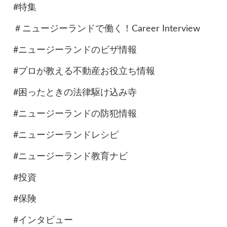
#特集
＃ニュージーランドで働く！Career Interview
#ニュージーランドのビザ情報
#プロが教える不動産お役立ち情報
#困ったときの法律駆け込み寺
#ニュージーランドの防犯情報
#ニュージーランドレシピ
#ニュージーランド教育ナビ
#投資
#保険
#インタビュー