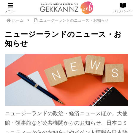
メニュー
バックナンバー
ホーム
ニュージーランドのニュース・お知らせ
ニュージーランドのニュース・お
知らせ
ニュージーランドの政治・経済ニュースほか、大使
館・領事館など公共機関からのお知らせ、日本コミ
ュニティーからのお知らせやイベント情報を日本語