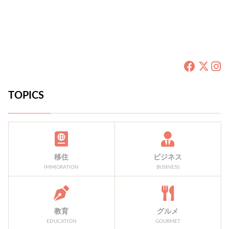
TOPICS
移住
ビジネス
IMMIGRATION
BUSINESS
教育
グルメ
EDUCATION
GOURMET