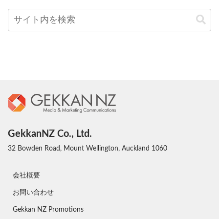
GekkanNZ Co., Ltd.
32 Bowden Road, Mount Wellington, Auckland 1060
会社概要
お問い合わせ
Gekkan NZ Promotions