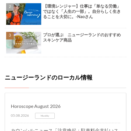
【環境レンジャー】仕事は「単なる労働」
ではなく「人生の一部」。自分らしく生き
ることを大切に。-Naoさん
プロが選ぶ ニュージーランドのおすすめ
スキンケア商品
ニュージーランドのローカル情報
Horoscope August 2026
05.08.2026
Monthly
カウンシルニュース「注意喚起：駐車料金支払いス