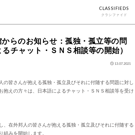
CLASSIFIEDS
クラシファイド
館からのお知らせ：孤独・孤立等の問
よるチャット・ＳＮＳ相談等の開始）
13.07.2021
人の皆さんが抱える孤独・孤立及びそれに付随する問題に対し
お抱えの方々は、日本語によるチャット・ＳＮＳ相談等を受け
し、在外邦人の皆さんが抱える孤独・孤立及びそれに付随する
り組みを開始します。