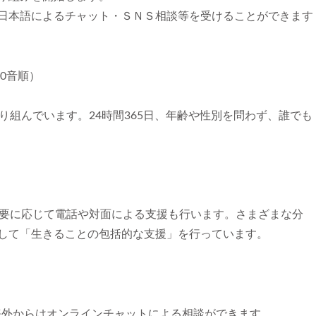
日本語によるチャット・ＳＮＳ相談等を受けることができます
0音順）
り組んでいます。24時間365日、年齢や性別を問わず、誰でも
必要に応じて電話や対面による支援も行います。さまざまな分
して「生きることの包括的な支援」を行っています。
海外からはオンラインチャットによる相談ができます。