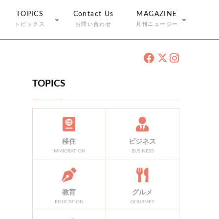
TOPICS
Contact Us
MAGAZINE
トピックス
お問い合わせ
月刊ニュージー
TOPICS
移住
ビジネス
IMMIGRATION
BUSINESS
教育
グルメ
EDUCATION
GOURMET