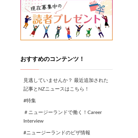
おすすめのコンテンツ！
見逃していませんか？ 最近追加された
記事とNZニュースはこちら！
#特集
＃ニュージーランドで働く！Career
Interview
#ニュージーランドのビザ情報