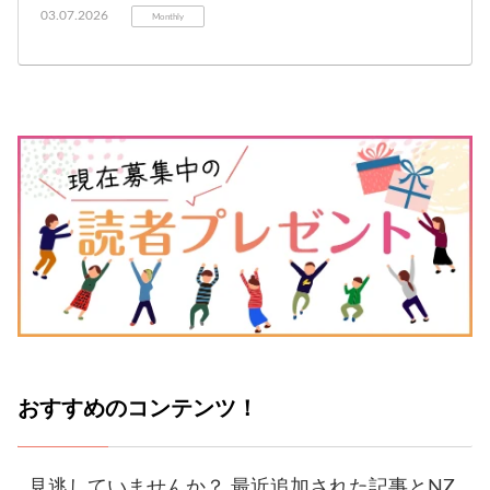
03.07.2026
Monthly
おすすめのコンテンツ！
見逃していませんか？ 最近追加された記事とNZ