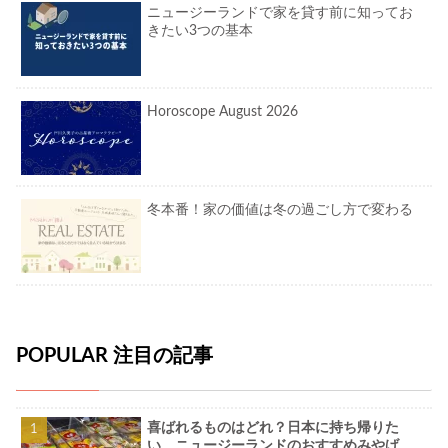
ニュージーランドで家を貸す前に知ってお
きたい3つの基本
Horoscope August 2026
冬本番！家の価値は冬の過ごし方で変わる
POPULAR 注目の記事
喜ばれるものはどれ？日本に持ち帰りた
い、ニュージーランドのおすすめみやげ