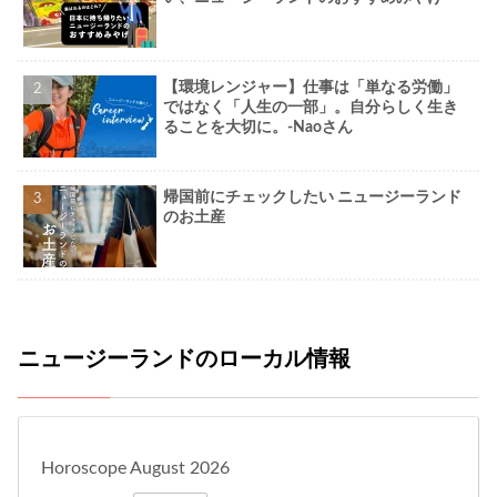
【環境レンジャー】仕事は「単なる労働」
ではなく「人生の一部」。自分らしく生き
ることを大切に。-Naoさん
帰国前にチェックしたい ニュージーランド
のお土産
ニュージーランドのローカル情報
Horoscope August 2026