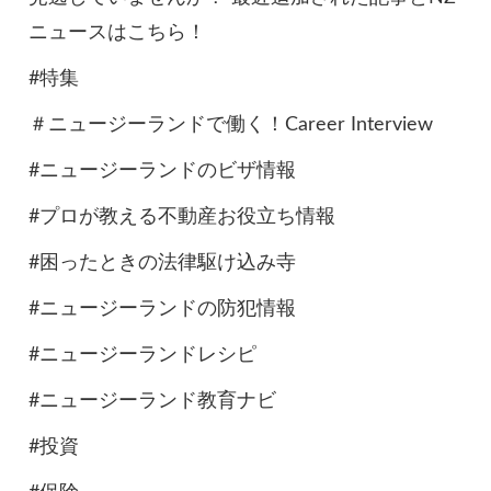
ニュースはこちら！
#特集
＃ニュージーランドで働く！Career Interview
#ニュージーランドのビザ情報
#プロが教える不動産お役立ち情報
#困ったときの法律駆け込み寺
#ニュージーランドの防犯情報
#ニュージーランドレシピ
#ニュージーランド教育ナビ
#投資