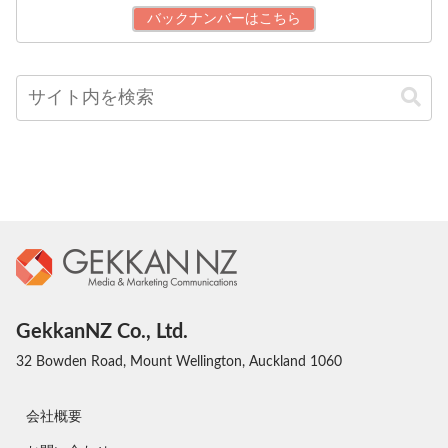
バックナンバーはこちら
GekkanNZ Co., Ltd.
32 Bowden Road, Mount Wellington, Auckland 1060
会社概要