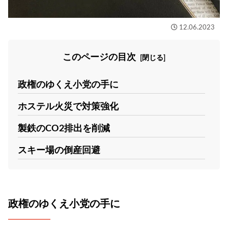
12.06.2023
このページの目次
政権のゆくえ小党の手に
ホステル火災で対策強化
製鉄のCO2排出を削減
スキー場の倒産回避
政権のゆくえ小党の手に