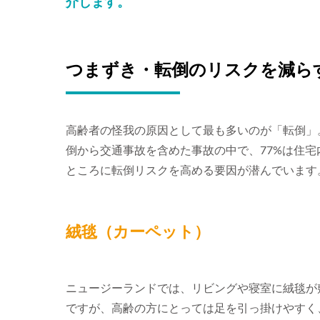
介します。
つまずき・転倒のリスクを減ら
高齢者の怪我の原因として最も多いのが「転倒」
倒から交通事故を含めた事故の中で、77%は住
ところに転倒リスクを高める要因が潜んでいます
絨毯（カーペット）
ニュージーランドでは、リビングや寝室に絨毯が
ですが、高齢の方にとっては足を引っ掛けやすく