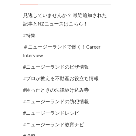
見逃していませんか？ 最近追加された
記事とNZニュースはこちら！
#特集
＃ニュージーランドで働く！Career
Interview
#ニュージーランドのビザ情報
#プロが教える不動産お役立ち情報
#困ったときの法律駆け込み寺
#ニュージーランドの防犯情報
#ニュージーランドレシピ
#ニュージーランド教育ナビ