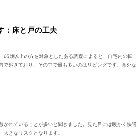
す：床と戸の工夫
。65歳以上の方を対象としたある調査によると、自宅内の転
宅内で起きており、その中で最も多いのはリビングです。意外な
。
敷かれていることが多いと聞きました。見た目には暖かく快適
、大きなリスクとなります。