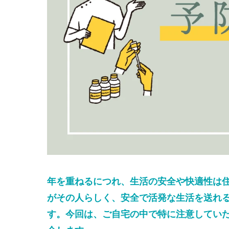
年を重ねるにつれ、生活の安全や快適性は
がその人らしく、安全で活発な生活を送れ
す。今回は、ご自宅の中で特に注意してい