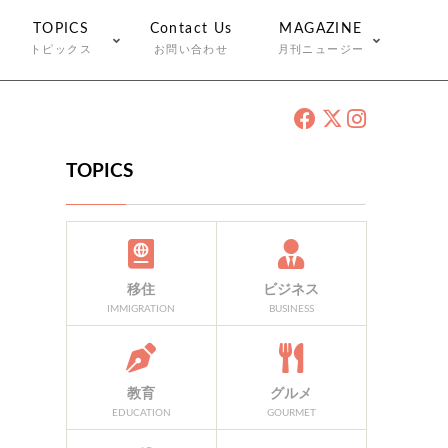
TOPICS
Contact Us
MAGAZINE
トピックス
お問い合わせ
月刊ニュージー
TOPICS
移住
ビジネス
IMMIGRATION
BUSINESS
教育
グルメ
EDUCATION
GOURMET