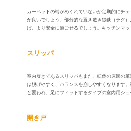
カーペットの端がめくれていないか定期的にチェ
が良いでしょう。部分的な置き敷き絨毯（ラグ）
ば、より安全に過ごせるでしょう。キッチンマッ
スリッパ
室内履きであるスリッパもまた、転倒の原因の筆
は脱げやすく、バランスを崩しやすくなります。
と覆われ、足にフィットするタイプの室内用シュ
開き戸