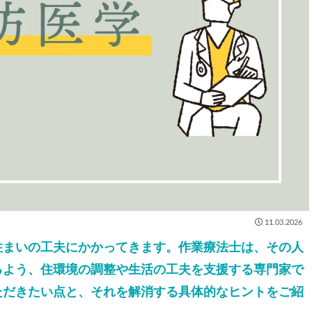
11.03.2026
住まいの工夫にかかってきます。作業療法士は、その人
るよう、住環境の調整や生活の工夫を支援する専門家で
ただきたい点と、それを解消する具体的なヒントをご紹