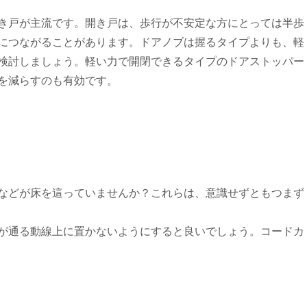
き戸が主流です。開き戸は、歩行が不安定な方にとっては半歩
につながることがあります。ドアノブは握るタイプよりも、軽
検討しましょう。軽い力で開閉できるタイプのドアストッパー
を減らすのも有効です。
などが床を這っていませんか？これらは、意識せずともつまず
が通る動線上に置かないようにすると良いでしょう。コードカ