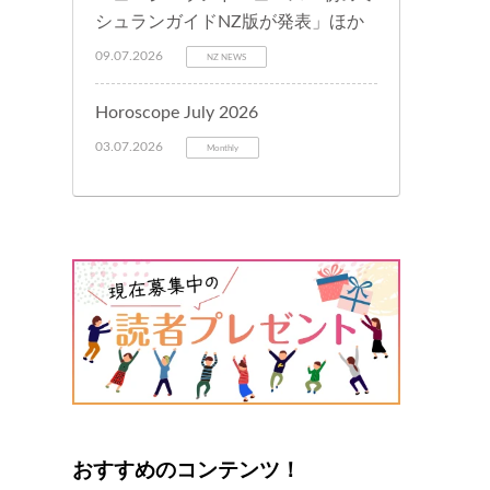
シュランガイドNZ版が発表」ほか
09.07.2026
NZ NEWS
Horoscope July 2026
03.07.2026
Monthly
おすすめのコンテンツ！