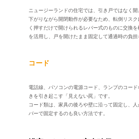
ニュージーランドの住宅では、引き戸ではなく開
下がりながら開閉動作が必要なため、転倒リスク
く押すだけで開けられるレバー式のものに交換を
を活用し、戸を開けたまま固定して通過時の負担
コード
電話線、パソコンの電源コード、ランプのコード
きを引き起こす「見えない罠」です。
コード類は、家具の後ろや壁に沿って固定し、人
バーで固定するのも良い方法です。