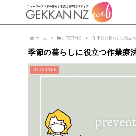
ホーム
LIFESTYLE
季節の暮らしに役立つ
季節の暮らしに役立つ作業療
LIFESTYLE