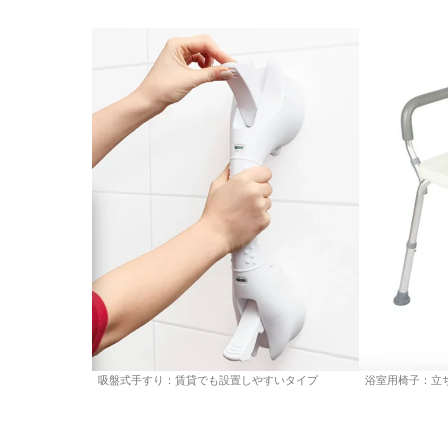
吸盤式手すり：賃貸でも設置しやすいタイプ
浴室用椅子：立