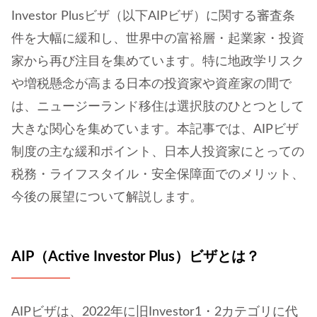
Investor Plusビザ（以下AIPビザ）に関する審査条
件を大幅に緩和し、世界中の富裕層・起業家・投資
家から再び注目を集めています。特に地政学リスク
や増税懸念が高まる日本の投資家や資産家の間で
は、ニュージーランド移住は選択肢のひとつとして
大きな関心を集めています。本記事では、AIPビザ
制度の主な緩和ポイント、日本人投資家にとっての
税務・ライフスタイル・安全保障面でのメリット、
今後の展望について解説します。
AIP（Active Investor Plus）ビザとは？
AIPビザは、2022年に旧Investor1・2カテゴリに代