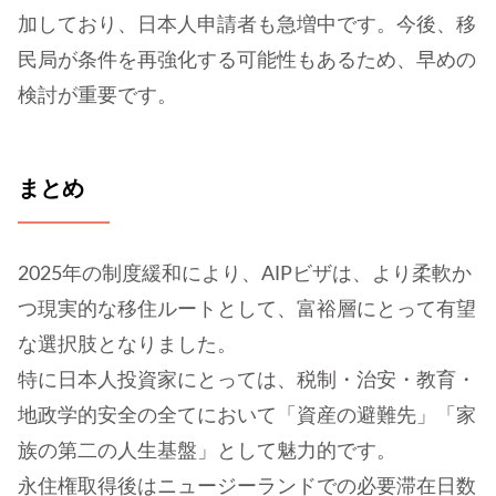
加しており、日本人申請者も急増中です。今後、移
民局が条件を再強化する可能性もあるため、早めの
検討が重要です。
まとめ
2025年の制度緩和により、AIPビザは、より柔軟か
つ現実的な移住ルートとして、富裕層にとって有望
な選択肢となりました。
特に日本人投資家にとっては、税制・治安・教育・
地政学的安全の全てにおいて「資産の避難先」「家
族の第二の人生基盤」として魅力的です。
永住権取得後はニュージーランドでの必要滞在日数