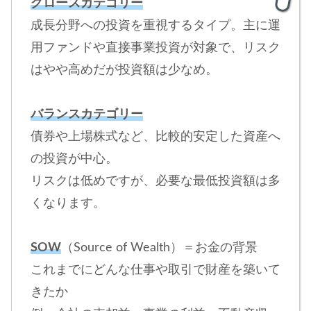
グロースカテゴリー
成長分野への投資を重視するタイプ。主に運
用ファンドや直接事業投資が対象で、リスク
はやや高めだが投資額は少なめ。
バランスカテゴリー
債券や上場株式など、比較的安定した資産へ
の投資が中心。
リスクは低めですが、必要な最低投資額は多
くなります。
SOW
（Source of Wealth）＝お金の背景
これまでにどんな仕事や取引で財産を築いて
きたか