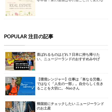
冬本番！家の価値は冬の過ごし方で変わる
POPULAR 注目の記事
喜ばれるものはどれ？日本に持ち帰りた
い、ニュージーランドのおすすめみやげ
【環境レンジャー】仕事は「単なる労働」
ではなく「人生の一部」。自分らしく生き
ることを大切に。-Naoさん
帰国前にチェックしたい ニュージーランド
のお土産