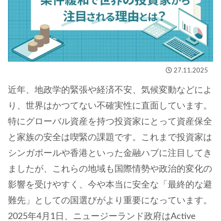
27.11.2025
近年、地政学的緊張や経済不安、気候変動などによ
り、世界はかつてない不確実性に直面しています。
特にグローバル資産を持つ投資家にとって資産保全
と家族の安全は喫緊の課題です。これまで投資家は
シンガポールや香港といった金融ハブに注目してき
ましたが、これらの地域も国際情勢や政治的変化の
影響を受けやすく、今や本当に安全な「最終的な避
難先」としての国選びがより重要になっています。
2025年4月1日、ニュージーランド政府はActive