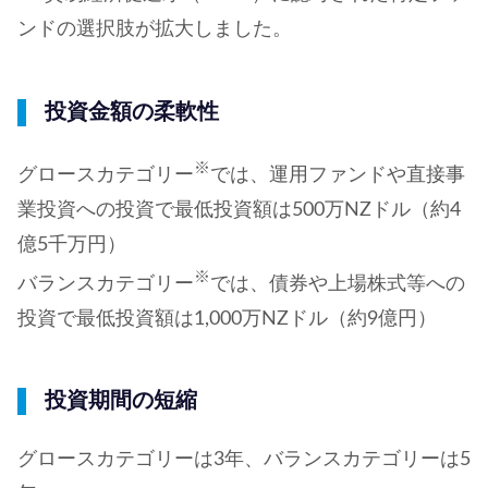
ンドの選択肢が拡大しました。
投資金額の柔軟性
※
グロースカテゴリー
では、運用ファンドや直接事
業投資への投資で最低投資額は500万NZドル（約4
億5千万円）
※
バランスカテゴリー
では、債券や上場株式等への
投資で最低投資額は1,000万NZドル（約9億円）
投資期間の短縮
グロースカテゴリーは3年、バランスカテゴリーは5