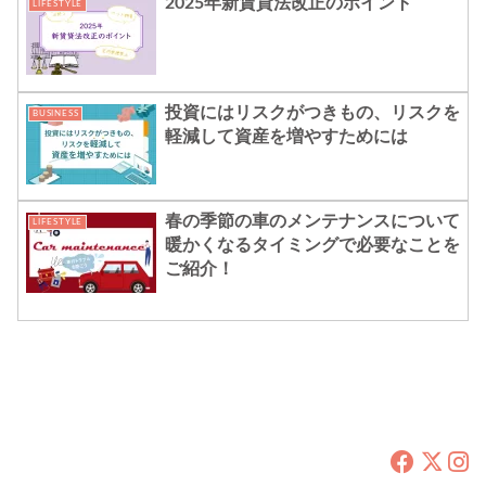
2025年新賃貸法改正のポイント
LIFESTYLE
投資にはリスクがつきもの、リスクを
BUSINESS
軽減して資産を増やすためには
春の季節の車のメンテナンスについて
LIFESTYLE
暖かくなるタイミングで必要なことを
ご紹介！