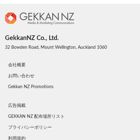
GekkanNZ Co., Ltd.
32 Bowden Road, Mount Wellington, Auckland 1060
会社概要
お問い合わせ
Gekkan NZ Promotions
広告掲載
GEKKAN NZ 配布場所リスト
プライバシーポリシー
利用規約