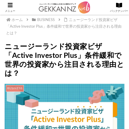
メニュー
バックナンバー
ホーム
BUSINESS
ニュージーランド投資家ビザ
「Active Investor Plus」条件緩和で世界の投資家から注目される理由
とは？
ニュージーランド投資家ビザ
「Active Investor Plus」条件緩和で
世界の投資家から注目される理由と
は？
BUSINESS