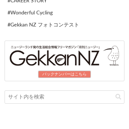
#CAREER STORY
#Wonderful Cycling
#Gekkan NZ フォトコンテスト
バックナンバーはこちら