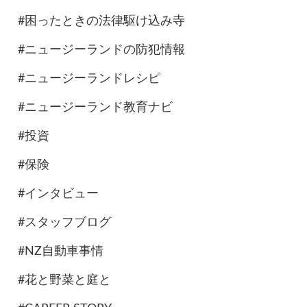
#困ったときの法律駆け込み寺
#ニュージーランドの防犯情報
#ニュージーランドレシピ
#ニュージーランド教育ナビ
#投資
#保険
#インタビュー
#スタッフブログ
#NZ自動車事情
#花と野菜と庭と