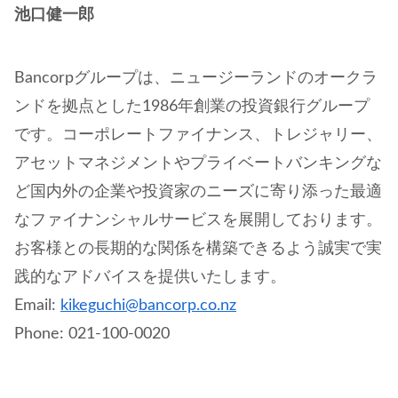
池口健一郎
Bancorpグループは、ニュージーランドのオークラ
ンドを拠点とした1986年創業の投資銀行グループ
です。コーポレートファイナンス、トレジャリー、
アセットマネジメントやプライベートバンキングな
ど国内外の企業や投資家のニーズに寄り添った最適
なファイナンシャルサービスを展開しております。
お客様との長期的な関係を構築できるよう誠実で実
践的なアドバイスを提供いたします。
Email:
kikeguchi@bancorp.co.nz
Phone: 021-100-0020