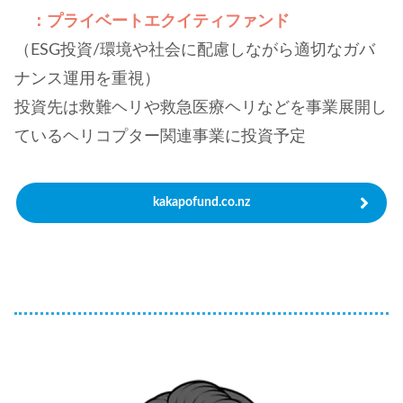
：プライベートエクイティファンド
（ESG投資/環境や社会に配慮しながら適切なガバ
ナンス運用を重視）
投資先は救難ヘリや救急医療ヘリなどを事業展開し
ているヘリコプター関連事業に投資予定
kakapofund.co.nz