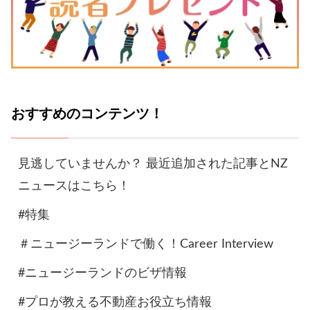
おすすめのコンテンツ！
見逃していませんか？ 最近追加された記事とNZ
ニュースはこちら！
#特集
＃ニュージーランドで働く！Career Interview
#ニュージーランドのビザ情報
#プロが教える不動産お役立ち情報