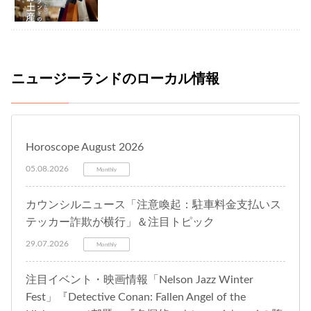
ニュージーランドのローカル情報
Horoscope August 2026
05.08.2026
Monthly
カウンシルニュース「注意喚起：駐車料金支払いス
テッカー詐欺が横行」＆注目トピック
29.07.2026
Monthly
注目イベント・映画情報「Nelson Jazz Winter
Fest」『Detective Conan: Fallen Angel of the