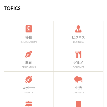
TOPICS
移住
ビジネス
IMMIGRATION
BUSINESS
教育
グルメ
EDUCATION
GOURMET
スポーツ
生活
SPORTS
LIFESTYLE