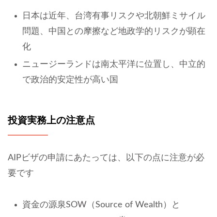
日本は近年、台湾有事リスクや北朝鮮ミサイル
問題、中国との摩擦など地政学的リスクが顕在
化
ニュージーランドは南太平洋に位置し、中立的
で政治的安定性が高い国
投資実務上の注意点
AIPビザの申請にあたっては、以下の点に注意が必
要です
資金の源泉SOW（Source of Wealth）と