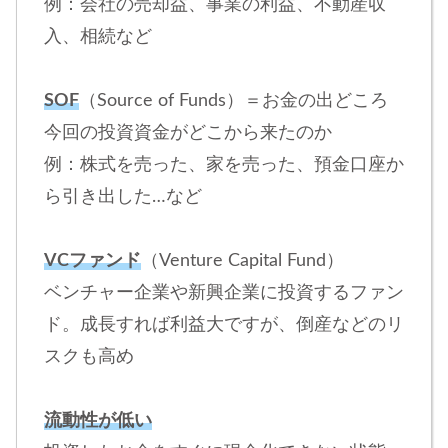
例：会社の売却益、事業の利益、不動産収
入、相続など
SOF
（Source of Funds）＝お金の出どころ
今回の投資資金がどこから来たのか
例：株式を売った、家を売った、預金口座か
ら引き出した…など
VCファンド
（Venture Capital Fund）
ベンチャー企業や新興企業に投資するファン
ド。成長すれば利益大ですが、倒産などのリ
スクも高め
流動性が低い