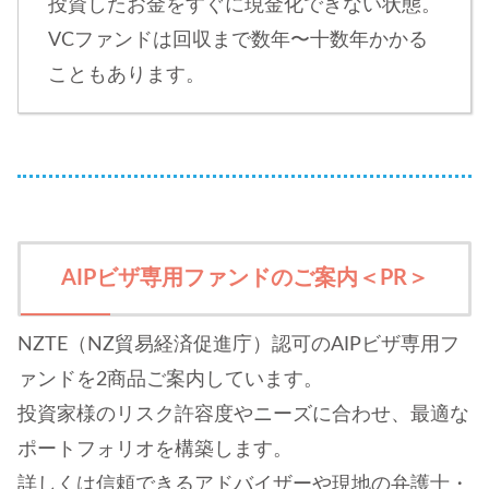
投資したお金をすぐに現金化できない状態。
VCファンドは回収まで数年〜十数年かかる
こともあります。
AIPビザ専用ファンドのご案内＜PR＞
NZTE（NZ貿易経済促進庁）認可のAIPビザ専用フ
ァンドを2商品ご案内しています。
投資家様のリスク許容度やニーズに合わせ、最適な
ポートフォリオを構築します。
詳しくは信頼できるアドバイザーや現地の弁護士・