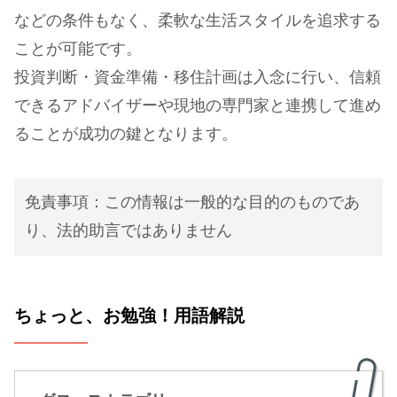
などの条件もなく、柔軟な生活スタイルを追求する
ことが可能です。
投資判断・資金準備・移住計画は入念に行い、信頼
できるアドバイザーや現地の専門家と連携して進め
ることが成功の鍵となります。
免責事項：この情報は一般的な目的のものであ
り、法的助言ではありません
ちょっと、お勉強！用語解説