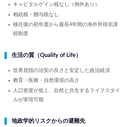
キャピタルゲイン税なし（例外あり）
相続税・贈与税なし
移住後の初年度から最長4年間の海外所得非課
税制度
生活の質（Quality of Life）
世界屈指の治安の良さと安定した政治経済
教育・医療・自然環境の高さ
人口密度が低く、自然と共生するライフスタイ
ルが実現可能
地政学的リスクからの避難先