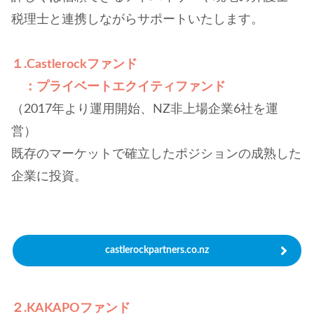
税理士と連携しながらサポートいたします。
１.Castlerockファンド
：プライベートエクイティファンド
（2017年より運用開始、NZ非上場企業6社を運
営）
既存のマーケットで確立したポジションの成熟した
企業に投資。
castlerockpartners.co.nz
２.KAKAPOファンド