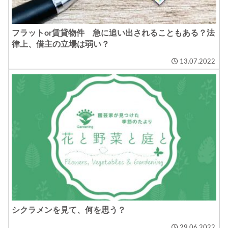
フラットor賃貸物件 急に追い出されることもある？法
律上、借主の立場は弱い？
13.07.2022
シクラメンを見て、何を思う？
29.06.2022