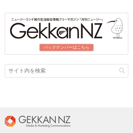
バックナンバーはこちら