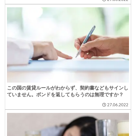
この国の賃貸ルールがわからず、契約書などもサインし
ていません。ボンドを返してもらうのは無理ですか？
27.06.2022