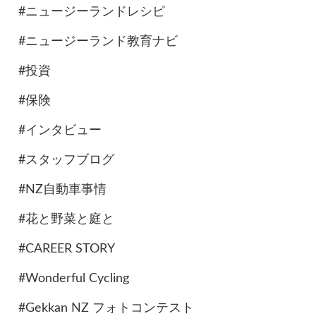
#ニュージーランドレシピ
#ニュージーランド教育ナビ
#投資
#保険
#インタビュー
#スタッフブログ
#NZ自動車事情
#花と野菜と庭と
#CAREER STORY
#Wonderful Cycling
#Gekkan NZ フォトコンテスト