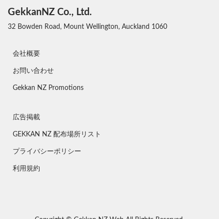
GekkanNZ Co., Ltd.
32 Bowden Road, Mount Wellington, Auckland 1060
会社概要
お問い合わせ
Gekkan NZ Promotions
広告掲載
GEKKAN NZ 配布場所リスト
プライバシーポリシー
利用規約