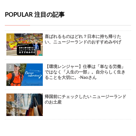
POPULAR 注目の記事
喜ばれるものはどれ？日本に持ち帰りた
い、ニュージーランドのおすすめみやげ
【環境レンジャー】仕事は「単なる労働」
ではなく「人生の一部」。自分らしく生き
ることを大切に。-Naoさん
帰国前にチェックしたい ニュージーランド
のお土産