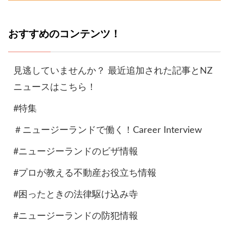
おすすめのコンテンツ！
見逃していませんか？ 最近追加された記事とNZ
ニュースはこちら！
#特集
＃ニュージーランドで働く！Career Interview
#ニュージーランドのビザ情報
#プロが教える不動産お役立ち情報
#困ったときの法律駆け込み寺
#ニュージーランドの防犯情報