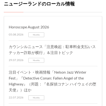
ニュージーランドのローカル情報
Horoscope August 2026
05.08.2026
Monthly
カウンシルニュース「注意喚起：駐車料金支払いス
テッカー詐欺が横行」＆注目トピック
29.07.2026
Monthly
注目イベント・映画情報「Nelson Jazz Winter
Fest」『Detective Conan: Fallen Angel of the
Highway』（邦題：『名探偵コナン ハイウェイの堕
天使』）ほか
22.07.2026
Monthly