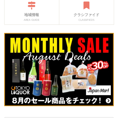
地域情報
クラシファイド
AREA GUIDE
CLASSIFIEDS