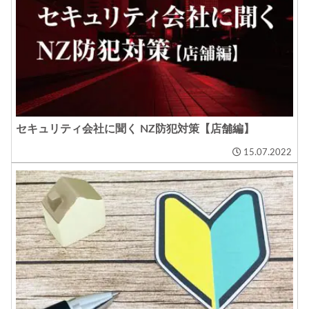
セキュリティ会社に聞く NZ防犯対策【店舗編】
15.07.2022