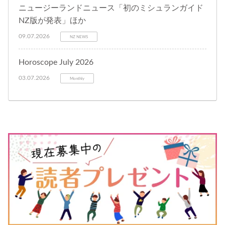
ニュージーランドニュース「初のミシュランガイド
NZ版が発表」ほか
09.07.2026
NZ NEWS
Horoscope July 2026
03.07.2026
Monthly