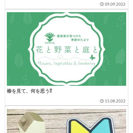
09.09.2022
椿を見て、何を思う⁉
15.08.2022