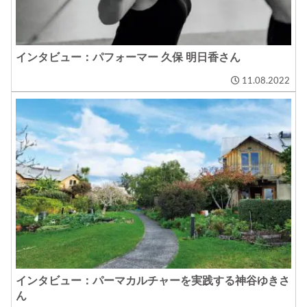
インタビュー：パフォーマー 久保 明日香さん
11.08.2022
インタビュー：パーマカルチャーを実践する神谷ゆきさ
ん