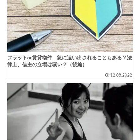
フラットor賃貸物件 急に追い出されることもある？法
律上、借主の立場は弱い？（後編）
12.08.2022