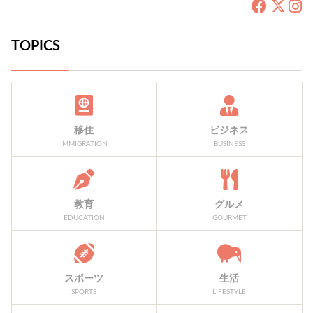
TOPICS
移住
ビジネス
IMMIGRATION
BUSINESS
教育
グルメ
EDUCATION
GOURMET
スポーツ
生活
SPORTS
LIFESTYLE