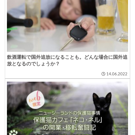
飲酒運転で国外追放になることも。どんな場合に国外追
放となるのでしょうか？
14.06.2022