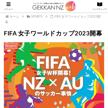
メニュー
バックナンバー
ホーム
SPORTS
FIFA 女子ワールドカップ2023開
幕
FIFA 女子ワールドカップ2023開幕
SPORTS