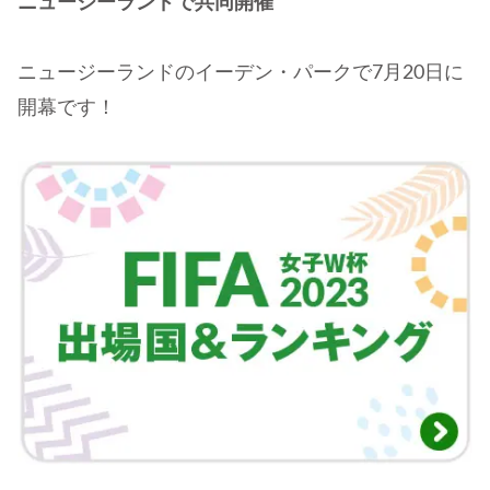
ニュージーランドで共同開催
ニュージーランドのイーデン・パークで7月20日に
開幕です！