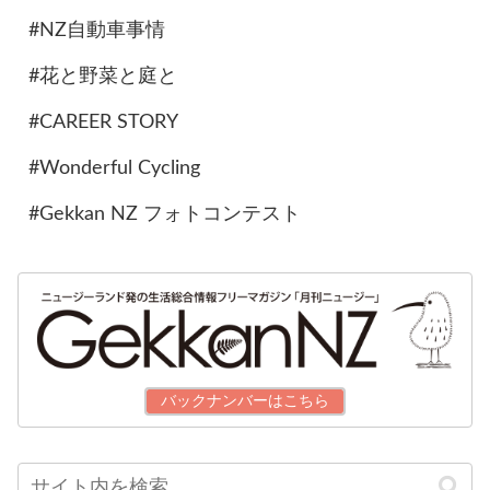
#NZ自動車事情
#花と野菜と庭と
#CAREER STORY
#Wonderful Cycling
#Gekkan NZ フォトコンテスト
バックナンバーはこちら