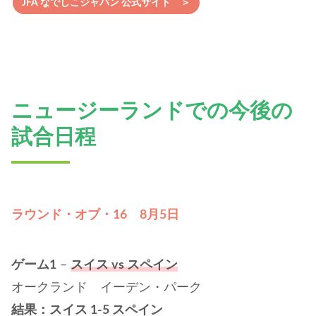
JFA なでしこジャパン 公式サイト ＞
ニュージーランドでの
今後の
試合日程
ラウンド・オブ・16 8月5日
ゲーム1
–
スイス vs スペイン
オークランド イーデン・パーク
結果：スイス 1-5 スペイン