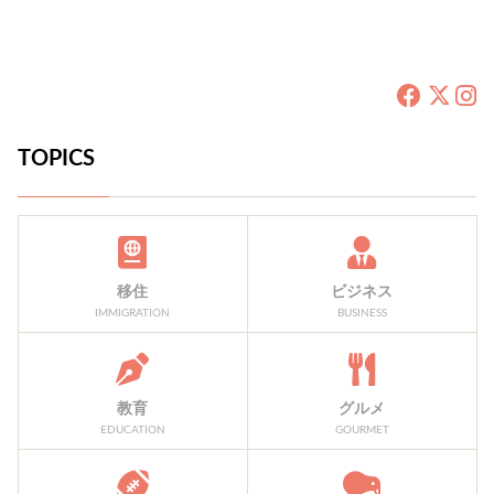
TOPICS
移住
ビジネス
IMMIGRATION
BUSINESS
教育
グルメ
EDUCATION
GOURMET