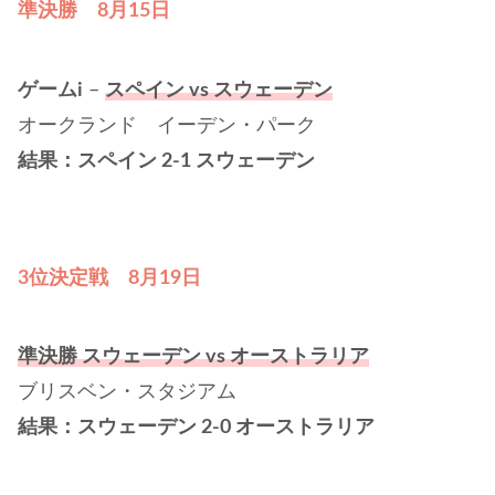
準決勝
8月15日
ゲームi
–
スペイン vs スウェーデン
オークランド イーデン・パーク
結果：スペイン 2-1 スウェーデン
3位決定戦 8月19日
準決勝
スウェーデン
vs オーストラリア
ブリスベン・スタジアム
結果：スウェーデン 2-0 オーストラリア