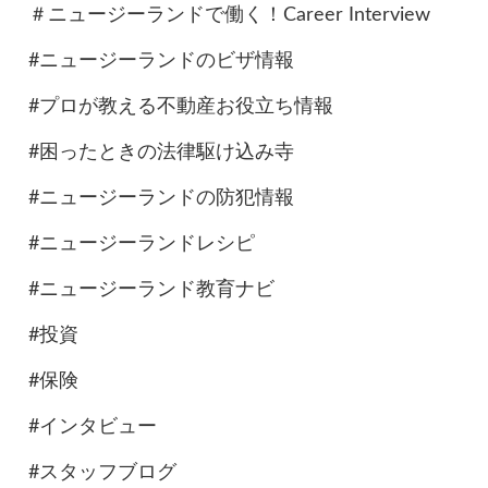
＃ニュージーランドで働く！Career Interview
#ニュージーランドのビザ情報
#プロが教える不動産お役立ち情報
#困ったときの法律駆け込み寺
#ニュージーランドの防犯情報
#ニュージーランドレシピ
#ニュージーランド教育ナビ
#投資
#保険
#インタビュー
#スタッフブログ