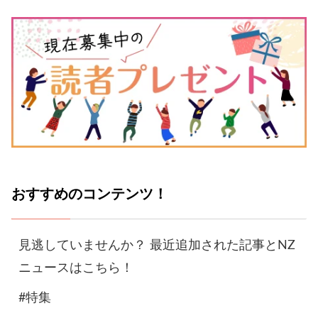
おすすめのコンテンツ！
見逃していませんか？ 最近追加された記事とNZ
ニュースはこちら！
#特集