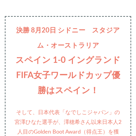
決勝 8月20日 シドニー スタジア
ム・オーストラリア
スペイン 1-0 イングランド
FIFA女子ワールドカップ優
勝はスペイン！
そして、日本代表「なでしこジャパン」の
宮澤ひなた選手が、澤穂希さん以来日本人2
人目のGolden Boot Award（得点王）を獲