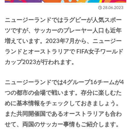
28.06.2023
ニュージーランドではラグビーが人気スポー
ツですが、サッカーのプレーヤー人口も近年
増えています。2023年7月から、ニュージー
ランドとオーストラリアで FIFA女子ワールド
カップ2023が行われます。
ニュージーランドでは4グループ16チームが4
つの都市の会場で戦います。存分に楽しむた
めに基本情報をチェックしておきましょう。
また共同開催国であるオーストラリアも合わ
せて、両国のサッカー事情もご紹介します。