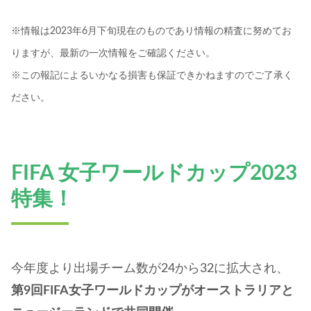
※情報は2023年6月下旬現在のものであり情報の精査に努めてお
りますが、最新の一次情報をご確認ください。
※この報記によるいかなる損害も保証できかねますのでご了承く
ださい。
FIFA 女子ワールドカップ2023
特集！
今年度より出場チーム数が24から32に拡大され、
第9回FIFA女子ワールドカップがオーストラリアと