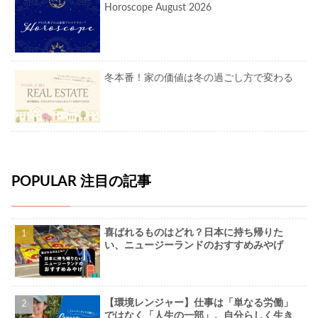
Horoscope August 2026
冬本番！家の価値は冬の過ごし方で変わる
POPULAR 注目の記事
喜ばれるものはどれ？日本に持ち帰りた
い、ニュージーランドのおすすめみやげ
【環境レンジャー】仕事は「単なる労働」
ではなく「人生の一部」。自分らしく生き