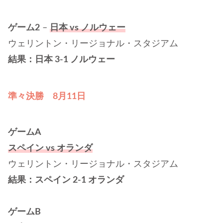
ゲーム2
–
日本 vs ノルウェー
ウェリントン・リージョナル・スタジアム
結果：日本 3-1 ノルウェー
準々決勝
8月11日
ゲームA
スペイン vs オランダ
ウェリントン・リージョナル・スタジアム
結果：スペイン 2-1 オランダ
ゲームB