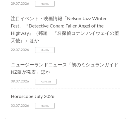
29.07.2026
Monthly
注目イベント・映画情報「Nelson Jazz Winter
Fest」『Detective Conan: Fallen Angel of the
Highway』（邦題：『名探偵コナン ハイウェイの堕
天使』）ほか
22.07.2026
Monthly
ニュージーランドニュース「初のミシュランガイド
NZ版が発表」ほか
09.07.2026
NZ NEWS
Horoscope July 2026
03.07.2026
Monthly