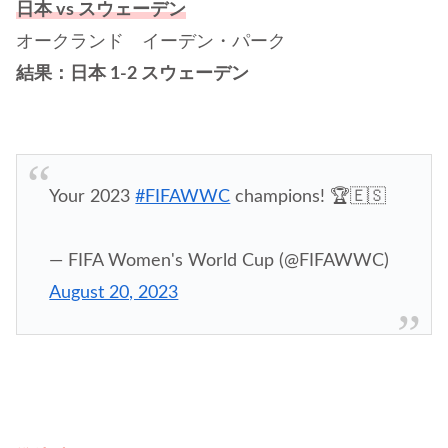
日本 vs スウェーデン
オークランド イーデン・パーク
結果：日本 1-2 スウェーデン
Your 2023
#FIFAWWC
champions! 🏆🇪🇸
— FIFA Women's World Cup (@FIFAWWC)
August 20, 2023