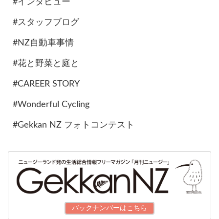
#インタビュー
#スタッフブログ
#NZ自動車事情
#花と野菜と庭と
#CAREER STORY
#Wonderful Cycling
#Gekkan NZ フォトコンテスト
バックナンバーはこちら