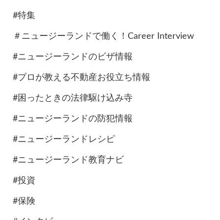
#特集
＃ニュージーランドで働く！Career Interview
#ニュージーランドのビザ情報
#プロが教える不動産お役立ち情報
#困ったときの法律駆け込み寺
#ニュージーランドの防犯情報
#ニュージーランドレシピ
#ニュージーランド教育ナビ
#投資
#保険