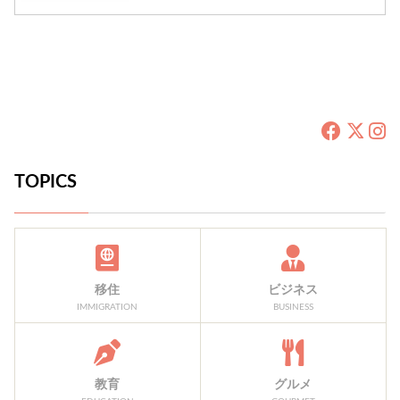
TOPICS
移住
ビジネス
IMMIGRATION
BUSINESS
教育
グルメ