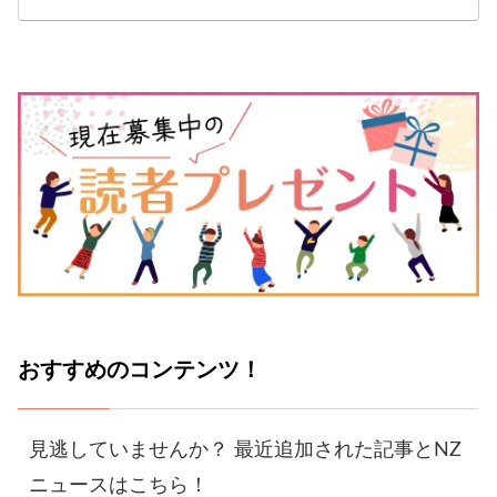
おすすめのコンテンツ！
見逃していませんか？ 最近追加された記事とNZ
ニュースはこちら！