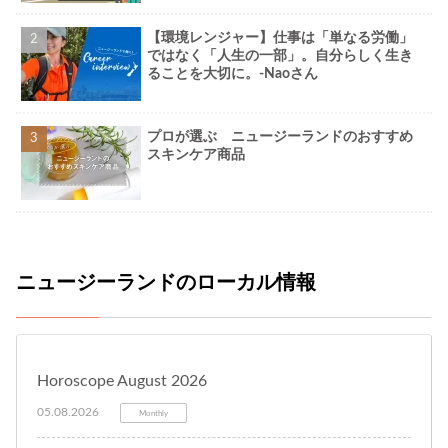
【環境レンジャー】仕事は「単なる労働」
ではなく「人生の一部」。自分らしく生き
ることを大切に。-Naoさん
プロが選ぶ ニュージーランドのおすすめ
スキンケア商品
ニュージーランドのローカル情報
Horoscope August 2026
05.08.2026
Monthly