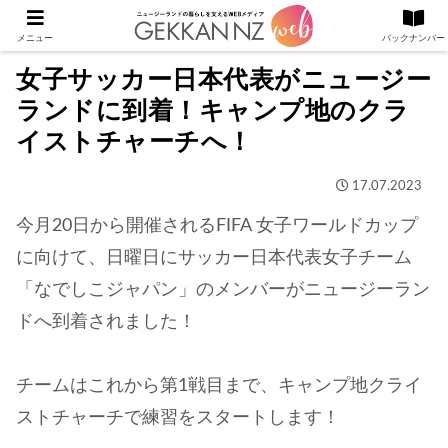
メニュー
バックナンバー
女子サッカー日本代表がニュージー
ランドに到着！キャンプ地のクラ
イストチャーチへ！
17.07.2023
今月20日から開催されるFIFA 女子ワールドカップ
に向けて、日曜日にサッカー日本代表女子チーム
「なでしこジャパン」のメンバーがニュージーラン
ドへ到着されました！
チームはこれから第1戦目まで、キャンプ地クライ
ストチャーチで練習をスタートします！