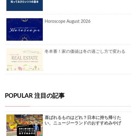
Horoscope August 2026
冬本番！家の価値は冬の過ごし方で変わる
POPULAR 注目の記事
喜ばれるものはどれ？日本に持ち帰りた
い、ニュージーランドのおすすめみやげ