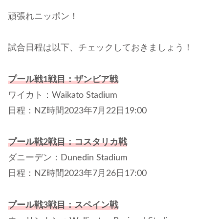
頑張れニッポン！
試合日程は以下、チェックしておきましょう！
プール戦1戦目：ザンビア戦
ワイカト：Waikato Stadium
日程：NZ時間2023年7月22日19:00
プール戦2戦目：コスタリカ戦
ダニーデン：Dunedin Stadium
日程：NZ時間2023年7月26日17:00
プール戦3戦目：スペイン戦