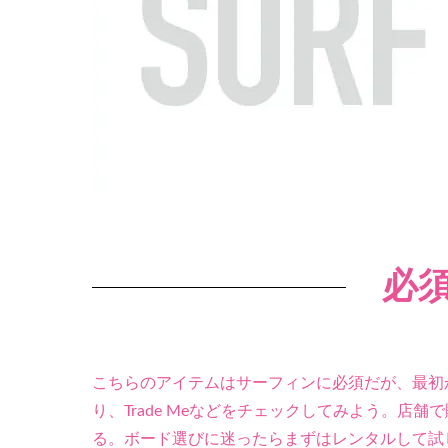
必
こちらのアイテムはサーフィンに必須だが、最初
り、Trade Meなどをチェックしてみよう。店
る。ボード選びに迷ったらまずはレンタルして試