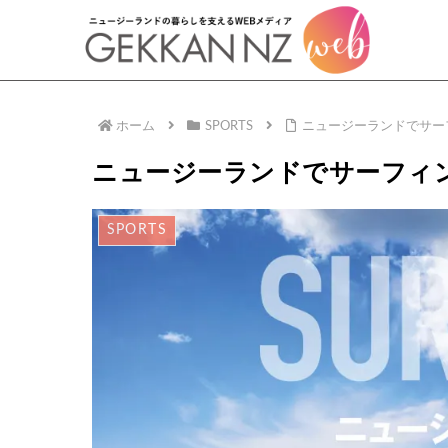
ホーム
SPORTS
ニュージーランドでサー
ニュージーランドでサーフィ
SPORTS