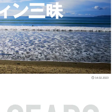
14.02.2023