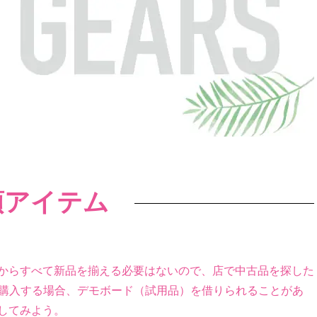
須アイテム
からすべて新品を揃える必要はないので、店で中古品を探した
舗で購入する場合、デモボード（試用品）を借りられることがあ
してみよう。