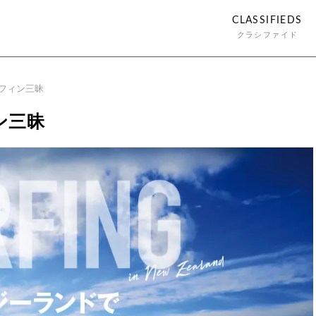
CLASSIFIEDS
クラシファイド
フィン三昧
ン三昧