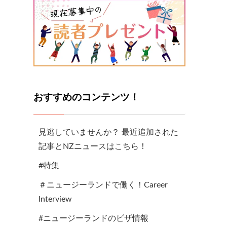
おすすめのコンテンツ！
見逃していませんか？ 最近追加された
記事とNZニュースはこちら！
#特集
＃ニュージーランドで働く！Career
Interview
#ニュージーランドのビザ情報