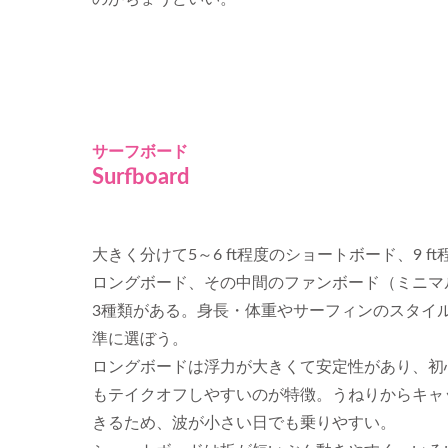
サーフボード
Surfboard
大きく分けて5～6 ft程度のショートボード、9 ft
ロングボード、その中間のファンボード（ミニマ
3種類がある。身長・体重やサーフィンのスタイ
準に選ぼう。
ロングボードは浮力が大きくて安定性があり、初
もテイクオフしやすいのが特徴。うねりからキャ
きるため、波が小さい日でも乗りやすい。