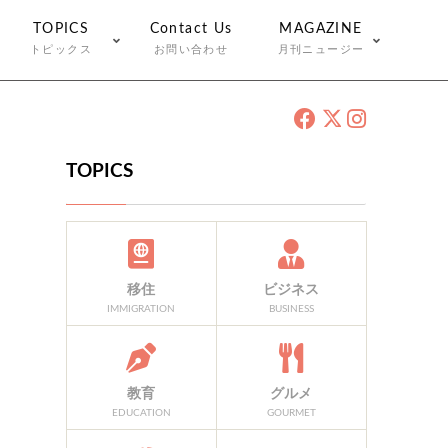
TOPICS
Contact Us
MAGAZINE
トピックス
お問い合わせ
月刊ニュージー
TOPICS
移住
ビジネス
IMMIGRATION
BUSINESS
教育
グルメ
EDUCATION
GOURMET