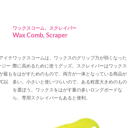
ワックスコーム、スクレイパー
Wax Comb, Scraper
アイテ
ワックスコームは、ワックスのグリップ力が弱くなった
ージー
際に高めるために使うグッズ。スクレイパーはワックス
プが最も
をはがすためのもので、両方が一体となっている商品が
℃以
多い。小さいと使いづらいので、ある程度大きめのもの
を選ぼう。ワックスをはがす量の多いロングボードな
ら、専用スクレイパーもあると便利。