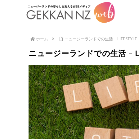
ホーム
ニュージーランドでの生活 – LIFESTYLE
ニュージーランドでの生活 – LIF