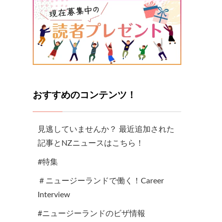
おすすめのコンテンツ！
見逃していませんか？ 最近追加された
記事とNZニュースはこちら！
#特集
＃ニュージーランドで働く！Career
Interview
#ニュージーランドのビザ情報