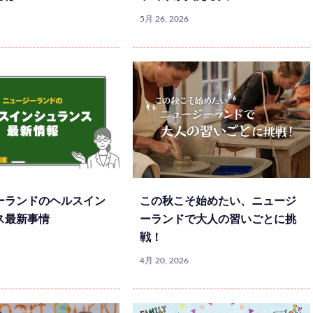
5月 26, 2026
ーランドのヘルスイン
この秋こそ始めたい、ニュージ
ス最新事情
ーランドで大人の習いごとに挑
戦！
4月 20, 2026