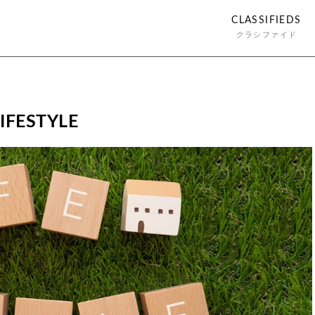
CLASSIFIEDS
クラシファイド
ESTYLE