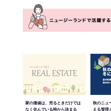
家の価値は、売るときだけでは
秋のニュ
なく住んでいる時から決まる
える管理