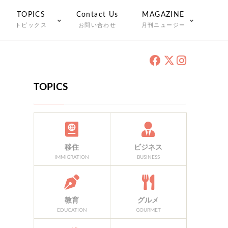
TOPICS
Contact Us
MAGAZINE
トピックス
お問い合わせ
月刊ニュージー
TOPICS
移住
ビジネス
IMMIGRATION
BUSINESS
教育
グルメ
EDUCATION
GOURMET