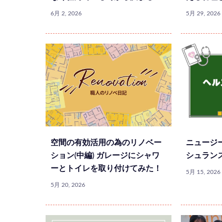
6月 2, 2026
5月 29, 2026
空間の有効活用の為のリノベー
ニュージ
ション(中編) ガレージにシャワ
シュラン
ーとトイレを取り付けてみた！
5月 15, 2026
5月 20, 2026