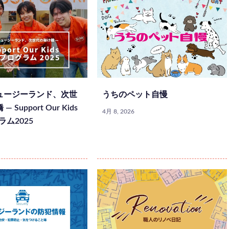
ュージーランド、次世
うちのペット自慢
 Support Our Kids
4月 8, 2026
ラム2025