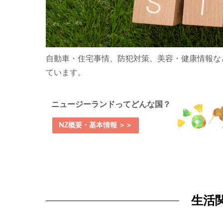
自動車・住宅事情、防犯対策、美容・健康情報な
ています。
ニュージーランドってどんな国？
NZ概要・基本情報 ＞＞
生活