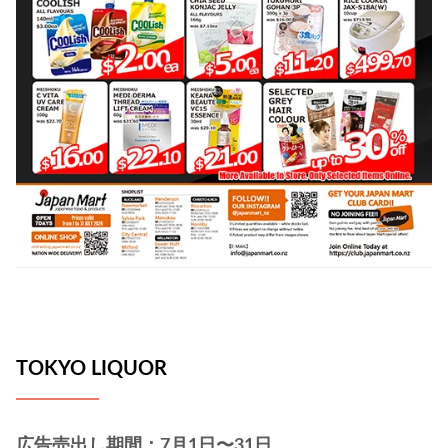
TOKYO LIQUOR
広告売出し期間：7月1日〜31日