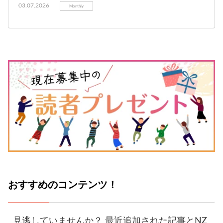
03.07.2026
Monthly
おすすめのコンテンツ！
見逃していませんか？ 最近追加された記事とNZ