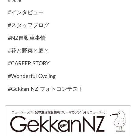
#インタビュー
#スタッフブログ
#NZ自動車事情
#花と野菜と庭と
#CAREER STORY
#Wonderful Cycling
#Gekkan NZ フォトコンテスト