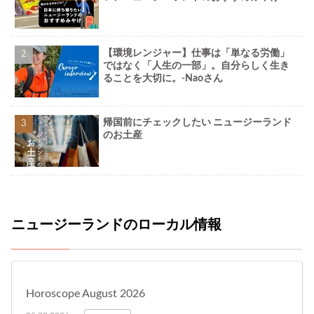
【環境レンジャー】仕事は「単なる労働」
ではなく「人生の一部」。自分らしく生き
ることを大切に。-Naoさん
帰国前にチェックしたい ニュージーランド
のお土産
ニュージーランドのローカル情報
Horoscope August 2026