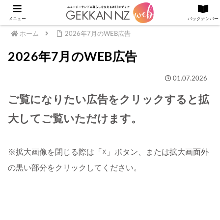
メニュー
バックナンバー
ホーム
2026年7月のWEB広告
2026年7月のWEB広告
01.07.2026
ご覧になりたい広告をクリックすると拡
大してご覧いただけます。
※拡大画像を閉じる際は「☓」ボタン、または拡大画面外
の黒い部分をクリックしてください。