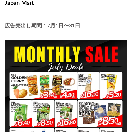
Japan Mart
広告売出し期間：7月1日〜31日