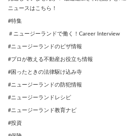
ニュースはこちら！
#特集
＃ニュージーランドで働く！Career Interview
#ニュージーランドのビザ情報
#プロが教える不動産お役立ち情報
#困ったときの法律駆け込み寺
#ニュージーランドの防犯情報
#ニュージーランドレシピ
#ニュージーランド教育ナビ
#投資
#保険