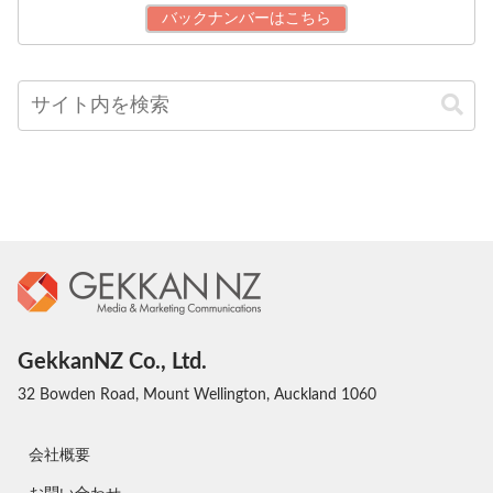
バックナンバーはこちら
GekkanNZ Co., Ltd.
32 Bowden Road, Mount Wellington, Auckland 1060
会社概要