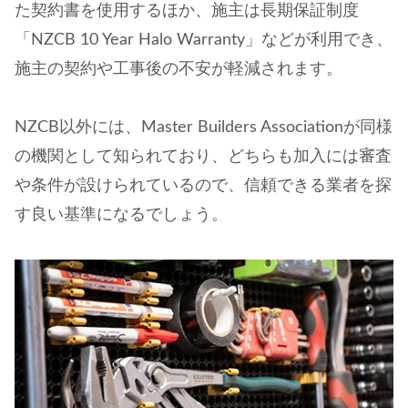
た契約書を使用するほか、施主は長期保証制度
「NZCB 10 Year Halo Warranty」などが利用でき、
施主の契約や工事後の不安が軽減されます。
NZCB以外には、Master Builders Associationが同様
の機関として知られており、どちらも加入には審査
や条件が設けられているので、信頼できる業者を探
す良い基準になるでしょう。