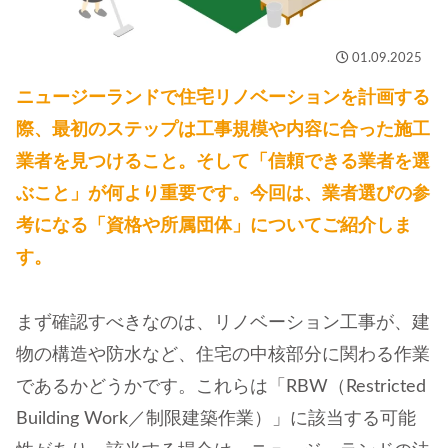
01.09.2025
ニュージーランドで住宅リノベーションを計画する
際、最初のステップは工事規模や内容に合った施工
業者を見つけること。そして「信頼できる業者を選
ぶこと」が何より重要です。今回は、業者選びの参
考になる「資格や所属団体」についてご紹介しま
す。
まず確認すべきなのは、リノベーション工事が、建
物の構造や防水など、住宅の中核部分に関わる作業
であるかどうかです。これらは「RBW（Restricted
Building Work／制限建築作業）」に該当する可能