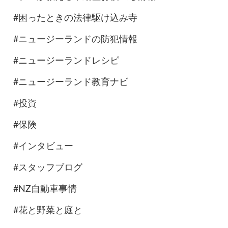
#困ったときの法律駆け込み寺
#ニュージーランドの防犯情報
#ニュージーランドレシピ
#ニュージーランド教育ナビ
#投資
#保険
#インタビュー
#スタッフブログ
#NZ自動車事情
#花と野菜と庭と