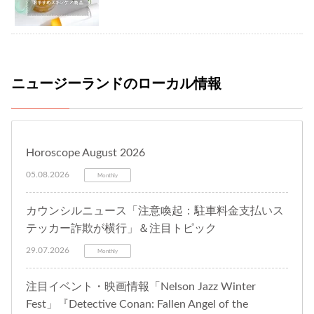
ニュージーランドのローカル情報
Horoscope August 2026
05.08.2026
Monthly
カウンシルニュース「注意喚起：駐車料金支払いス
テッカー詐欺が横行」＆注目トピック
29.07.2026
Monthly
注目イベント・映画情報「Nelson Jazz Winter
Fest」『Detective Conan: Fallen Angel of the