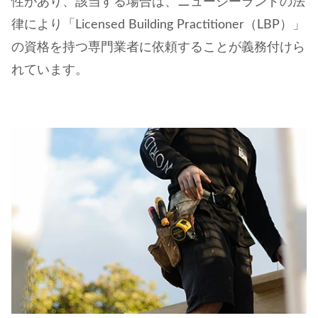
性があり、該当する場合は、ニュージーランドの法
律により「Licensed Building Practitioner（LBP）」
の資格を持つ専門業者に依頼することが義務付けら
れています。