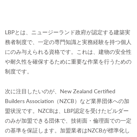
LBPとは、ニュージーランド政府が認定する建築実
務者制度で、一定の専門知識と実務経験を持つ個人
にのみ与えられる資格です。これは、建物の安全性
や耐久性を確保するために重要な作業を行うための
制度です。
次に注目したいのが、New Zealand Certified
Builders Association（NZCB）など業界団体への加
盟状況です。NZCBは、LBP認定を受けたビルダー
のみが加盟できる団体で、技術面・倫理面での一定
の基準を保証します。加盟業者はNZCBが標準化し