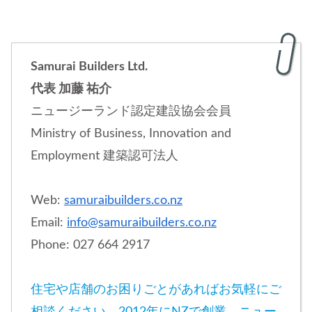
Samurai Builders Ltd.
代表 加藤 祐介
ニュージーランド認定建設協会会員
Ministry of Business, Innovation and
Employment 建築認可法人
Web:
samuraibuilders.co.nz
Email:
info@samuraibuilders.co.nz
Phone: 027 664 2917
住宅や店舗のお困りごとがあればお気軽にご