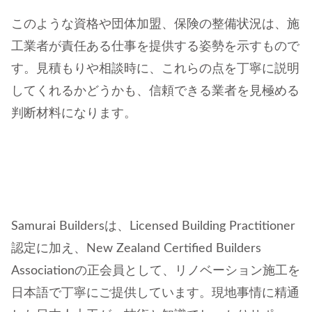
このような資格や団体加盟、保険の整備状況は、施
工業者が責任ある仕事を提供する姿勢を示すもので
す。見積もりや相談時に、これらの点を丁寧に説明
してくれるかどうかも、信頼できる業者を見極める
判断材料になります。
Samurai Buildersは、Licensed Building Practitioner
認定に加え、New Zealand Certified Builders
Associationの正会員として、リノベーション施工を
日本語で丁寧にご提供しています。現地事情に精通