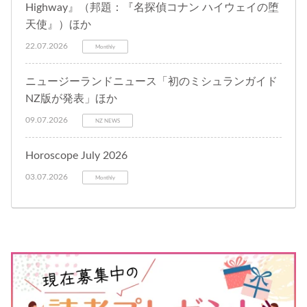
Highway』（邦題：『名探偵コナン ハイウェイの堕
天使』）ほか
22.07.2026
Monthly
ニュージーランドニュース「初のミシュランガイド
NZ版が発表」ほか
09.07.2026
NZ NEWS
Horoscope July 2026
03.07.2026
Monthly