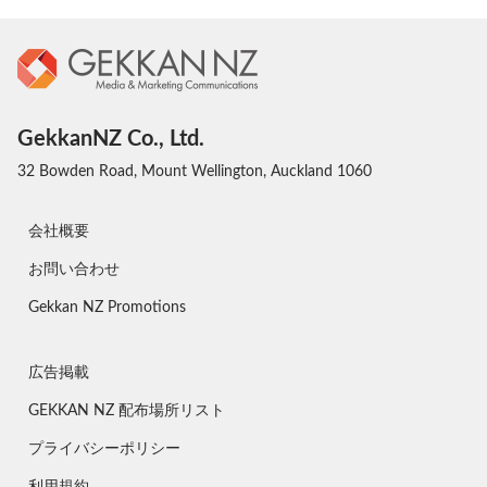
GekkanNZ Co., Ltd.
32 Bowden Road, Mount Wellington, Auckland 1060
会社概要
お問い合わせ
Gekkan NZ Promotions
広告掲載
GEKKAN NZ 配布場所リスト
プライバシーポリシー