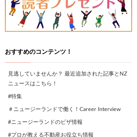
おすすめのコンテンツ！
見逃していませんか？ 最近追加された記事とNZ
ニュースはこちら！
#特集
＃ニュージーランドで働く！Career Interview
#ニュージーランドのビザ情報
#プロが教える不動産お役立ち情報