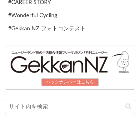
#CAREER STORY
#Wonderful Cycling
#Gekkan NZ フォトコンテスト
バックナンバーはこちら