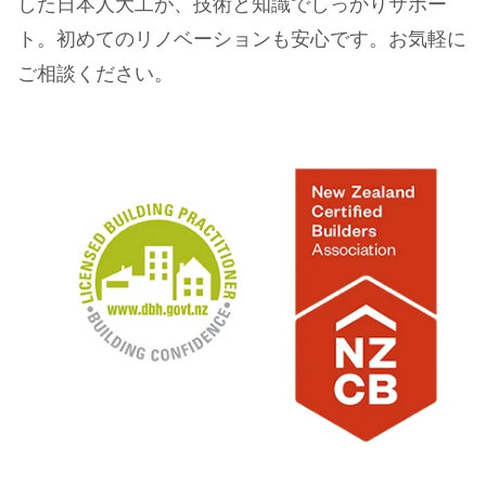
した日本人大工が、技術と知識でしっかりサポー
ト。初めてのリノベーションも安心です。お気軽に
ご相談ください。