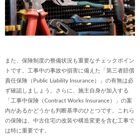
また、保険制度の整備状況も重要なチェックポイン
トです。工事中の事故や損害に備えた「第三者賠償
責任保険（Public Liability Insurance）」の有無は必
ず確認しましょう。さらに、施主自身が加入する
「工事中保険（Contract Works Insurance）」の案
内があるかどうかも判断基準のひとつです。これら
の保険は、中古住宅の改装や構造変更を含む工事で
は特に重要です。