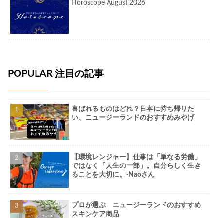
Horoscope August 2026
POPULAR 注目の記事
喜ばれるものはどれ？日本に持ち帰りた
い、ニュージーランドのおすすめみやげ
【環境レンジャー】仕事は「単なる労働」
ではなく「人生の一部」。自分らしく生き
ることを大切に。-Naoさん
プロが選ぶ ニュージーランドのおすすめ
スキンケア商品