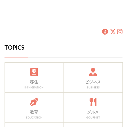
TOPICS
移住
ビジネス
IMMIGRATION
BUSINESS
教育
グルメ
EDUCATION
GOURMET