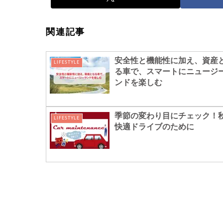
関連記事
安全性と機能性に加え、資産
LIFESTYLE
る車で、スマートにニュージ
ンドを楽しむ
季節の変わり目にチェック！
LIFESTYLE
快適ドライブのために