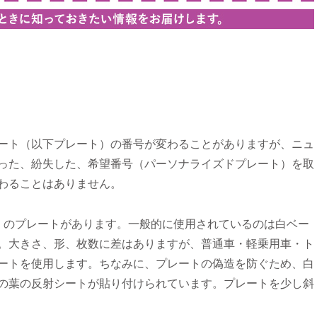
ート（以下プレート）の番号が変わることがありますが、ニュ
った、紛失した、希望番号（パーソナライズドプレート）を取
わることはありません。
）のプレートがあります。一般的に使用されているのは白ベー
。大きさ、形、枚数に差はありますが、普通車・軽乗用車・ト
ートを使用します。ちなみに、プレートの偽造を防ぐため、白
の葉の反射シートが貼り付けられています。プレートを少し斜