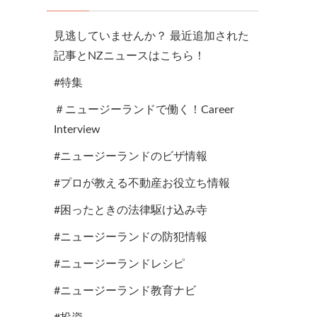
見逃していませんか？ 最近追加された
記事とNZニュースはこちら！
#特集
＃ニュージーランドで働く！Career
Interview
#ニュージーランドのビザ情報
#プロが教える不動産お役立ち情報
#困ったときの法律駆け込み寺
#ニュージーランドの防犯情報
#ニュージーランドレシピ
#ニュージーランド教育ナビ