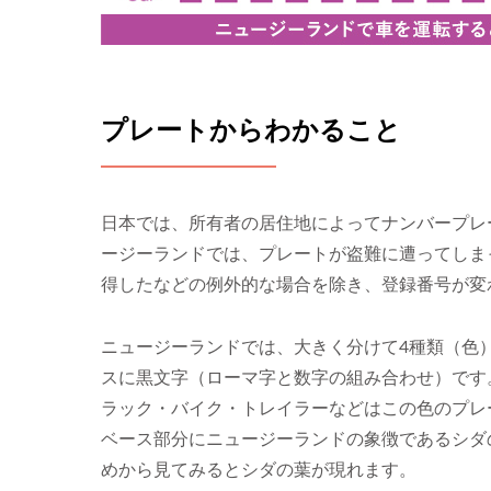
プレートからわかること
日本では、所有者の居住地によってナンバープレ
ージーランドでは、プレートが盗難に遭ってしま
得したなどの例外的な場合を除き、登録番号が変
ニュージーランドでは、大きく分けて4種類（色
スに黒文字（ローマ字と数字の組み合わせ）です
ラック・バイク・トレイラーなどはこの色のプレ
ベース部分にニュージーランドの象徴であるシダ
めから見てみるとシダの葉が現れます。