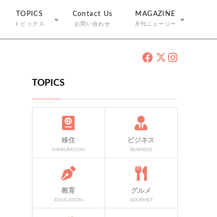
TOPICS
Contact Us
MAGAZINE
トピックス
お問い合わせ
月刊ニュージー
TOPICS
移住
ビジネス
IMMIGRATION
BUSINESS
教育
グルメ
EDUCATION
GOURMET