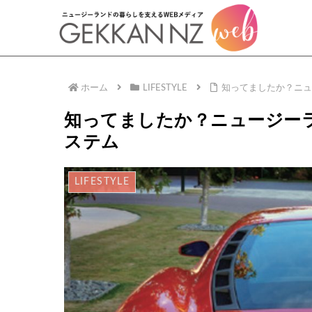
ホーム
LIFESTYLE
知ってましたか？ニ
知ってましたか？ニュージー
ステム
LIFESTYLE