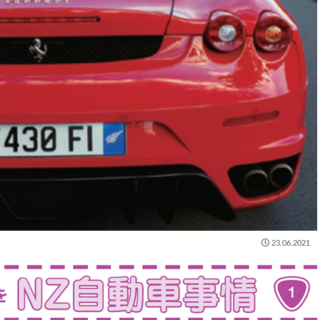
23.06.2021