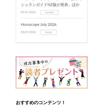
シュランガイドNZ版が発表」ほか
09.07.2026
NZ NEWS
Horoscope July 2026
03.07.2026
Monthly
おすすめのコンテンツ！