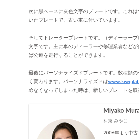
次に黒ベースに灰色文字のプレートです。これは1
いたプレートで、古い車に付いています。
そしてトレーダープレートです。（ディーラープ
文字です。主に車のディーラーや修理業者などが
ば公道を走行することができます。
最後にパーソナライズドプレートです。数種類の
く変わります。パーソナライズドは
www.kiwiplat
めなくなってしまった時は、新しいプレートを取
Miyako Mura
村東 みやこ
2006年より中