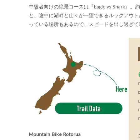
中級者向けの絶景コースは『Eagle vs Sha
と、途中に湖畔と山々が一望できるルックアウト
っている場所もあるので、スピードを出し過ぎて
Mountain Bike Rotorua