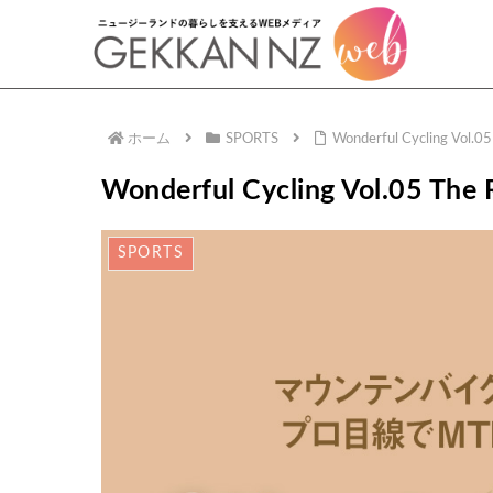
ホーム
SPORTS
Wonderful Cycling Vol.0
Wonderful Cycling Vol.05 The
SPORTS