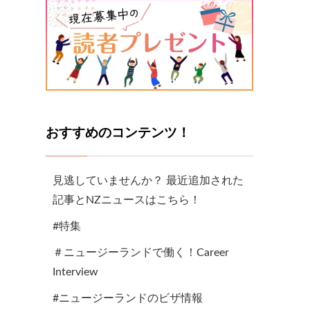
おすすめのコンテンツ！
見逃していませんか？ 最近追加された
記事とNZニュースはこちら！
#特集
＃ニュージーランドで働く！Career
Interview
#ニュージーランドのビザ情報