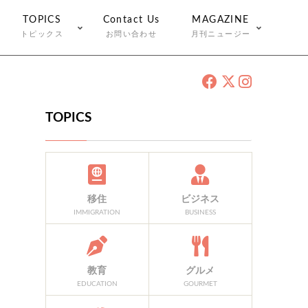
TOPICS
Contact Us
MAGAZINE
トピックス
お問い合わせ
月刊ニュージー
TOPICS
移住
ビジネス
IMMIGRATION
BUSINESS
教育
グルメ
EDUCATION
GOURMET