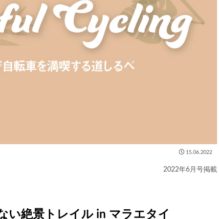
15.06.2022
2022年6月号掲載
い絶景トレイル in マラエタイ