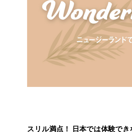
スリル満点！ 日本では体験できな