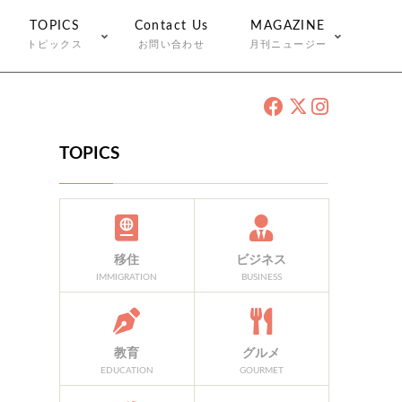
TOPICS
Contact Us
MAGAZINE
トピックス
お問い合わせ
月刊ニュージー
TOPICS
移住
ビジネス
IMMIGRATION
BUSINESS
教育
グルメ
EDUCATION
GOURMET