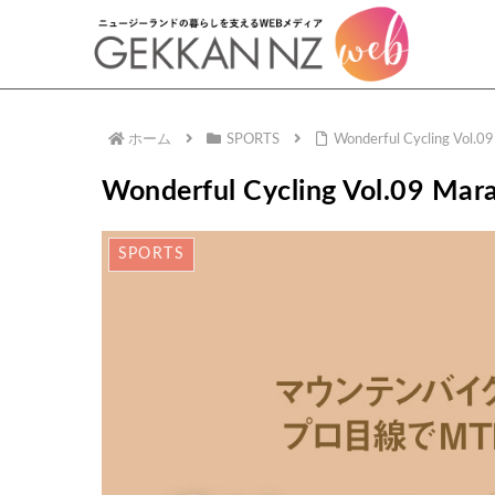
ホーム
SPORTS
Wonderful Cycling Vol.09
Wonderful Cycling Vol.09 Mara
SPORTS