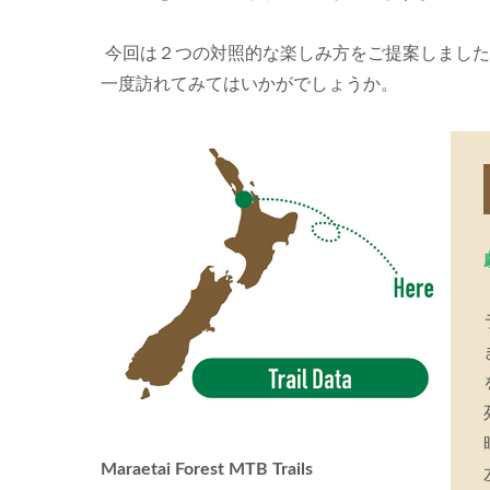
今回は２つの対照的な楽しみ方をご提案しました
一度訪れてみてはいかがでしょうか。
Maraetai Forest MTB Trails