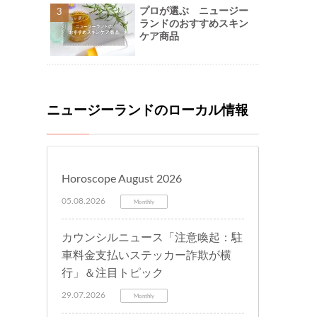
プロが選ぶ ニュージー
ランドのおすすめスキン
ケア商品
ニュージーランドのローカル情報
Horoscope August 2026
05.08.2026
Monthly
カウンシルニュース「注意喚起：駐
車料金支払いステッカー詐欺が横
行」＆注目トピック
29.07.2026
Monthly