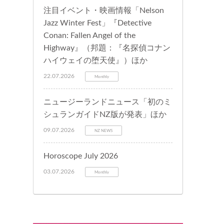
注目イベント・映画情報「Nelson
Jazz Winter Fest」『Detective
Conan: Fallen Angel of the
Highway』（邦題：『名探偵コナン
ハイウェイの堕天使』）ほか
22.07.2026
Monthly
ニュージーランドニュース「初のミ
シュランガイドNZ版が発表」ほか
09.07.2026
NZ NEWS
Horoscope July 2026
03.07.2026
Monthly