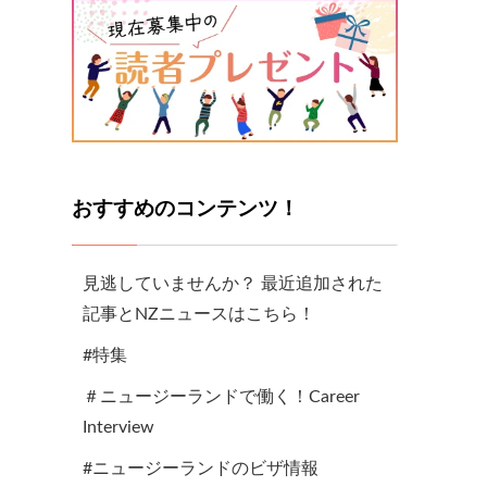
おすすめのコンテンツ！
見逃していませんか？ 最近追加された
記事とNZニュースはこちら！
#特集
＃ニュージーランドで働く！Career
Interview
#ニュージーランドのビザ情報