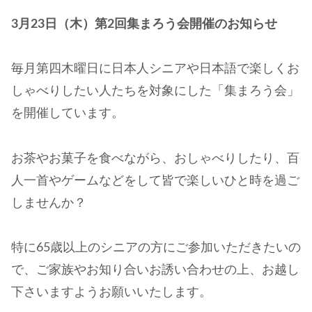
3月23日（木）第2回集まろう会開催のお知らせ
毎月第四木曜日に日本人シニアや日本語で楽しくお
しゃべりしたい人たちを対象にした「集まろう会」
を開催しています。
お茶やお菓子を食べながら、おしゃべりしたり、百
人一首やゲームなどをして皆で楽しいひと時を過ご
しませんか？
特に65歳以上のシニアの方にご参加いただきたいの
で、ご家族やお知り合いお誘い合わせの上、お越し
下さいますようお願いいたします。