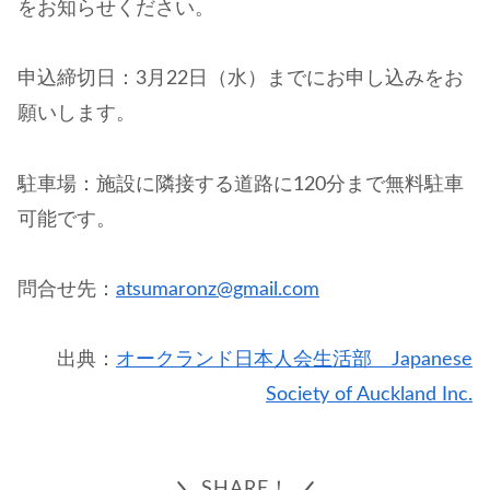
をお知らせください。
申込締切日：3月22日（水）までにお申し込みをお
願いします。
駐車場：施設に隣接する道路に120分まで無料駐車
可能です。
問合せ先：
atsumaronz@gmail.com
出典：
オークランド日本人会生活部 Japanese
Society of Auckland Inc.
SHARE！