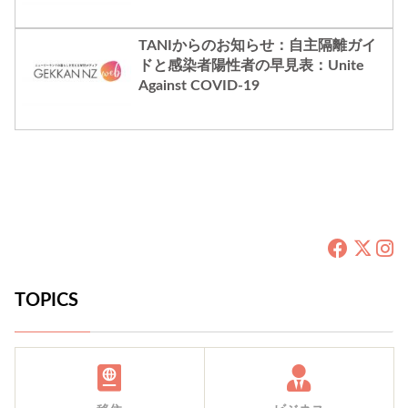
TANIからのお知らせ：自主隔離ガイ
ドと感染者陽性者の早見表：Unite
Against COVID-19
TOPICS