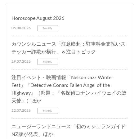
Horoscope August 2026
05.08.2026
Monthly
カウンシルニュース「注意喚起：駐車料金支払いス
テッカー詐欺が横行」＆注目トピック
29.07.2026
Monthly
注目イベント・映画情報「Nelson Jazz Winter
Fest」『Detective Conan: Fallen Angel of the
Highway』（邦題：『名探偵コナン ハイウェイの堕
天使』）ほか
22.07.2026
Monthly
ニュージーランドニュース「初のミシュランガイド
NZ版が発表」ほか