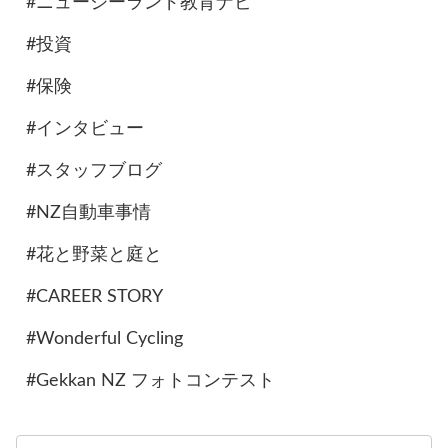
#ニュージーランド教育ナビ
#投資
#保険
#インタビュー
#スタッフブログ
#NZ自動車事情
#花と野菜と庭と
#CAREER STORY
#Wonderful Cycling
#Gekkan NZ フォトコンテスト