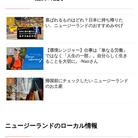
喜ばれるものはどれ？日本に持ち帰りた
い、ニュージーランドのおすすめみやげ
【環境レンジャー】仕事は「単なる労働」
ではなく「人生の一部」。自分らしく生き
ることを大切に。-Naoさん
帰国前にチェックしたい ニュージーランド
のお土産
ニュージーランドのローカル情報