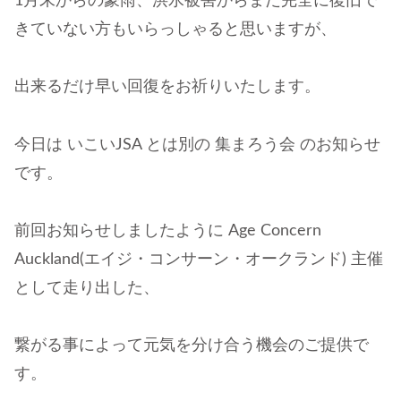
1月末からの豪雨、洪水被害からまだ完全に復旧で
きていない方もいらっしゃると思いますが、
出来るだけ早い回復をお祈りいたします。
今日は いこいJSA とは別の 集まろう会 のお知らせ
です。
前回お知らせしましたように Age Concern
Auckland(エイジ・コンサーン・オークランド) 主催
として走り出した、
繋がる事によって元気を分け合う機会のご提供で
す。