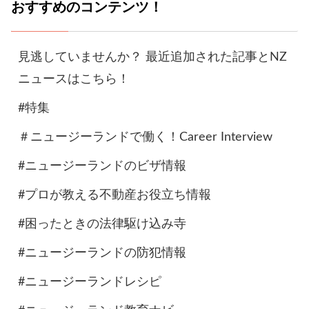
おすすめのコンテンツ！
見逃していませんか？ 最近追加された記事とNZ
ニュースはこちら！
#特集
＃ニュージーランドで働く！Career Interview
#ニュージーランドのビザ情報
#プロが教える不動産お役立ち情報
#困ったときの法律駆け込み寺
#ニュージーランドの防犯情報
#ニュージーランドレシピ