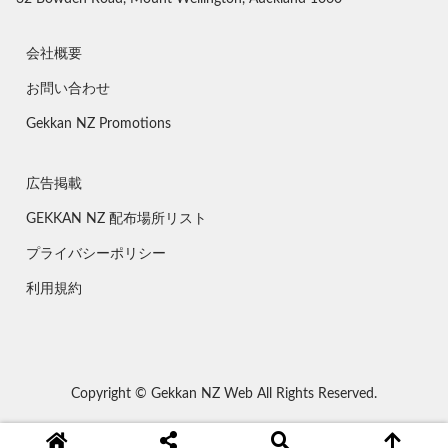
会社概要
お問い合わせ
Gekkan NZ Promotions
広告掲載
GEKKAN NZ 配布場所リスト
プライバシーポリシー
利用規約
Copyright © Gekkan NZ Web All Rights Reserved.