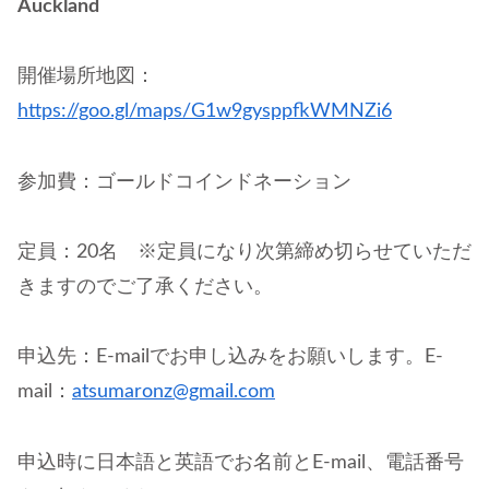
Auckland
開催場所地図：
https://goo.gl/maps/G1w9gysppfkWMNZi6
参加費：ゴールドコインドネーション
定員：20名 ※定員になり次第締め切らせていただ
きますのでご了承ください。
申込先：E-mailでお申し込みをお願いします。E-
mail：
atsumaronz@gmail.com
申込時に日本語と英語でお名前とE-mail、電話番号