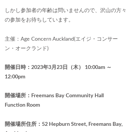
しかし参加者の年齢は問いませんので、沢山の方々
の参加をお待ちしています。
主催：Age Concern Auckland(エイジ・コンサー
ン・オークランド)
開催日時：2023年3月23日（木） 10:00am ～
12:00pm
開催場所：Freemans Bay Community Hall
Function Room
開催場所住所：52 Hepburn Street, Freemans Bay,