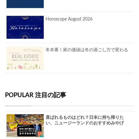
Horoscope August 2026
冬本番！家の価値は冬の過ごし方で変わる
POPULAR 注目の記事
喜ばれるものはどれ？日本に持ち帰りた
い、ニュージーランドのおすすめみやげ