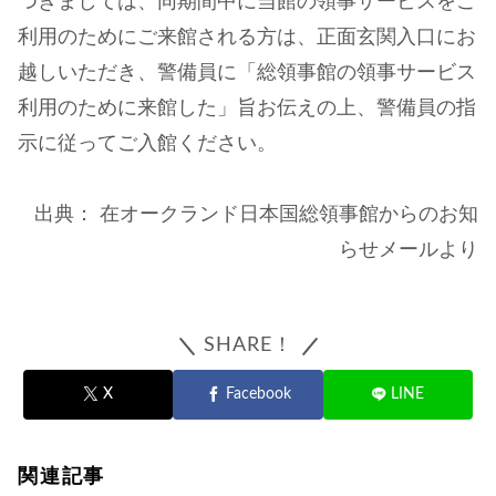
つきましては、同期間中に当館の領事サービスをご
利用のためにご来館される方は、正面玄関入口にお
越しいただき、警備員に「総領事館の領事サービス
利用のために来館した」旨お伝えの上、警備員の指
示に従ってご入館ください。
出典： 在オークランド日本国総領事館からのお知
らせメールより
SHARE！
X
Facebook
LINE
関連記事