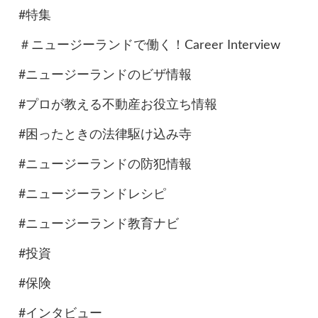
#特集
＃ニュージーランドで働く！Career Interview
#ニュージーランドのビザ情報
#プロが教える不動産お役立ち情報
#困ったときの法律駆け込み寺
#ニュージーランドの防犯情報
#ニュージーランドレシピ
#ニュージーランド教育ナビ
#投資
#保険
#インタビュー