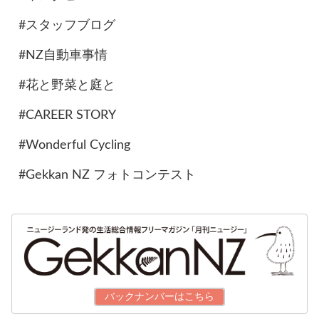
#スタッフブログ
#NZ自動車事情
#花と野菜と庭と
#CAREER STORY
#Wonderful Cycling
#Gekkan NZ フォトコンテスト
バックナンバーはこちら