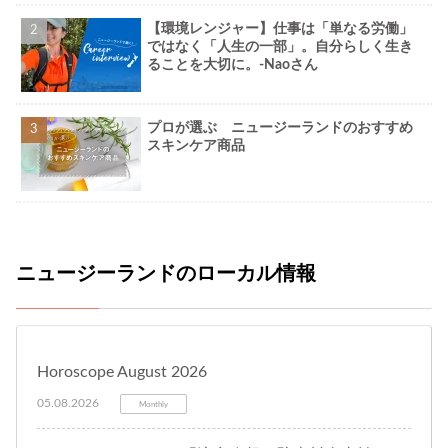
【環境レンジャー】仕事は「単なる労働」
ではなく「人生の一部」。自分らしく生き
ることを大切に。-Naoさん
プロが選ぶ ニュージーランドのおすすめ
スキンケア商品
ニュージーランドのローカル情報
Horoscope August 2026
05.08.2026
Monthly