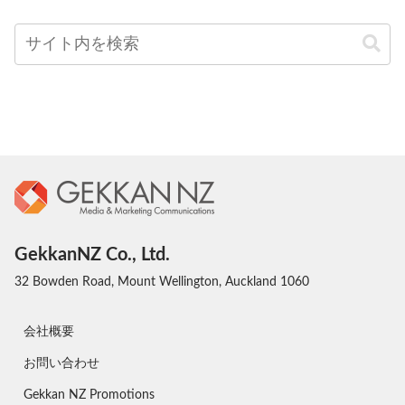
GekkanNZ Co., Ltd.
32 Bowden Road, Mount Wellington, Auckland 1060
会社概要
お問い合わせ
Gekkan NZ Promotions