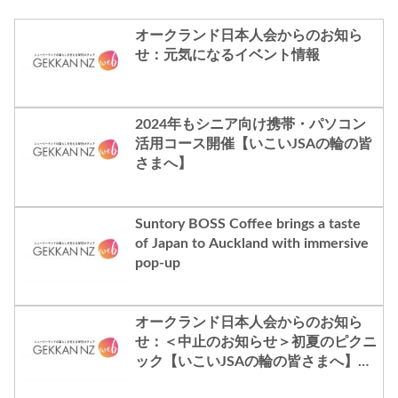
オークランド日本人会からのお知ら
せ：元気になるイベント情報
2024年もシニア向け携帯・パソコン
活用コース開催【いこいJSAの輪の皆
さまへ】
Suntory BOSS Coffee brings a taste
of Japan to Auckland with immersive
pop-up
オークランド日本人会からのお知ら
せ：＜中止のお知らせ＞初夏のピクニ
ック【いこいJSAの輪の皆さまへ】い
こい第35回のご案内 11月9日（水）