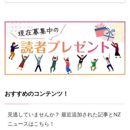
おすすめのコンテンツ！
見逃していませんか？ 最近追加された記事とNZ
ニュースはこちら！