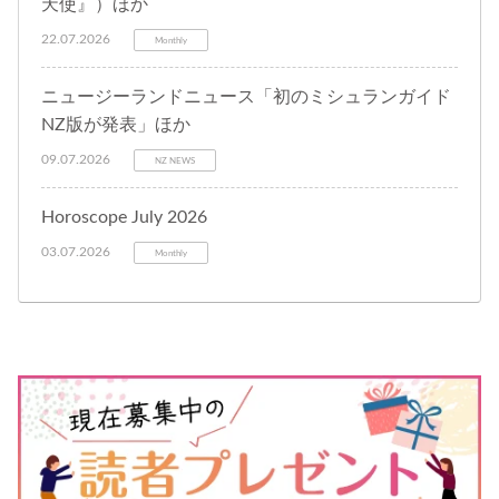
天使』）ほか
22.07.2026
Monthly
ニュージーランドニュース「初のミシュランガイド
NZ版が発表」ほか
09.07.2026
NZ NEWS
Horoscope July 2026
03.07.2026
Monthly