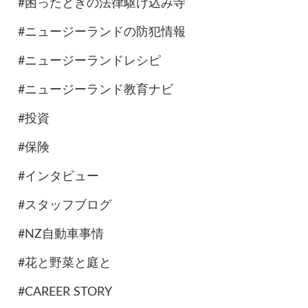
#困ったときの法律駆け込み寺
#ニュージーランドの防犯情報
#ニュージーランドレシピ
#ニュージーランド教育ナビ
#投資
#保険
#インタビュー
#スタッフブログ
#NZ自動車事情
#花と野菜と庭と
#CAREER STORY