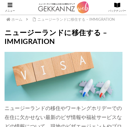
メニュー
バックナンバー
ホーム
ニュージーランドに移住する – IMMIGRATION
ニュージーランドに移住する –
IMMIGRATION
ニュージーランドの移住やワーキングホリデーでの
在住に欠かせない最新のビザ情報や福祉サービスな
どの情報について、現地のビザエージェントやプロ