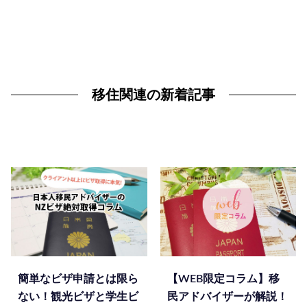
移住関連の新着記事
簡単なビザ申請とは限ら
【WEB限定コラム】移
ない！観光ビザと学生ビ
民アドバイザーが解説！