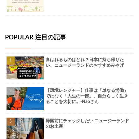
POPULAR 注目の記事
喜ばれるものはどれ？日本に持ち帰りた
い、ニュージーランドのおすすめみやげ
【環境レンジャー】仕事は「単なる労働」
ではなく「人生の一部」。自分らしく生き
ることを大切に。-Naoさん
帰国前にチェックしたい ニュージーランド
のお土産