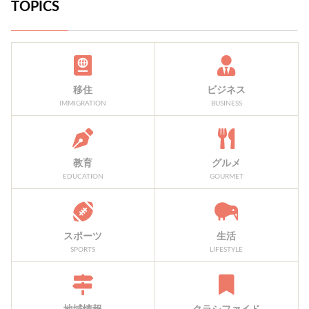
TOPICS
移住
ビジネス
IMMIGRATION
BUSINESS
教育
グルメ
EDUCATION
GOURMET
スポーツ
生活
SPORTS
LIFESTYLE