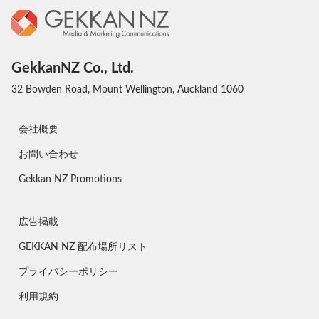
GekkanNZ Co., Ltd.
32 Bowden Road, Mount Wellington, Auckland 1060
会社概要
お問い合わせ
Gekkan NZ Promotions
広告掲載
GEKKAN NZ 配布場所リスト
プライバシーポリシー
利用規約