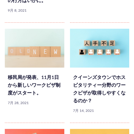
の行方はいかに。
9月 8, 2021
移民局が発表、11月1日
クイーンズタウンでホス
から新しいワークビザ制
ピタリティー分野のワー
度がスタート。
クビザが取得しやすくな
るのか？
7月 28, 2021
7月 14, 2021