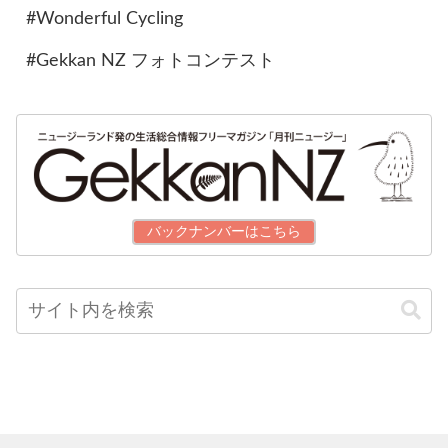
#Wonderful Cycling
#Gekkan NZ フォトコンテスト
バックナンバーはこちら