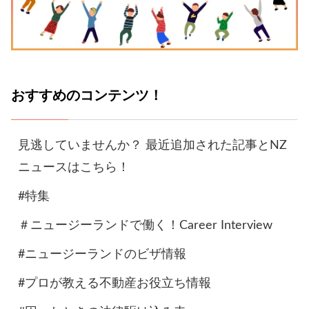
おすすめのコンテンツ！
見逃していませんか？ 最近追加された記事とNZ
ニュースはこちら！
#特集
＃ニュージーランドで働く！Career Interview
#ニュージーランドのビザ情報
#プロが教える不動産お役立ち情報