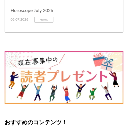
Horoscope July 2026
03.07.2026
Monthly
おすすめのコンテンツ！