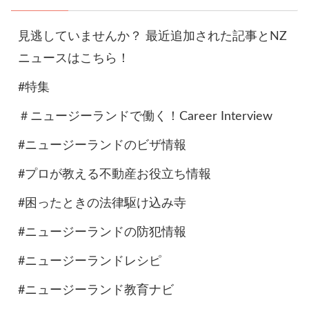
見逃していませんか？ 最近追加された記事とNZ
ニュースはこちら！
#特集
＃ニュージーランドで働く！Career Interview
#ニュージーランドのビザ情報
#プロが教える不動産お役立ち情報
#困ったときの法律駆け込み寺
#ニュージーランドの防犯情報
#ニュージーランドレシピ
#ニュージーランド教育ナビ