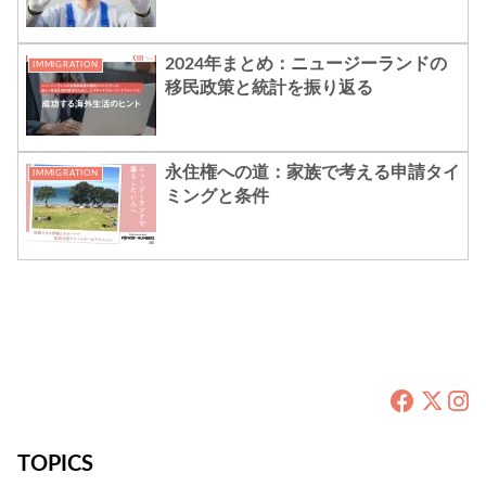
2024年まとめ：ニュージーランドの
IMMIGRATION
移民政策と統計を振り返る
永住権への道：家族で考える申請タイ
IMMIGRATION
ミングと条件
TOPICS