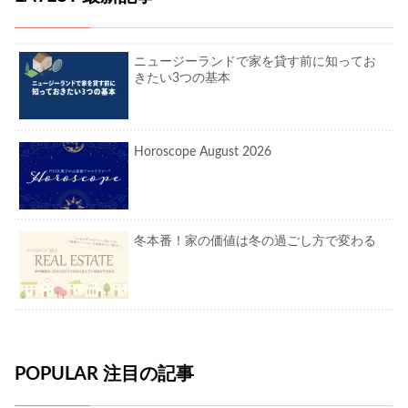
ニュージーランドで家を貸す前に知ってお
きたい3つの基本
Horoscope August 2026
冬本番！家の価値は冬の過ごし方で変わる
POPULAR 注目の記事