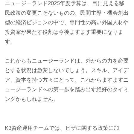
ニュージーランド2025年度予算は、目に見える移
民政策の変更こそないものの、民間主導・機会創出
型の経済ビジョンの中で、専門性の高い外国人材や
投資家が果たす役割は今後ますます重要になりま
す。
これからもニュージーランドは、外からの力を必要
とする状況は急変しないでしょう。スキル、アイデ
ア、資本を持つ方々にとって、これからますますニ
ュージーランドへの第一歩を踏み出す絶好のタイミ
ングかもしれません。
K3資産運用チームでは、ビザに関する政策に加