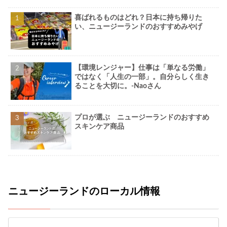
喜ばれるものはどれ？日本に持ち帰りた
い、ニュージーランドのおすすめみやげ
【環境レンジャー】仕事は「単なる労働」
ではなく「人生の一部」。自分らしく生き
ることを大切に。-Naoさん
プロが選ぶ ニュージーランドのおすすめ
スキンケア商品
ニュージーランドのローカル情報