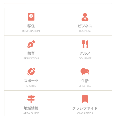
移住
ビジネス
IMMIGRATION
BUSINESS
教育
グルメ
EDUCATION
GOURMET
スポーツ
生活
SPORTS
LIFESTYLE
地域情報
クラシファイド
AREA GUIDE
CLASSIFIEDS