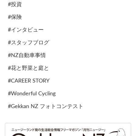
#投資
#保険
#インタビュー
#スタッフブログ
#NZ自動車事情
#花と野菜と庭と
#CAREER STORY
#Wonderful Cycling
#Gekkan NZ フォトコンテスト