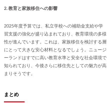
2. 教育と家族移住への影響
2025年度予算では、私立学校への補助金支給や学
習支援の強化が盛り込まれており、教育環境の多様
性が進んでいます。これは、家族移住を検討する層
にとって大きな安心材料となるでしょう。ニュージ
ーランドはすでに高い教育水準と安全な社会環境で
知られており、今後さらに移住先としての魅力が高
まりそうです。
まとめ