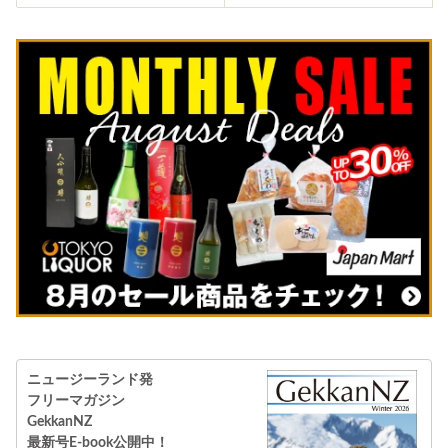
ニュージーランド発
フリーマガジン
GekkanNZ
最新号E-book公開中！