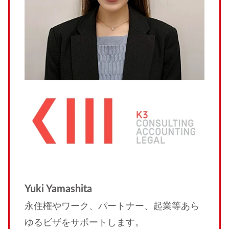
Yuki Yamashita
永住権やワーク、パートナー、起業等あら
ゆるビザをサポートします。