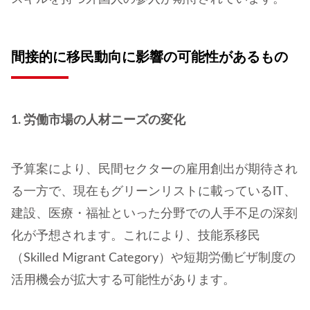
間接的に移民動向に影響の可能性があるもの
1. 労働市場の人材ニーズの変化
予算案により、民間セクターの雇用創出が期待され
る一方で、現在もグリーンリストに載っているIT、
建設、医療・福祉といった分野での人手不足の深刻
化が予想されます。これにより、技能系移民
（Skilled Migrant Category）や短期労働ビザ制度の
活用機会が拡大する可能性があります。