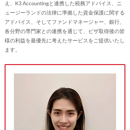
え、K3 Accountingと連携した税務アドバイス、ニ
ュージーランドの法律に準拠した資金保護に関する
アドバイス、そしてファンドマネージャー、銀行、
各分野の専門家との連携を通じて、ビザ取得後の皆
様の利益を最優先に考えたサービスをご提供いたし
ます。