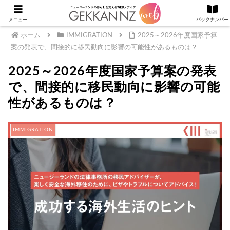
メニュー
バックナンバー
ホーム
IMMIGRATION
2025～2026年度国家予算
案の発表で、間接的に移民動向に影響の可能性があるものは？
2025～2026年度国家予算案の発表
で、間接的に移民動向に影響の可能
性があるものは？
IMMIGRATION