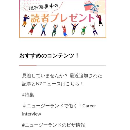
おすすめのコンテンツ！
見逃していませんか？ 最近追加された
記事とNZニュースはこちら！
#特集
＃ニュージーランドで働く！Career
Interview
#ニュージーランドのビザ情報