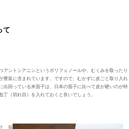
って
つアントシアニンというポリフェノールや、むくみを取ったり
が豊富に含まれています。ですので、むかずに皮ごと取り入れ
に出回っている米茄子は、日本の茄子に比べて皮が硬いのが特
包丁（切れ目）を入れておくと良いでしょう。
？ 茄