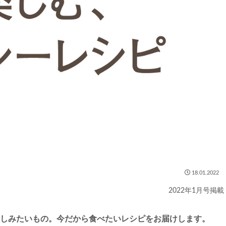
18.01.2022
2022年1月号掲載
しみたいもの。今だから食べたいレシピをお届けします。