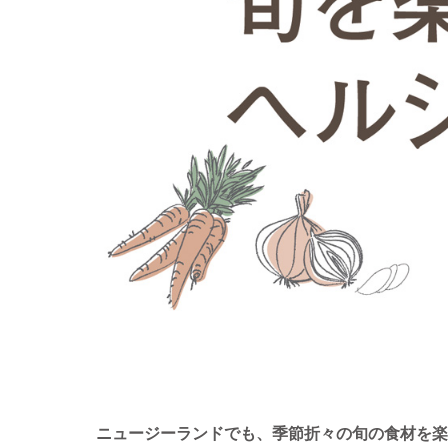
ニュージーランドでも、季節折々の旬の食材を楽