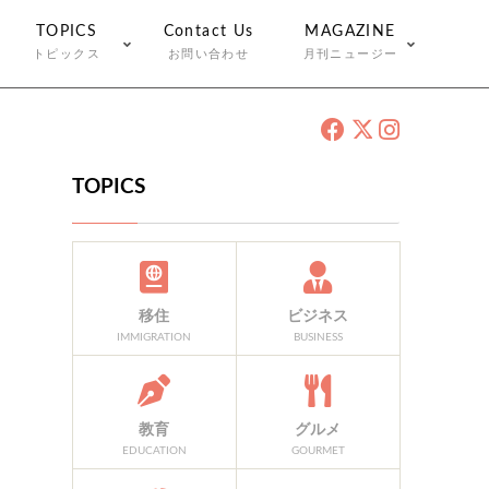
TOPICS
Contact Us
MAGAZINE
トピックス
お問い合わせ
月刊ニュージー
TOPICS
移住
ビジネス
IMMIGRATION
BUSINESS
教育
グルメ
EDUCATION
GOURMET