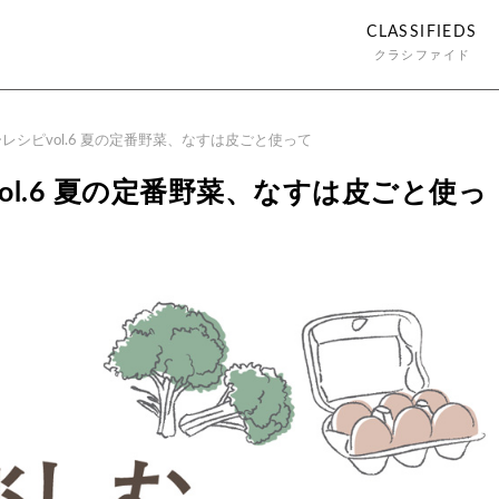
CLASSIFIEDS
クラシファイド
レシピvol.6 夏の定番野菜、なすは皮ごと使って
l.6 夏の定番野菜、なすは皮ごと使っ