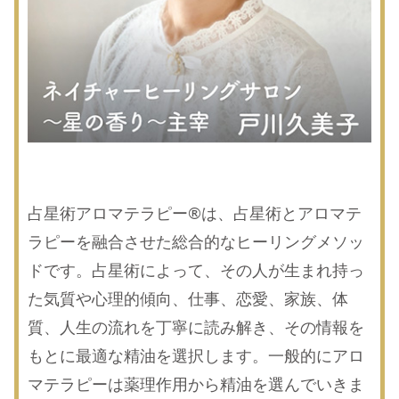
占星術アロマテラピー®は、占星術とアロマテ
ラピーを融合させた総合的なヒーリングメソッ
ドです。占星術によって、その人が生まれ持っ
た気質や心理的傾向、仕事、恋愛、家族、体
質、人生の流れを丁寧に読み解き、その情報を
もとに最適な精油を選択します。一般的にアロ
マテラピーは薬理作用から精油を選んでいきま