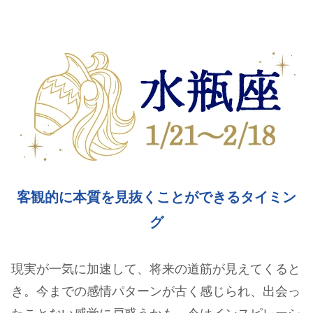
客観的に本質を見抜くことができるタイミン
グ
現実が一気に加速して、将来の道筋が見えてくると
き。今までの感情パターンが古く感じられ、出会っ