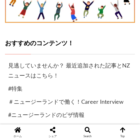
おすすめのコンテンツ！
見逃していませんか？ 最近追加された記事とNZ
ニュースはこちら！
#特集
＃ニュージーランドで働く！Career Interview
#ニュージーランドのビザ情報
#プロが教える不動産お役立ち情報
ホーム
シェア
Search
Top