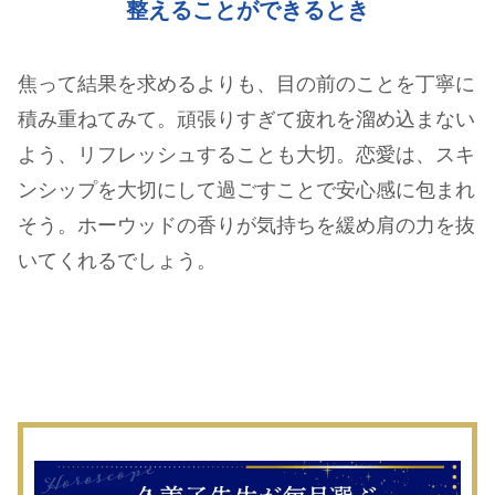
整えることができるとき
焦って結果を求めるよりも、目の前のことを丁寧に
積み重ねてみて。頑張りすぎて疲れを溜め込まない
よう、リフレッシュすることも大切。恋愛は、スキ
ンシップを大切にして過ごすことで安心感に包まれ
そう。ホーウッドの香りが気持ちを緩め肩の力を抜
いてくれるでしょう。