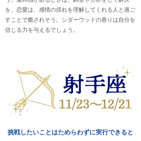
う。違和感があるときは、調整や分析をして解決
を。恋愛は、感情の揺れを理解してくれる人と過ご
すことで癒されそう。シダーウッドの香りは自分を
信じる力を与えるでしょう。
挑戦したいことはためらわずに実行できると