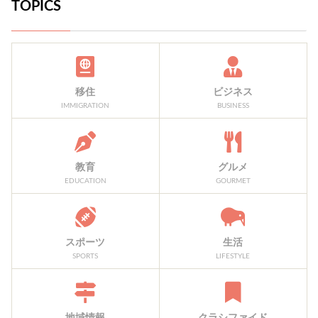
TOPICS
移住
ビジネス
IMMIGRATION
BUSINESS
教育
グルメ
EDUCATION
GOURMET
スポーツ
生活
SPORTS
LIFESTYLE