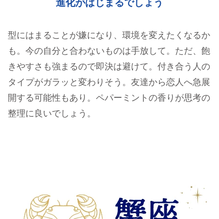
進化がはじまるでしょう
型にはまることが嫌になり、環境を変えたくなるか
も。今の自分と合わないものは手放して。ただ、飽
きやすさも強まるので即決は避けて。付き合う人の
タイプがガラッと変わりそう。友達から恋人へ急展
開する可能性もあり。ペパーミントの香りが思考の
整理に良いでしょう。