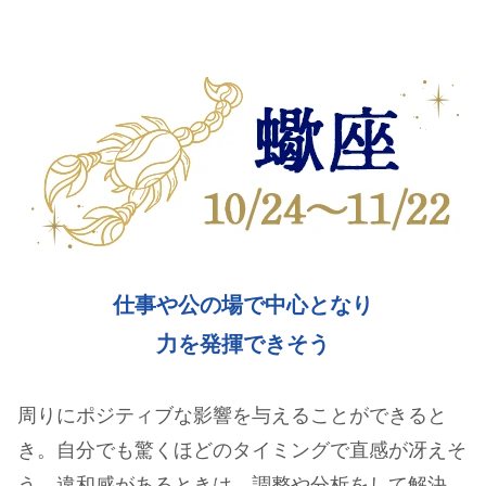
仕事や公の場で中心となり
力を発揮できそう
周りにポジティブな影響を与えることができると
き。自分でも驚くほどのタイミングで直感が冴えそ