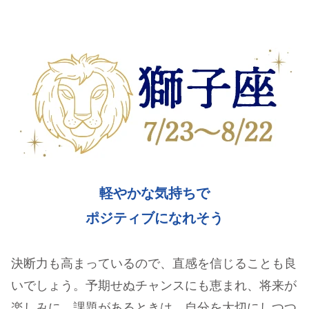
軽やかな気持ちで
ポジティブになれそう
決断力も高まっているので、直感を信じることも良
いでしょう。予期せぬチャンスにも恵まれ、将来が
楽しみに。課題があるときは、自分を大切にしつつ