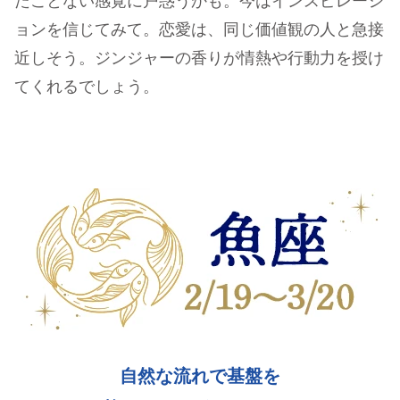
たことない感覚に戸惑うかも。今はインスピレーシ
ョンを信じてみて。恋愛は、同じ価値観の人と急接
近しそう。ジンジャーの香りが情熱や行動力を授け
てくれるでしょう。
自然な流れで基盤を