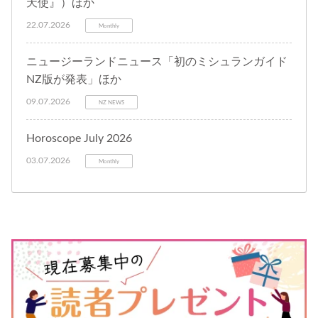
天使』）ほか
22.07.2026
Monthly
ニュージーランドニュース「初のミシュランガイド
NZ版が発表」ほか
09.07.2026
NZ NEWS
Horoscope July 2026
03.07.2026
Monthly