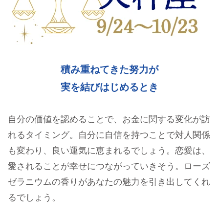
積み重ねてきた努力が
実を結びはじめるとき
自分の価値を認めることで、お金に関する変化が訪
れるタイミング。自分に自信を持つことで対人関係
も変わり、良い運気に恵まれるでしょう。恋愛は、
愛されることが幸せにつながっていきそう。ローズ
ゼラニウムの香りがあなたの魅力を引き出してくれ
るでしょう。