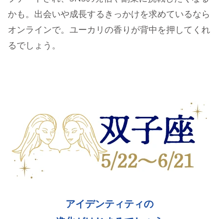
かも。出会いや成長するきっかけを求めているなら
オンラインで。ユーカリの香りが背中を押してくれ
るでしょう。
アイデンティティの