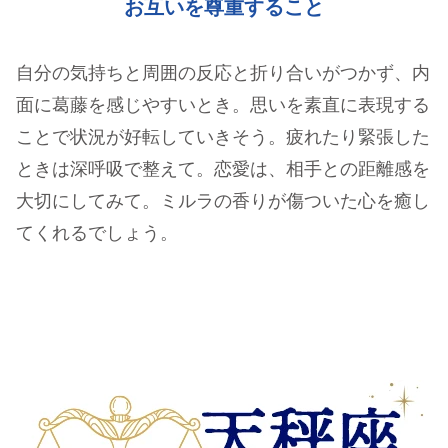
お互いを尊重すること
自分の気持ちと周囲の反応と折り合いがつかず、内
面に葛藤を感じやすいとき。思いを素直に表現する
ことで状況が好転していきそう。疲れたり緊張した
ときは深呼吸で整えて。恋愛は、相手との距離感を
大切にしてみて。ミルラの香りが傷ついた心を癒し
てくれるでしょう。