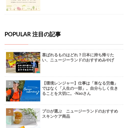
POPULAR 注目の記事
喜ばれるものはどれ？日本に持ち帰りた
い、ニュージーランドのおすすめみやげ
【環境レンジャー】仕事は「単なる労働」
ではなく「人生の一部」。自分らしく生き
ることを大切に。-Naoさん
プロが選ぶ ニュージーランドのおすすめ
スキンケア商品