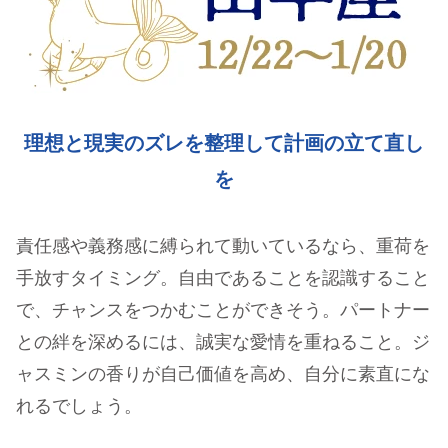
理想と現実のズレを整理して計画の立て直し
を
責任感や義務感に縛られて動いているなら、重荷を
手放すタイミング。自由であることを認識すること
で、チャンスをつかむことができそう。パートナー
との絆を深めるには、誠実な愛情を重ねること。ジ
ャスミンの香りが自己価値を高め、自分に素直にな
れるでしょう。