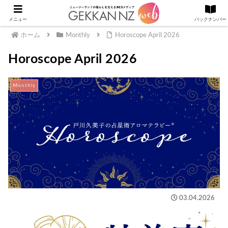
メニュー
バックナンバー
ホーム
Monthly
Horoscope April 2026
Horoscope April 2026
Monthly
03.04.2026