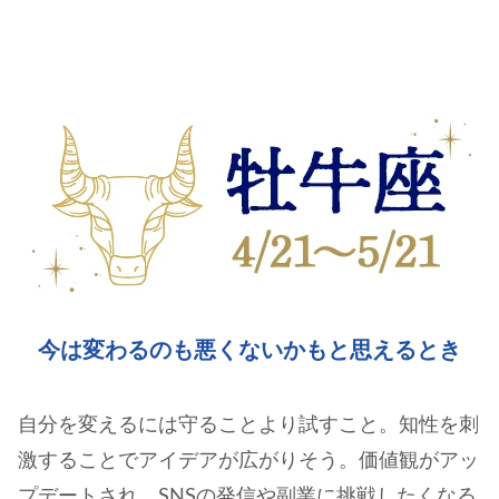
今は変わるのも悪くないかもと思えるとき
自分を変えるには守ることより試すこと。知性を刺
激することでアイデアが広がりそう。価値観がアッ
プデートされ、SNSの発信や副業に挑戦したくなる