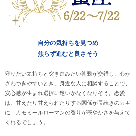
自分の気持ちを見つめ
焦らず進むと良さそう
守りたい気持ちと突き進みたい衝動が交錯し、心が
ざわつきやすいとき。身近な人に相談することで、
安心感が生まれ選択に迷いがなくなりそう。恋愛
は、甘えたり甘えられたりする関係が長続きのカギ
に。カモミールローマンの香りが穏やかさを与えて
くれるでしょう。