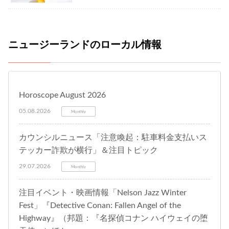
ニュージーランドのローカル情報
Horoscope August 2026
05.08.2026
Monthly
カウンシルニュース「注意喚起：駐車料金支払いス
テッカー詐欺が横行」＆注目トピック
29.07.2026
Monthly
注目イベント・映画情報「Nelson Jazz Winter
Fest」『Detective Conan: Fallen Angel of the
Highway』（邦題：『名探偵コナン ハイウェイの堕