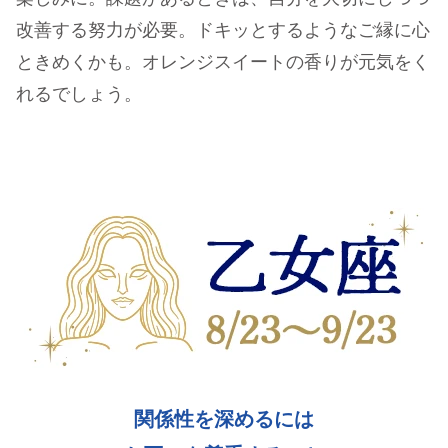
改善する努力が必要。ドキッとするようなご縁に心
ときめくかも。オレンジスイートの香りが元気をく
れるでしょう。
関係性を深めるには