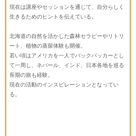
現在は講座やセッションを通じて、自分らしく
生きるためのヒントを伝えている。
北海道の自然を活かした森林セラピーやリトリ
ート、植物の蒸留体験も開催。
若い頃はアメリカを一人でバックパッカーとし
て一周し、ネパール、インド、日本各地を巡る
長期の旅も経験。
現在の活動のインスピレーションとなってい
る。