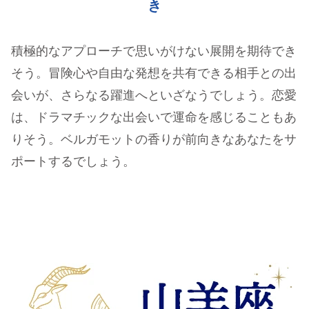
き
積極的なアプローチで思いがけない展開を期待でき
そう。冒険心や自由な発想を共有できる相手との出
会いが、さらなる躍進へといざなうでしょう。恋愛
は、ドラマチックな出会いで運命を感じることもあ
りそう。ベルガモットの香りが前向きなあなたをサ
ポートするでしょう。