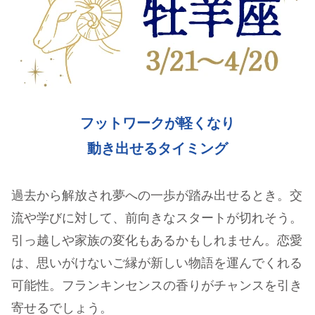
フットワークが軽くなり
動き出せるタイミング
過去から解放され夢への一歩が踏み出せるとき。交
流や学びに対して、前向きなスタートが切れそう。
引っ越しや家族の変化もあるかもしれません。恋愛
は、思いがけないご縁が新しい物語を運んでくれる
可能性。フランキンセンスの香りがチャンスを引き
寄せるでしょう。