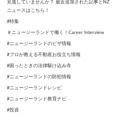
見逃していませんか？ 最近追加された記事とNZ
ニュースはこちら！
#特集
＃ニュージーランドで働く！Career Interview
#ニュージーランドのビザ情報
#プロが教える不動産お役立ち情報
#困ったときの法律駆け込み寺
#ニュージーランドの防犯情報
#ニュージーランドレシピ
#ニュージーランド教育ナビ
#投資