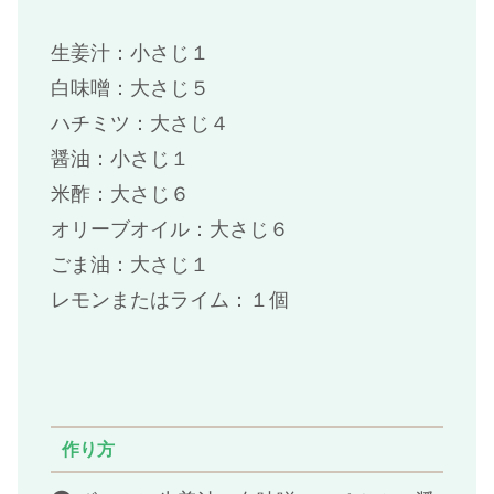
生姜汁：小さじ１
白味噌：大さじ５
ハチミツ：大さじ４
醤油：小さじ１
米酢：大さじ６
オリーブオイル：大さじ６
ごま油：大さじ１
レモンまたはライム：１個
作り方