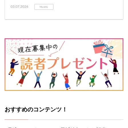
03.07.2026
Monthly
おすすめのコンテンツ！