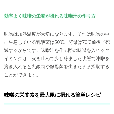
効率よく味噌の栄養が摂れる味噌汁の作り方
味噌は加熱温度が大切になります。それは味噌の中
に生息している乳酸菌は50℃、酵母は70℃前後で死
滅するからです。味噌汁を作る際の味噌を入れるタ
イミングは、火を止めて少し冷ました状態で味噌を
溶き入れると乳酸菌や酵母菌を生きたまま摂取する
ことができます。
味噌の栄養素を最大限に摂れる簡単レシピ