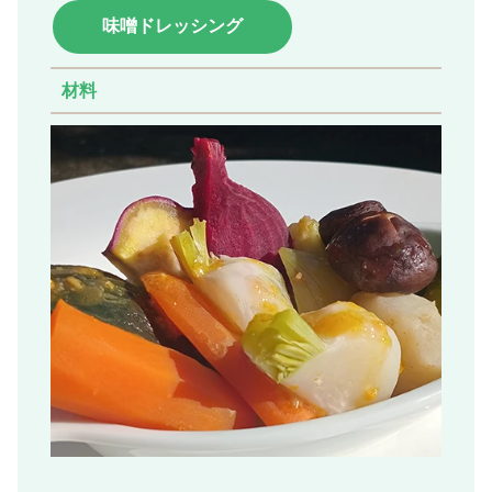
味噌ドレッシング
材料