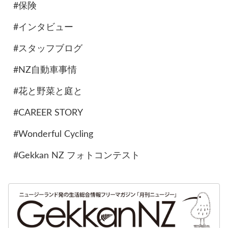
#保険
#インタビュー
#スタッフブログ
#NZ自動車事情
#花と野菜と庭と
#CAREER STORY
#Wonderful Cycling
#Gekkan NZ フォトコンテスト