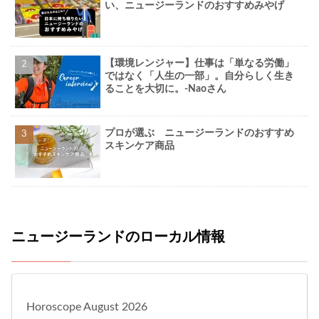
い、ニュージーランドのおすすめみやげ
【環境レンジャー】仕事は「単なる労働」
ではなく「人生の一部」。自分らしく生き
ることを大切に。-Naoさん
プロが選ぶ ニュージーランドのおすすめ
スキンケア商品
ニュージーランドのローカル情報
Horoscope August 2026