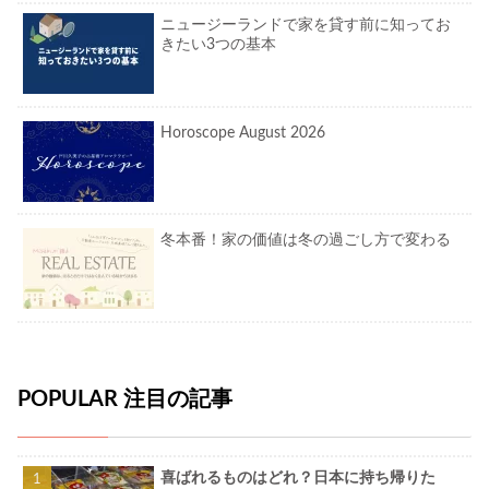
ニュージーランドで家を貸す前に知ってお
きたい3つの基本
Horoscope August 2026
冬本番！家の価値は冬の過ごし方で変わる
POPULAR 注目の記事
喜ばれるものはどれ？日本に持ち帰りた