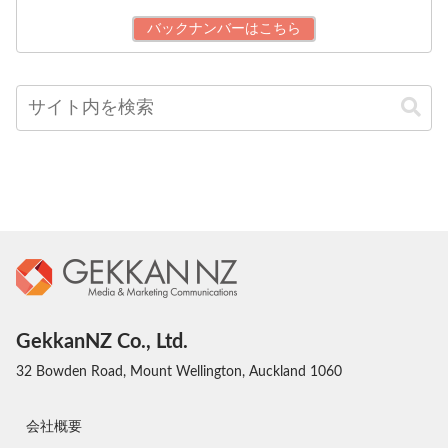
バックナンバーはこちら
GekkanNZ Co., Ltd.
32 Bowden Road, Mount Wellington, Auckland 1060
会社概要