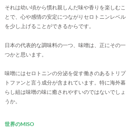
それは幼い頃から慣れ親しんだ味や香りを楽しむこ
とで、心や感情の安定につながりセロトニンレベル
を少し上げることができるからです。
日本の代表的な調味料の一つ、味噌は、正にその一
つかと思います。
味噌にはセロトニンの分泌を促す働きのあるトリプ
トファンと言う成分が含まれています。特に海外暮
らし組は味噌の味に癒されやすいのではないでしょ
うか。
世界のMISO