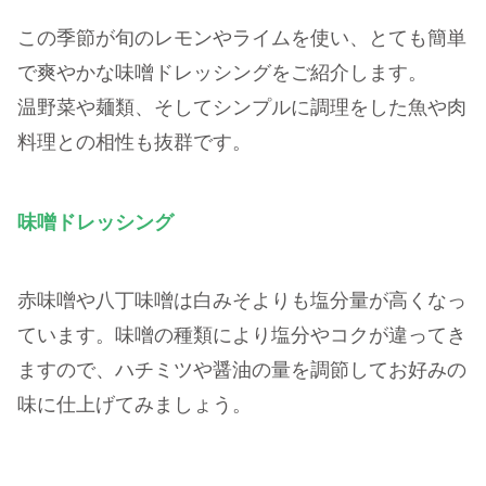
この季節が旬のレモンやライムを使い、とても簡単
で爽やかな味噌ドレッシングをご紹介します。
温野菜や麺類、そしてシンプルに調理をした魚や肉
料理との相性も抜群です。
味噌ドレッシング
赤味噌や八丁味噌は白みそよりも塩分量が高くなっ
ています。味噌の種類により塩分やコクが違ってき
ますので、ハチミツや醤油の量を調節してお好みの
味に仕上げてみましょう。