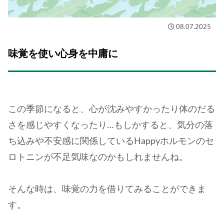
08.07.2025
味覚を使い心身を中庸に
この季節になると、心が沈みやすかったり体のだる
さを感じやすくなったり…もしかすると、気分の落
ち込みや不安感に関係しているHappyホルモンのセ
ロトニンが不足気味なのかもしれませんね。
そんな時は、味覚の力を借りてみることができま
す。