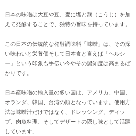
日本の味噌は大豆や豆、麦に塩と麹（こうじ）を加
えて発酵することで、独特の旨味を持っています。
この日本の伝統的な発酵調味料「味噌」は、その深
い味わいと栄養価そして日本食と言えば「ヘルシ
ー」という印象も手伝い今やその認知度は高まるば
かりです。
日本産味噌の輸入量の多い国は、アメリカ、中国、
オランダ、韓国、台湾の順となっています。使用方
法は味噌汁だけではなく、ドレッシング、ディッ
プ、肉魚料理、そしてデザートの隠し味として活躍
しています。