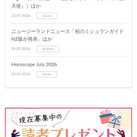
天使』）ほか
22.07.2026
Monthly
ニュージーランドニュース「初のミシュランガイド
NZ版が発表」ほか
09.07.2026
NZ NEWS
Horoscope July 2026
03.07.2026
Monthly