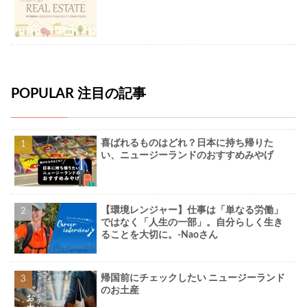
POPULAR 注目の記事
喜ばれるものはどれ？日本に持ち帰りた
い、ニュージーランドのおすすめみやげ
【環境レンジャー】仕事は「単なる労働」
ではなく「人生の一部」。自分らしく生き
ることを大切に。-Naoさん
帰国前にチェックしたい ニュージーランド
のお土産