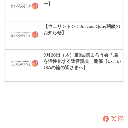
ー】
【ウェリントン：Jervois Quay閉鎖の
お知らせ】
9月28日（木）第8回集まろう会「脳
を活性化する速音読会」開催【いこい
JSAの輪の皆さまへ】