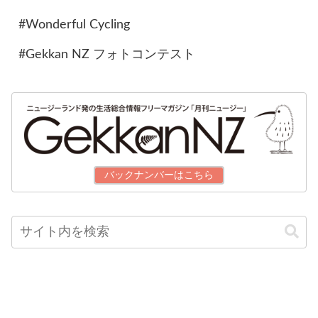
#Wonderful Cycling
#Gekkan NZ フォトコンテスト
バックナンバーはこちら