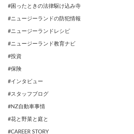
#困ったときの法律駆け込み寺
#ニュージーランドの防犯情報
#ニュージーランドレシピ
#ニュージーランド教育ナビ
#投資
#保険
#インタビュー
#スタッフブログ
#NZ自動車事情
#花と野菜と庭と
#CAREER STORY