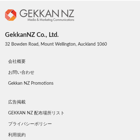
GekkanNZ Co., Ltd.
32 Bowden Road, Mount Wellington, Auckland 1060
会社概要
お問い合わせ
Gekkan NZ Promotions
広告掲載
GEKKAN NZ 配布場所リスト
プライバシーポリシー
利用規約