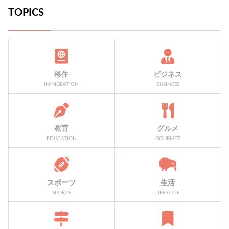
TOPICS
移住
ビジネス
IMMIGRATION
BUSINESS
教育
グルメ
EDUCATION
GOURMET
スポーツ
生活
SPORTS
LIFESTYLE