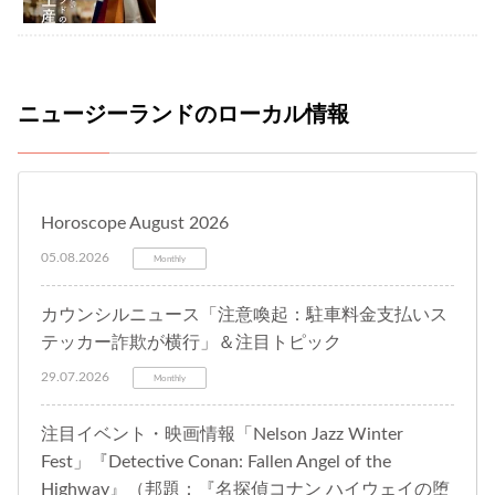
ニュージーランドのローカル情報
Horoscope August 2026
05.08.2026
Monthly
カウンシルニュース「注意喚起：駐車料金支払いス
テッカー詐欺が横行」＆注目トピック
29.07.2026
Monthly
注目イベント・映画情報「Nelson Jazz Winter
Fest」『Detective Conan: Fallen Angel of the
Highway』（邦題：『名探偵コナン ハイウェイの堕