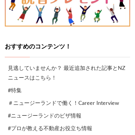
おすすめのコンテンツ！
見逃していませんか？ 最近追加された記事とNZ
ニュースはこちら！
#特集
＃ニュージーランドで働く！Career Interview
#ニュージーランドのビザ情報
#プロが教える不動産お役立ち情報