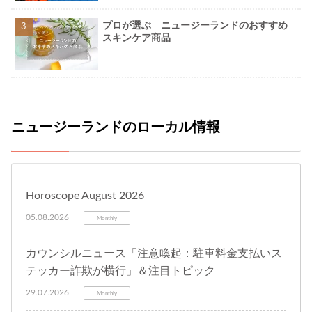
プロが選ぶ ニュージーランドのおすすめ
スキンケア商品
ニュージーランドのローカル情報
Horoscope August 2026
05.08.2026
Monthly
カウンシルニュース「注意喚起：駐車料金支払いス
テッカー詐欺が横行」＆注目トピック
29.07.2026
Monthly