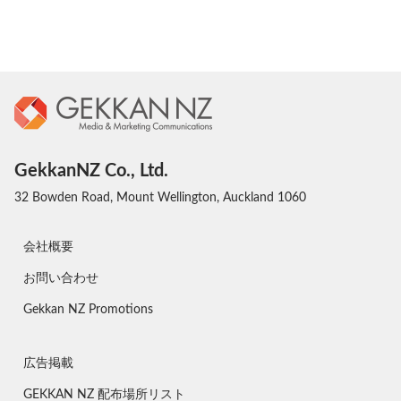
GekkanNZ Co., Ltd.
32 Bowden Road, Mount Wellington, Auckland 1060
会社概要
お問い合わせ
Gekkan NZ Promotions
広告掲載
GEKKAN NZ 配布場所リスト