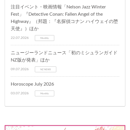
注目イベント・映画情報「Nelson Jazz Winter
Fest」『Detective Conan: Fallen Angel of the
Highway』（邦題：『名探偵コナン ハイウェイの堕
天使』）ほか
22.07.2026
Monthly
ニュージーランドニュース「初のミシュランガイド
NZ版が発表」ほか
09.07.2026
NZ NEWS
Horoscope July 2026
03.07.2026
Monthly