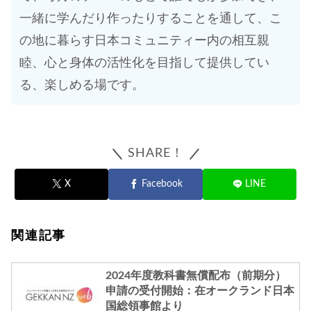
一緒に学んだり作ったりすることを通して、こ
の地に暮らす日本コミュニティー内の相互親
睦、心と身体の活性化を目指して提供してい
る、楽しめる場です。
SHARE！
X
Facebook
LINE
関連記事
2024年度教科書無償配布（前期分）
申請の受付開始：在オークランド日本
国総領事館より