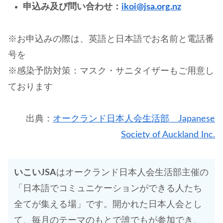
申込み及び問い合わせ：
ikoi@jsa.org.nz
※お申込みの際は、英語と日本語でお名前と電話番
号を
※感染予防対策：マスク・サニタイザーもご用意し
ております
出典：
オークランド日本人会生活部 Japanese
Society of Auckland Inc.
いこいJSA
はオークランド日本人会生活部主催の
「日本語でコミュニケーションができる人たち
全てが集える場」です。開かれた日本人会とし
て、毎月のテーマのもとで誰でもが参加でき、