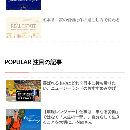
冬本番！家の価値は冬の過ごし方で変わる
POPULAR 注目の記事
喜ばれるものはどれ？日本に持ち帰りた
い、ニュージーランドのおすすめみやげ
【環境レンジャー】仕事は「単なる労働」
ではなく「人生の一部」。自分らしく生き
ることを大切に。-Naoさん