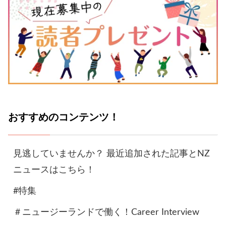
おすすめのコンテンツ！
見逃していませんか？ 最近追加された記事とNZ
ニュースはこちら！
#特集
＃ニュージーランドで働く！Career Interview