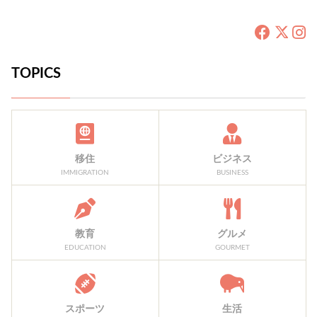
TOPICS
移住
ビジネス
IMMIGRATION
BUSINESS
教育
グルメ
EDUCATION
GOURMET
スポーツ
生活