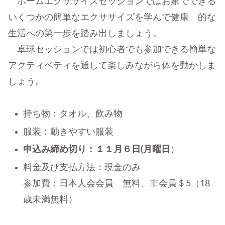
ホームエクササイズセッションではお家でできる
いくつかの簡単なエクササイズを学んで健康 的な
生活への第一歩を踏み出しましょう。
卓球セッションでは初心者でも参加できる簡単な
アクティベティを通して楽しみながら体を動かしま
しょう。
持ち物：タオル、飲み物
服装：動きやすい服装
申込み締め切り：１１月６日(月曜日
）
料金及び支払方法：現金のみ
参加費：日本人会会員 無料、非会員＄5（18
歳未満無料）