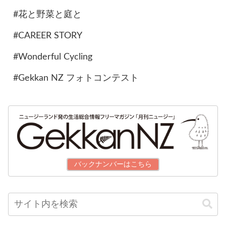
#花と野菜と庭と
#CAREER STORY
#Wonderful Cycling
#Gekkan NZ フォトコンテスト
バックナンバーはこちら