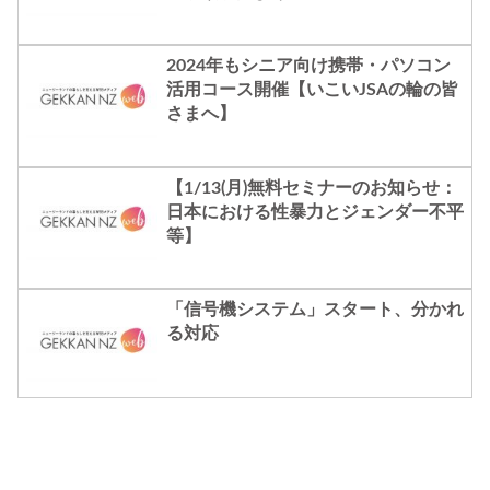
2024年もシニア向け携帯・パソコン
活用コース開催【いこいJSAの輪の皆
さまへ】
【1/13(月)無料セミナーのお知らせ：
日本における性暴力とジェンダー不平
等】
「信号機システム」スタート、分かれ
る対応