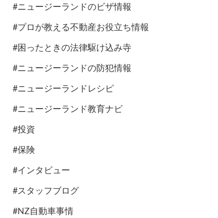
#ニュージーランドのビザ情報
#プロが教える不動産お役立ち情報
#困ったときの法律駆け込み寺
#ニュージーランドの防犯情報
#ニュージーランドレシピ
#ニュージーランド教育ナビ
#投資
#保険
#インタビュー
#スタッフブログ
#NZ自動車事情