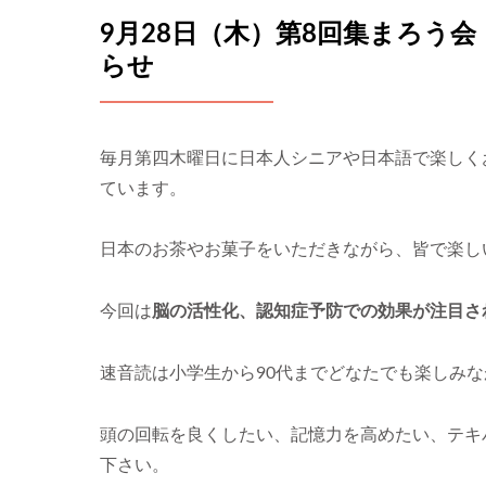
9月28日（木）第8回集まろう会
らせ
毎月第四木曜日に日本人シニアや日本語で楽しく
ています。
日本のお茶やお菓子をいただきながら、皆で楽し
今回は
脳の活性化、認知症予防での効果が注目さ
速音読は小学生から90代までどなたでも楽しみ
頭の回転を良くしたい、記憶力を高めたい、テキ
下さい。