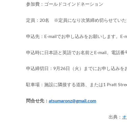
参加費：ゴールドコインドネーション
定員：20名 ※定員になり次第締め切らせてい
申込先：E-mailでお申し込みをお願いします。E-ma
申込時に日本語と英語でお名前とE-mail、電話
申込締切日：9月26日（火）までにお申し込みを
駐車場：施設に隣接する道路、または1 Pratt Stre
問合せ先：
atsumaronz@gmail.com
出典：
オ