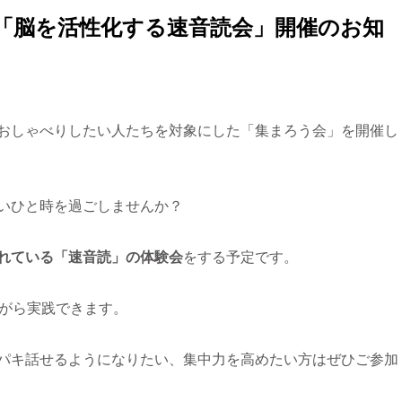
「
脳を活性化する速音読会
」開催のお知
おしゃべりしたい人たちを対象にした「集まろう会」を開催し
いひと時を過ごしませんか？
れている「速音読」の体験会
をする予定です。
ながら実践できます。
パキ話せるようになりたい、集中力を高めたい方はぜひご参加