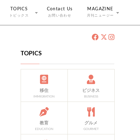
TOPICS
Contact Us
MAGAZINE
トピックス
お問い合わせ
月刊ニュージー
TOPICS
移住
ビジネス
IMMIGRATION
BUSINESS
教育
グルメ
EDUCATION
GOURMET