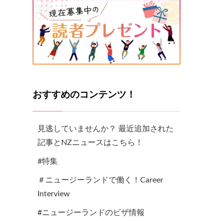
おすすめのコンテンツ！
見逃していませんか？ 最近追加された
記事とNZニュースはこちら！
#特集
＃ニュージーランドで働く！Career
Interview
#ニュージーランドのビザ情報