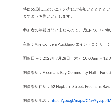
特に65歳以上のシニアの方にご参加いただきた
ますようお願いいたします。
参加者の年齢は問いませんので、沢山の方々の参
主催：Age Concern Auckland(エイジ・コン
開催日時：2023年9月28日（木） 10:00am ～12:0
開催場所：Freemans Bay Community Hall Functi
開催場所住所：52 Hepburn Street, Freemans Bay, 
開催場所地図：
https://goo.gl/maps/G1w9gyspp