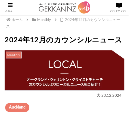
メニュー
バックナンバー
ホーム
Monthly
2024年12月のカウンシルニュー
ス
2024年12月のカウンシルニュース
Monthly
23.12.2024
Auckland