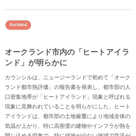
Auckland
オークランド市内の「ヒートアイラ
ンド」が明らかに
カウンシルは、ニュージーランドで初めて「オーク
ランド都市熱評価」の報告書を発表し、都市部の人
口密集地帯が「ヒートアイランド」現象と呼ばれる
現象に見舞われていることを明らかにした。ヒート
アイランドは、都市部の土地被覆により地域全体の
気温が上がり、特に高密度の建物やインフラが熱を