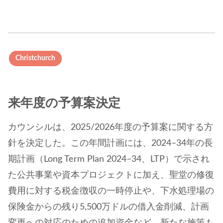
Christchurch
来年度の予算案決定
カウンシルは、2025/2026年度の予算案に関する方
針を決定した。この年間計画には、2024–34年の長
期計画（Long Term Plan 2024–34、LTP）で示され
た公共事業や資本プロジェクトに加え、聖堂の修復
費用に対する税金徴収の一時停止や、下水処理場の
保険金からの残り5,500万ドルの借入金削減、計画
変更への対応のための追加資金など、新たな施策も