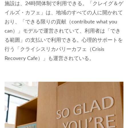
施設は、24時間体制で利用できる。「クレイグ＆ゲ
イルズ・カフェ」は、地域のすべての人に開かれて
おり、「できる限りの貢献（contribute what you
can）」モデルで運営されていて、利用者は「でき
る範囲」の支払いで利用できる。心理的サポートを
行う「クライシスリカバリーカフェ（Crisis
Recovery Cafe）」も運営されている。