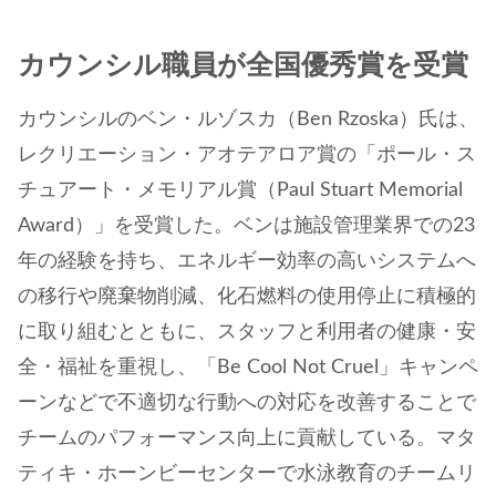
カウンシル職員が全国優秀賞を受賞
カウンシルのベン・ルゾスカ（Ben Rzoska）氏は、
レクリエーション・アオテアロア賞の「ポール・ス
チュアート・メモリアル賞（Paul Stuart Memorial
Award）」を受賞した。ベンは施設管理業界での23
年の経験を持ち、エネルギー効率の高いシステムへ
の移行や廃棄物削減、化石燃料の使用停止に積極的
に取り組むとともに、スタッフと利用者の健康・安
全・福祉を重視し、「Be Cool Not Cruel」キャンペ
ーンなどで不適切な行動への対応を改善することで
チームのパフォーマンス向上に貢献している。マタ
ティキ・ホーンビーセンターで水泳教育のチームリ