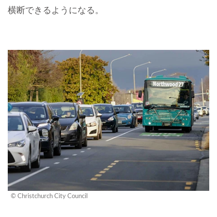
横断できるようになる。
© Christchurch City Council