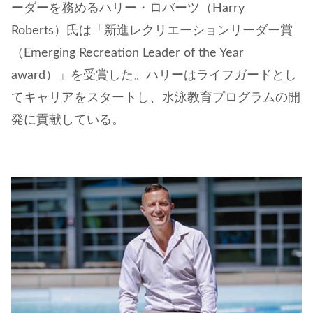
ーダーを務めるハリー・ロバーツ（Harry
Roberts）氏は「新進レクリエーションリーダー賞
（Emerging Recreation Leader of the Year
award）」を受賞した。ハリーはライフガードとし
てキャリアをスタートし、水泳教育プログラムの開
発に貢献している。