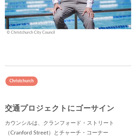
© Christchurch City Council
Christchurch
交通プロジェクトにゴーサイン
カウンシルは、クランフォード・ストリート
（Cranford Street）とチャーチ・コーナー