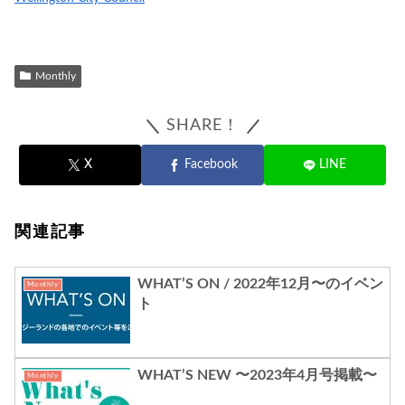
Monthly
SHARE！
X
Facebook
LINE
関連記事
WHAT’S ON / 2022年12月〜のイベン
Monthly
ト
WHAT’S NEW 〜2023年4月号掲載〜
Monthly