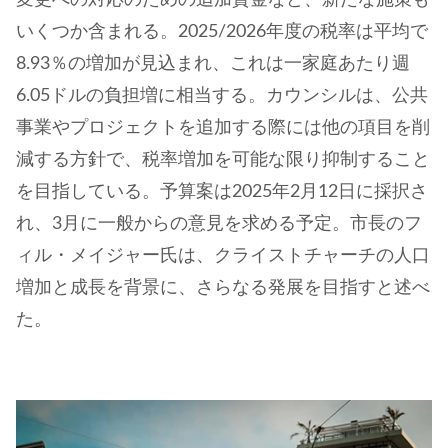
いくつか含まれる。2025/2026年度の税率は平均で
8.93％の増加が見込まれ、これは一家庭あたり週
6.05ドルの負担増に相当する。カウンシルは、公共
事業やプロジェクトを追加する際には他の項目を削
減する方針で、税率増加を可能な限り抑制すること
を目指している。予算案は2025年2月12日に採択さ
れ、3月に一般からの意見を求める予定。市長のフ
ィル・メイジャー氏は、クライストチャーチの人口
増加と成長を背景に、さらなる発展を目指すと述べ
た。