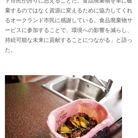
ド市民が誇りに思えることだ。食品廃棄物を単に破
棄するのではなく資源に変えるために協力してくれ
るオークランド市民に感謝している。食品廃棄物サ
ービスに参加することで、環境への影響を減らし、
持続可能な未来に貢献することにつながる」と語っ
た。