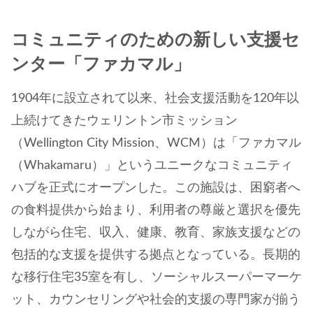
コミュニティのための新しい支援セ
ンター「ファカマル」
1904年に設立されて以来、社会支援活動を120年以
上続けてきたウェリントン市ミッション
（Wellington City Mission、WCM）は「ファカマル
（Whakamaru）」というユニークなコミュニティ
ハブを正式にオープンした。この施設は、困窮者へ
の食料提供から始まり、利用者の尊厳と選択を優先
しながら住宅、収入、健康、教育、家族支援などの
包括的な支援を提供する拠点となっている。長期的
な移行住宅35室を有し、ソーシャルスーパーマーケ
ット、カウンセリングや社会的支援の専門家が揃う