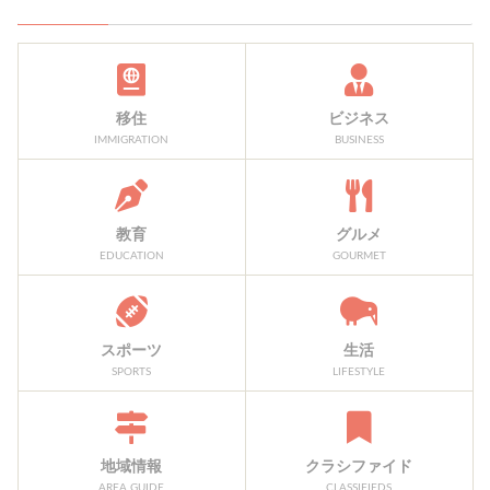
移住
ビジネス
IMMIGRATION
BUSINESS
教育
グルメ
EDUCATION
GOURMET
スポーツ
生活
SPORTS
LIFESTYLE
地域情報
クラシファイド
AREA GUIDE
CLASSIFIEDS