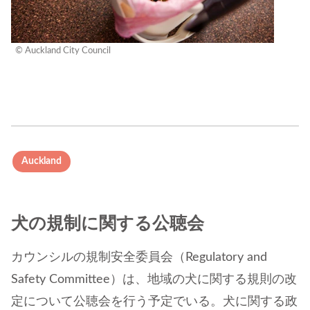
© Auckland City Council
Auckland
犬の規制に関する公聴会
カウンシルの規制安全委員会（Regulatory and
Safety Committee）は、地域の犬に関する規則の改
定について公聴会を行う予定でいる。犬に関する政