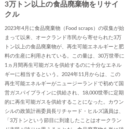
3万トン以上の食品廃棄物をリサイ
クル
2023年4月に食品廃棄物（Food scraps）の収集が始
まって以来、オークランド市民から寄せられた3万
トン以上の食品廃棄物が、再生可能エネルギーと肥
料の生産に利用されている。この量は、30万世帯に
1ヵ月間再生可能ガスを供給するのに十分なエネル
ギーに相当するという。2024年11月からは、この
再生可能エネルギーがニュージーランドで初めて国
営ガスパイプラインに供給され、18,000世帯に定期
的に再生可能ガスを供給することになった。カウン
シルの政策計画委員長リチャード・ヒルズ議員は、
「3万トンという節目に到達したことはオークラン