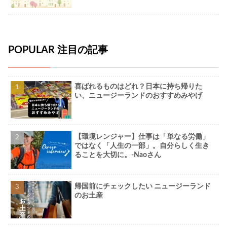
POPULAR 注目の記事
喜ばれるものはどれ？日本に持ち帰りた
い、ニュージーランドのおすすめみやげ
【環境レンジャー】仕事は「単なる労働」
ではなく「人生の一部」。自分らしく生き
ることを大切に。-Naoさん
帰国前にチェックしたい ニュージーランド
のお土産