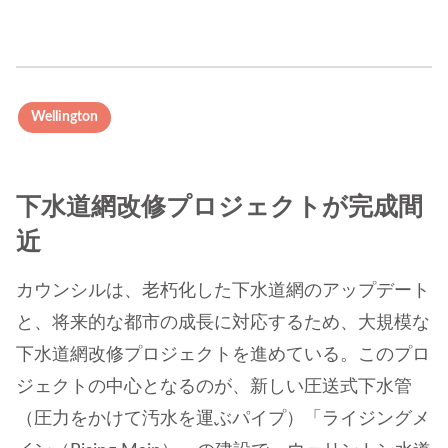
Wellington
下水道網改修プロジェクトが完成間
近
カウンシルは、老朽化した下水道網のアップデート
と、将来的な都市の成長に対応するため、大規模な
下水道網改修プロジェクトを進めている。このプロ
ジェクトの中心となるのが、新しい圧送式下水管
（圧力をかけて汚水を運ぶパイプ）「ライジングメ