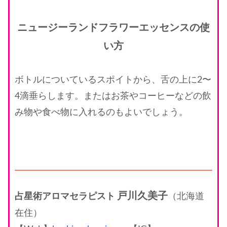
ニュージーランドフラワーエッセンスの使
い方
ボトルについているスポイトから、舌の上に2〜
4滴垂らします。またはお茶やコーヒーなどの飲
み物や食べ物に入れるのもよいでしょう。
戸川久美子
占星術アロマセラピスト
（北海道
在住）