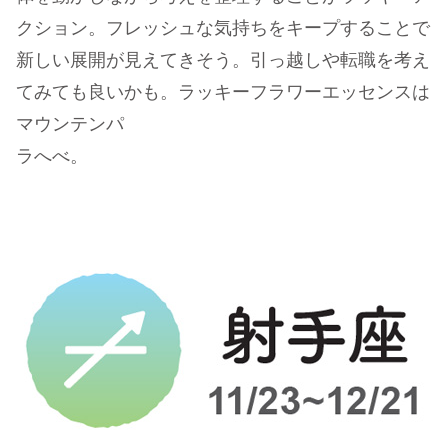
クション。フレッシュな気持ちをキープすることで
新しい展開が見えてきそう。引っ越しや転職を考え
てみても良いかも。ラッキーフラワーエッセンスは
マウンテンパ
ラへべ。