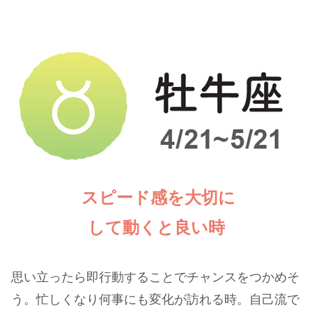
スピード感を大切に
して動くと良い時
思い立ったら即行動することでチャンスをつかめそ
う。忙しくなり何事にも変化が訪れる時。自己流で