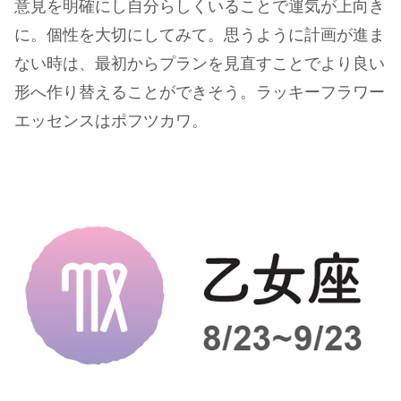
意見を明確にし自分らしくいることで運気が上向き
に。個性を大切にしてみて。思うように計画が進ま
ない時は、最初からプランを見直すことでより良い
形へ作り替えることができそう。ラッキーフラワー
エッセンスはポフツカワ。