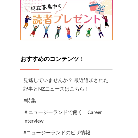
おすすめのコンテンツ！
見逃していませんか？ 最近追加された
記事とNZニュースはこちら！
#特集
＃ニュージーランドで働く！Career
Interview
#ニュージーランドのビザ情報