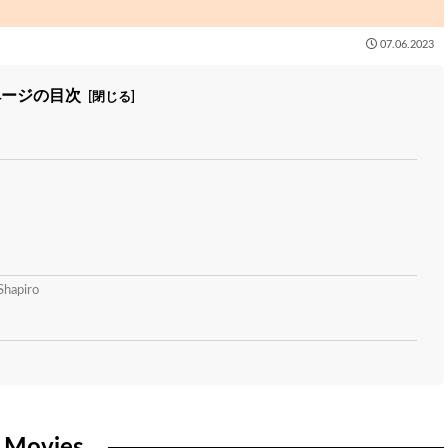
07.06.2023
ページの目次
Shapiro
Movies