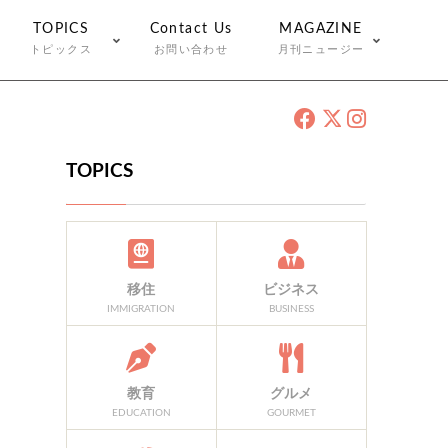
TOPICS
Contact Us
MAGAZINE
トピックス
お問い合わせ
月刊ニュージー
TOPICS
移住
ビジネス
IMMIGRATION
BUSINESS
教育
グルメ
EDUCATION
GOURMET