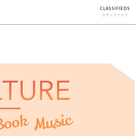
CLASSIFIEDS
クラシファイド