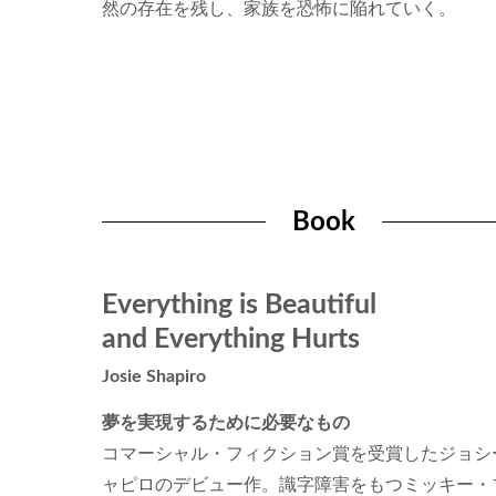
然の存在を残し、家族を恐怖に陥れていく。
Book
Everything is Beautiful
and Everything Hurts
Josie Shapiro
夢を実現するために必要なもの
コマーシャル・フィクション賞を受賞したジョシ
ャピロのデビュー作。識字障害をもつミッキー・