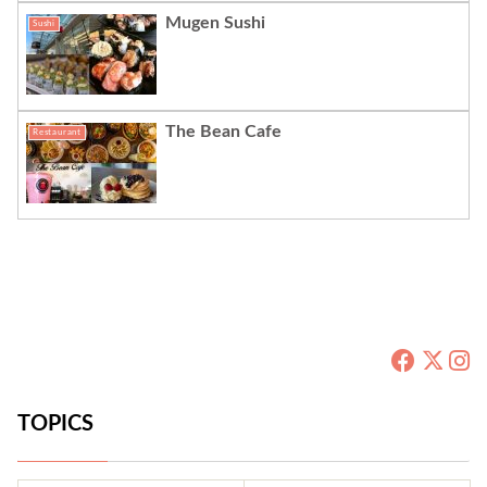
Mugen Sushi
Sushi
The Bean Cafe
Restaurant
TOPICS