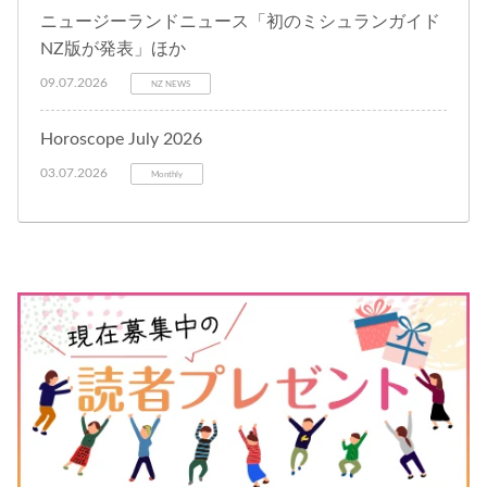
ニュージーランドニュース「初のミシュランガイド
NZ版が発表」ほか
09.07.2026
NZ NEWS
Horoscope July 2026
03.07.2026
Monthly