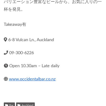
バリエーション豊富なビールから、お気に入りの一
杯を発見。
Takeaway有
6-8 Vulcan Ln., Auckland
09-300-6226
Open 10.30am – Late daily
www.occidentalbar.co.nz
Bar
Auckland