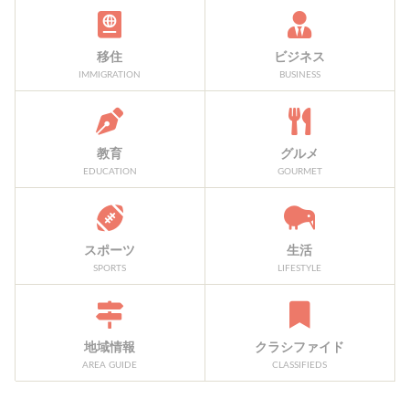
移住
ビジネス
IMMIGRATION
BUSINESS
教育
グルメ
EDUCATION
GOURMET
スポーツ
生活
SPORTS
LIFESTYLE
地域情報
クラシファイド
AREA GUIDE
CLASSIFIEDS