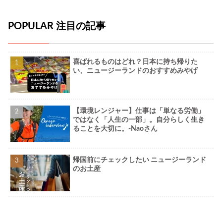
POPULAR 注目の記事
喜ばれるものはどれ？日本に持ち帰りた
い、ニュージーランドのおすすめみやげ
【環境レンジャー】仕事は「単なる労働」
ではなく「人生の一部」。自分らしく生き
ることを大切に。-Naoさん
帰国前にチェックしたい ニュージーランド
のお土産