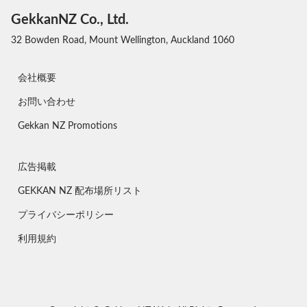
GekkanNZ Co., Ltd.
32 Bowden Road, Mount Wellington, Auckland 1060
会社概要
お問い合わせ
Gekkan NZ Promotions
広告掲載
GEKKAN NZ 配布場所リスト
プライバシーポリシー
利用規約