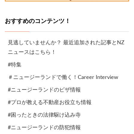
おすすめのコンテンツ！
見逃していませんか？ 最近追加された記事とNZ
ニュースはこちら！
#特集
＃ニュージーランドで働く！Career Interview
#ニュージーランドのビザ情報
#プロが教える不動産お役立ち情報
#困ったときの法律駆け込み寺
#ニュージーランドの防犯情報