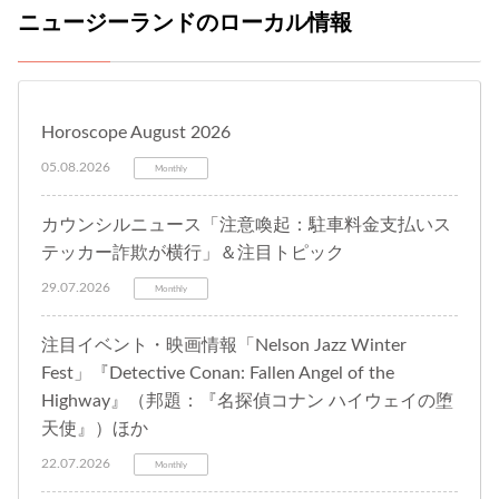
ニュージーランドのローカル情報
Horoscope August 2026
05.08.2026
Monthly
カウンシルニュース「注意喚起：駐車料金支払いス
テッカー詐欺が横行」＆注目トピック
29.07.2026
Monthly
注目イベント・映画情報「Nelson Jazz Winter
Fest」『Detective Conan: Fallen Angel of the
Highway』（邦題：『名探偵コナン ハイウェイの堕
天使』）ほか
22.07.2026
Monthly