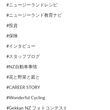
#ニュージーランドレシピ
#ニュージーランド教育ナビ
#投資
#保険
#インタビュー
#スタッフブログ
#NZ自動車事情
#花と野菜と庭と
#CAREER STORY
#Wonderful Cycling
#Gekkan NZ フォトコンテスト