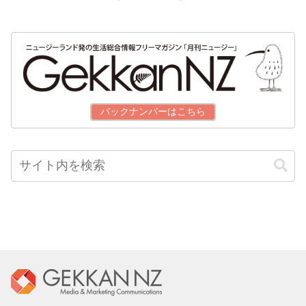
バックナンバーはこちら