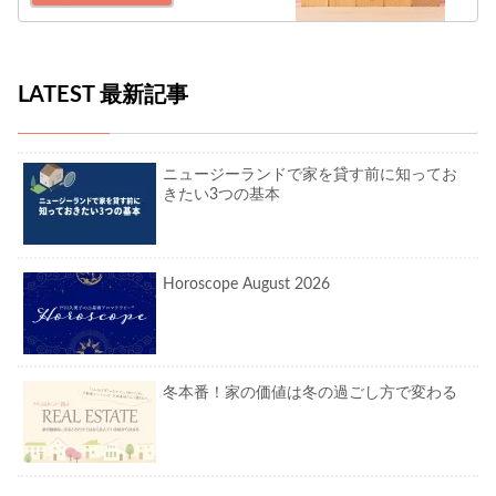
LATEST 最新記事
ニュージーランドで家を貸す前に知ってお
きたい3つの基本
Horoscope August 2026
冬本番！家の価値は冬の過ごし方で変わる