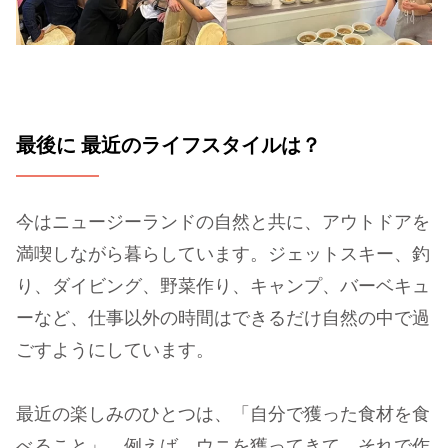
最後に 最近のライフスタイルは？
今はニュージーランドの自然と共に、アウトドアを
満喫しながら暮らしています。ジェットスキー、釣
り、ダイビング、野菜作り、キャンプ、バーベキュ
ーなど、仕事以外の時間はできるだけ自然の中で過
ごすようにしています。
最近の楽しみのひとつは、「自分で獲った食材を食
べること」。例えば、ウニを獲ってきて、それで作