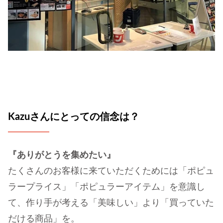
Kazuさんにとっての信念は？
『ありがとうを集めたい』
たくさんのお客様に来ていただくためには「ポピュ
ラープライス」「ポピュラーアイテム」を意識し
て、作り手が考える「美味しい」より「買っていた
だける商品」を。