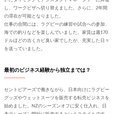
し、ワークビザへ切り替えました。さらに、2年間
の滞在が可能となりました。
仕事の合間には、ラグビーの練習や試合への参加、
海での釣りなどを楽しんでいました。家賃は週170
ドルほどの古くカビ臭い家でしたが、充実した日々
を送っていました。
最初のビジネス経験から独立までは？
セントピアーズで働きながら、日本向けにラグビー
グッズやウェットスーツを販売する転売ビジネスを
始めました。NZのシーズンオフに安く仕入れ、日