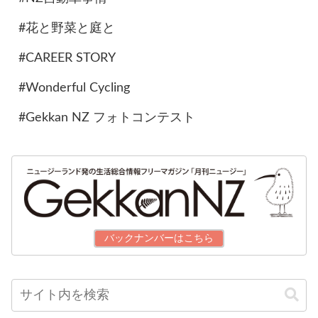
#花と野菜と庭と
#CAREER STORY
#Wonderful Cycling
#Gekkan NZ フォトコンテスト
バックナンバーはこちら