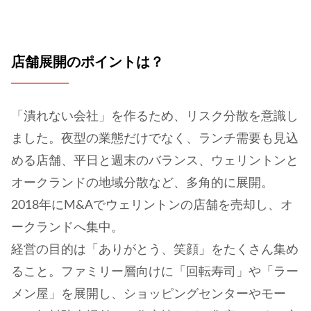
店舗展開のポイントは？
「潰れない会社」を作るため、リスク分散を意識し
ました。夜型の業態だけでなく、ランチ需要も見込
める店舗、平日と週末のバランス、ウェリントンと
オークランドの地域分散など、多角的に展開。
2018年にM&Aでウェリントンの店舗を売却し、オ
ークランドへ集中。
経営の目的は「ありがとう、笑顔」をたくさん集め
ること。ファミリー層向けに「回転寿司」や「ラー
メン屋」を展開し、ショッピングセンターやモー