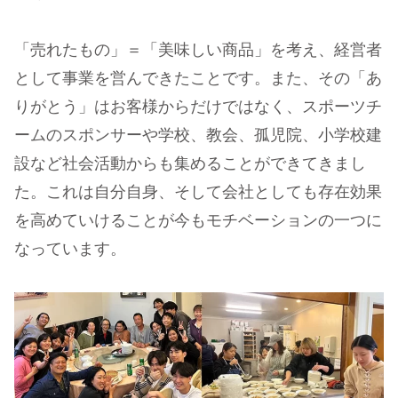
「売れたもの」＝「美味しい商品」を考え、経営者
として事業を営んできたことです。また、その「あ
りがとう」はお客様からだけではなく、スポーツチ
ームのスポンサーや学校、教会、孤児院、小学校建
設など社会活動からも集めることができてきまし
た。これは自分自身、そして会社としても存在効果
を高めていけることが今もモチベーションの一つに
なっています。