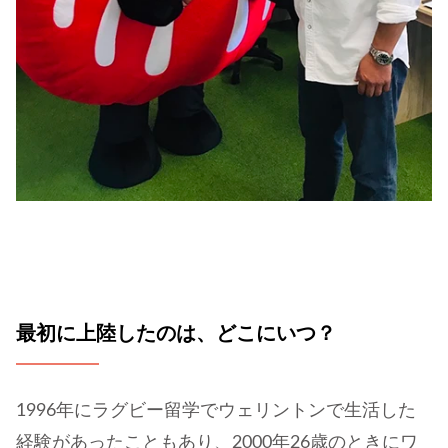
最初に上陸したのは、どこにいつ？
1996年にラグビー留学でウェリントンで生活した
経験があったこともあり、2000年26歳のときにワ