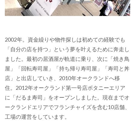
2002年。資金繰りや物件探しは初めての経験でも
「自分の店を持つ」という夢を叶えるために奔走し
ました。最初の居酒屋が軌道に乗り、次に「焼き鳥
屋」「回転寿司屋」「持ち帰り寿司屋」「寿司と丼
店」と出店していき、2010年オークランドへ移
住。2012年オークランド第一号店ボタニーエリア
に「だるま寿司」をオープンしました。現在までオ
ークランドエリアでフランチャイズを含む10店舗、
工場の運営をしています。