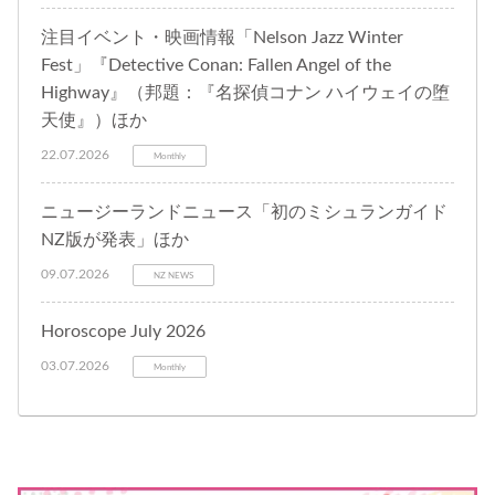
注目イベント・映画情報「Nelson Jazz Winter
Fest」『Detective Conan: Fallen Angel of the
Highway』（邦題：『名探偵コナン ハイウェイの堕
天使』）ほか
22.07.2026
Monthly
ニュージーランドニュース「初のミシュランガイド
NZ版が発表」ほか
09.07.2026
NZ NEWS
Horoscope July 2026
03.07.2026
Monthly