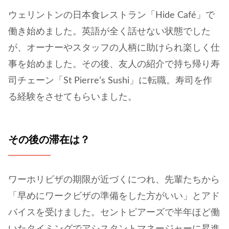
ウェリントンの日本食レストラン「Hide Café」で
働き始めました。英語が全く話せない状態でした
が、オーナーやスタッフの人柄に助けられ楽しく仕
事を始めました。その後、友人の紹介で持ち帰り寿
司チェーン「St Pierre’s Sushi」に転職。寿司を作
る経験をさせてもらいました。
その後の滞在は？
ワーホリビザの期限が近づくにつれ、先輩たちから
「早めにワークビザの準備をした方がいい」とアド
バイスを受けました。セントピアーズで半年ほど働
いたタイミングでアシスタントマネージャーに昇進