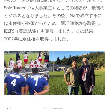
本のシーズン開始に販売するというスタイルです。
Sole Trader（個人事業主）としての経験が、最初の
ビジネスとなりました。その後、NZで独立するに
は永住権が必須だったため、調理師免許を取得し、
IELTS（英語試験）も克服しました。その結果、
2002年に永住権を取得しました。