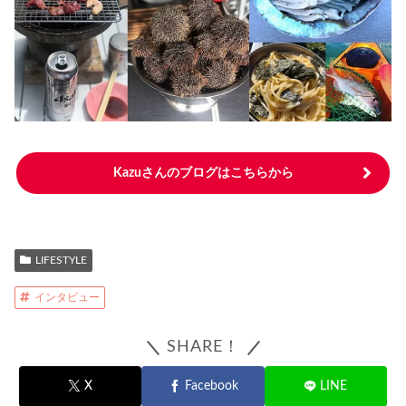
Kazuさんのブログはこちらから
LIFESTYLE
インタビュー
SHARE！
X
Facebook
LINE