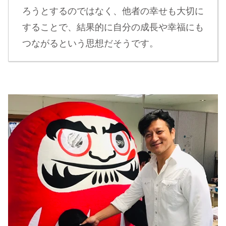
ろうとするのではなく、他者の幸せも大切に
することで、結果的に自分の成長や幸福にも
つながるという思想だそうです。