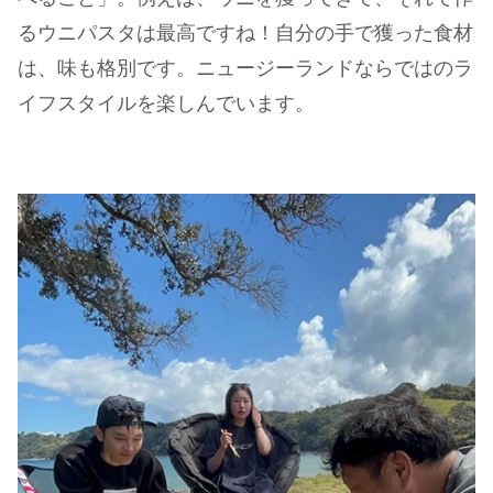
るウニパスタは最高ですね！自分の手で獲った食材
は、味も格別です。ニュージーランドならではのラ
イフスタイルを楽しんでいます。