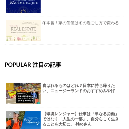
冬本番！家の価値は冬の過ごし方で変わる
POPULAR 注目の記事
喜ばれるものはどれ？日本に持ち帰りた
い、ニュージーランドのおすすめみやげ
【環境レンジャー】仕事は「単なる労働」
ではなく「人生の一部」。自分らしく生き
ることを大切に。-Naoさん