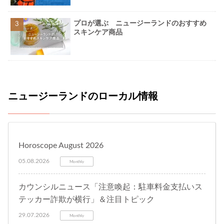
プロが選ぶ ニュージーランドのおすすめ
スキンケア商品
ニュージーランドのローカル情報
Horoscope August 2026
05.08.2026
Monthly
カウンシルニュース「注意喚起：駐車料金支払いス
テッカー詐欺が横行」＆注目トピック
29.07.2026
Monthly