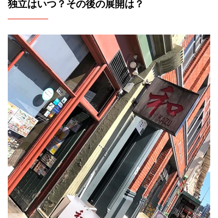
独立はいつ？その後の展開は？