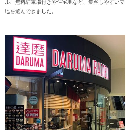
ル、無料駐車場付きや住宅地など、集客しやすい立
地を選んできました。