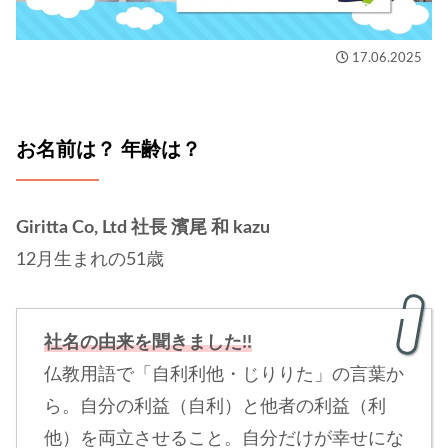
17.06.2025
お名前は？ 年齢は？
Giritta Co, Ltd 社長 濱尾 和 kazu
12月生まれの51歳
社名の由来を聞きました!!
仏教用語で「自利利他・じりりた」の言葉か
ら。自分の利益（自利）と他者の利益（利
他）を両立させること。自分だけが幸せにな