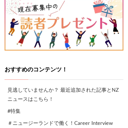
おすすめのコンテンツ！
見逃していませんか？ 最近追加された記事とNZ
ニュースはこちら！
#特集
＃ニュージーランドで働く！Career Interview