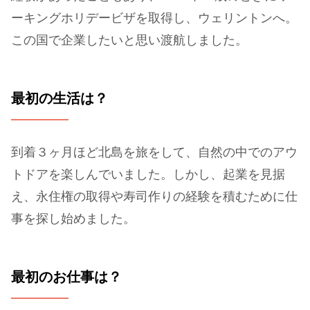
ーキングホリデービザを取得し、ウェリントンへ。
この国で企業したいと思い渡航しました。
最初の生活は？
到着３ヶ月ほど北島を旅をして、自然の中でのアウ
トドアを楽しんでいました。しかし、起業を見据
え、永住権の取得や寿司作りの経験を積むために仕
事を探し始めました。
最初のお仕事は？