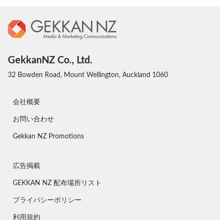
GekkanNZ Co., Ltd.
32 Bowden Road, Mount Wellington, Auckland 1060
会社概要
お問い合わせ
Gekkan NZ Promotions
広告掲載
GEKKAN NZ 配布場所リスト
プライバシーポリシー
利用規約