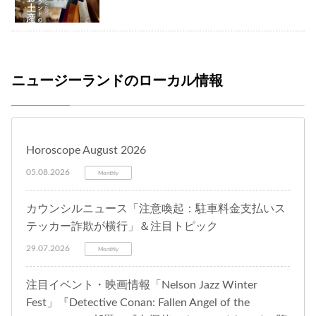
ニュージーランドのローカル情報
Horoscope August 2026
05.08.2026
Monthly
カウンシルニュース「注意喚起：駐車料金支払いス
テッカー詐欺が横行」＆注目トピック
29.07.2026
Monthly
注目イベント・映画情報「Nelson Jazz Winter
Fest」『Detective Conan: Fallen Angel of the