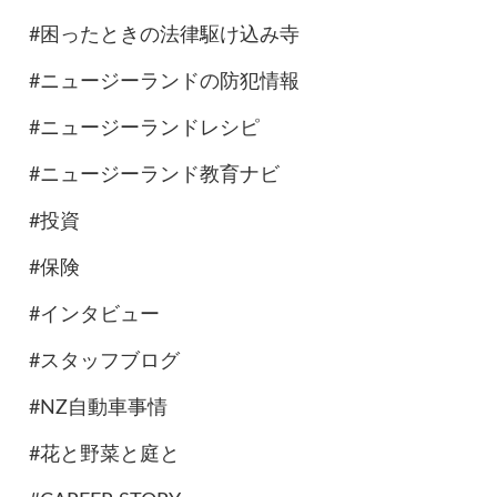
#困ったときの法律駆け込み寺
#ニュージーランドの防犯情報
#ニュージーランドレシピ
#ニュージーランド教育ナビ
#投資
#保険
#インタビュー
#スタッフブログ
#NZ自動車事情
#花と野菜と庭と