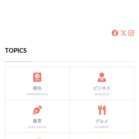
TOPICS
移住
ビジネス
IMMIGRATION
BUSINESS
教育
グルメ
EDUCATION
GOURMET