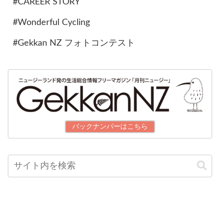
#CAREER STORY
#Wonderful Cycling
#Gekkan NZ フォトコンテスト
バックナンバーはこちら