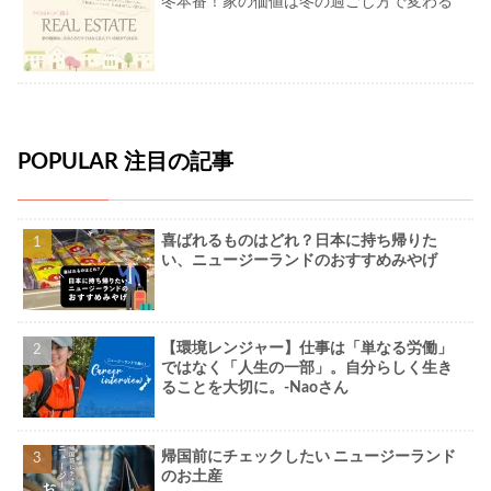
冬本番！家の価値は冬の過ごし方で変わる
POPULAR 注目の記事
喜ばれるものはどれ？日本に持ち帰りた
い、ニュージーランドのおすすめみやげ
【環境レンジャー】仕事は「単なる労働」
ではなく「人生の一部」。自分らしく生き
ることを大切に。-Naoさん
帰国前にチェックしたい ニュージーランド
のお土産