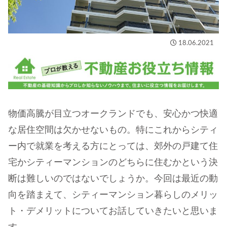
18.06.2021
物価高騰が目立つオークランドでも、安心かつ快適
な居住空間は欠かせないもの。特にこれからシティ
ー内で就業を考える方にとっては、郊外の戸建て住
宅かシティーマンションのどちらに住むかという決
断は難しいのではないでしょうか。今回は最近の動
向を踏まえて、シティーマンション暮らしのメリッ
ト・デメリットについてお話していきたいと思いま