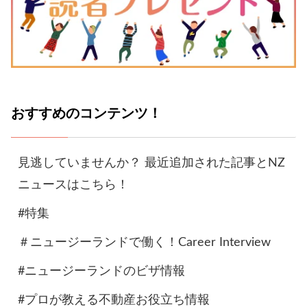
おすすめのコンテンツ！
見逃していませんか？ 最近追加された記事とNZ
ニュースはこちら！
#特集
＃ニュージーランドで働く！Career Interview
#ニュージーランドのビザ情報
#プロが教える不動産お役立ち情報