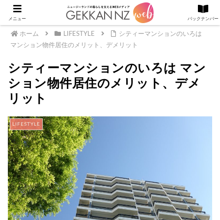
メニュー
バックナンバー
ホーム
LIFESTYLE
シティーマンションのいろは
マンション物件居住のメリット、デメリット
シティーマンションのいろは マン
ション物件居住のメリット、デメ
リット
LIFESTYLE