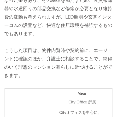
なった事もあり、その基準を満たすため、火災報知
器や水道回りの部品交換など修繕が必要となり維持
費の変動も考えられますが、LED照明や玄関インタ
ーコムの設置など、快適な住居環境を補強するもの
でもあります。
こうした項目は、物件内覧時や契約前に、エージェ
ントに確認のほか、弁護士に相談することで、納得
のいく理想のマンション暮らしに近づけることがで
きます。
Yasu
City Office 所属
Cityオフィスを中心に、