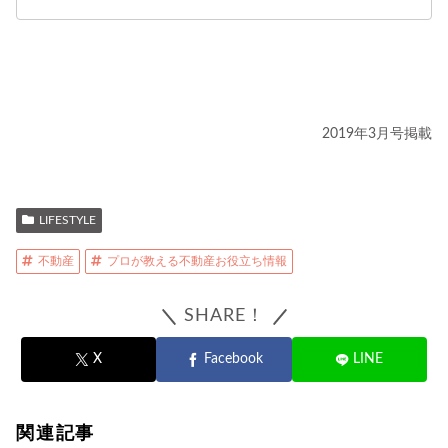
2019年3月号掲載
LIFESTYLE
不動産
プロが教える不動産お役立ち情報
SHARE！
X
Facebook
LINE
関連記事