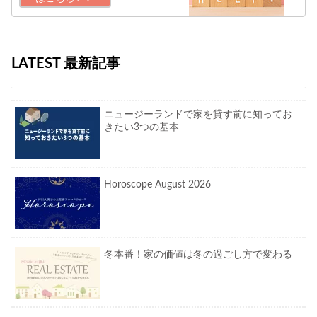
LATEST 最新記事
ニュージーランドで家を貸す前に知ってお
きたい3つの基本
Horoscope August 2026
冬本番！家の価値は冬の過ごし方で変わる