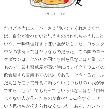
イラスト リカ
だけど本当にスーパーさえ開いててくれさえすれ
ば、自分が食べたいと思うものは作れちゃうし…と
いう、一瞬料理好きっぽい強がりもまた、ロックダ
ウンの状況下ではヤワなものだった。この国のロッ
クダウンは、他のどの国でも例を見ないほど厳しい
もので、最も警戒度が高い時にはテイクアウェイの
飲食店すら営業不可の規則である。そうすると、ふ
だんはそこまで外食に頼らない（つもりの）我が家
ですら、もういてもたってもいられないほど『自分
じゃない人が作ったものが食べたい…今すぐ‼』と
いう気持ちが抑えられなくなった。ああ、ハンバー