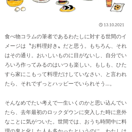
13.10.2021
食べ物コラムの筆者であるわたしに対する世間のイ
メージは〝お料理好き〟だと思う。もちろん、それ
はその通り。おいしいものに目がないし、自分でい
ろいろ作ってみるのはいつも楽しい。もしも、ひた
すら家にこもって料理だけしていなさい、と言われ
たら、それでずっとハッピーでいられそう…。
そんなめでたい考えで一生いくのかと思い込んでい
たら、去年最初のロックダウンに突入した時に意外
なことに気がついた。世間では、おうち時間中に料
理の鬼と化した人も多かったというのに、わたしは