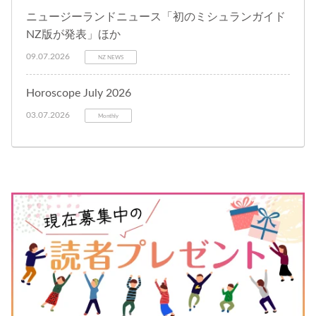
ニュージーランドニュース「初のミシュランガイド
NZ版が発表」ほか
09.07.2026
NZ NEWS
Horoscope July 2026
03.07.2026
Monthly