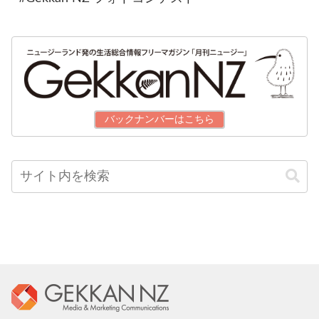
バックナンバーはこちら