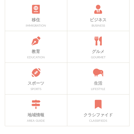
移住
ビジネス
IMMIGRATION
BUSINESS
教育
グルメ
EDUCATION
GOURMET
スポーツ
生活
SPORTS
LIFESTYLE
地域情報
クラシファイド
AREA GUIDE
CLASSIFIEDS