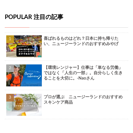
POPULAR 注目の記事
喜ばれるものはどれ？日本に持ち帰りた
い、ニュージーランドのおすすめみやげ
【環境レンジャー】仕事は「単なる労働」
ではなく「人生の一部」。自分らしく生き
ることを大切に。-Naoさん
プロが選ぶ ニュージーランドのおすすめ
スキンケア商品