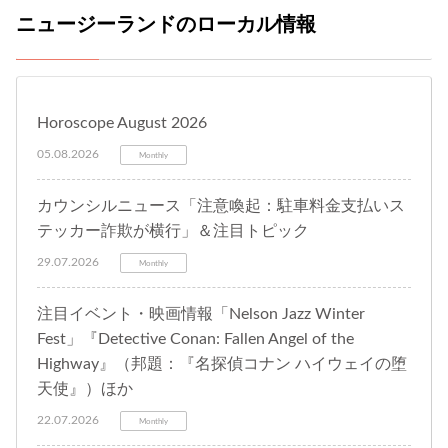
ニュージーランドのローカル情報
Horoscope August 2026
05.08.2026
Monthly
カウンシルニュース「注意喚起：駐車料金支払いス
テッカー詐欺が横行」＆注目トピック
29.07.2026
Monthly
注目イベント・映画情報「Nelson Jazz Winter
Fest」『Detective Conan: Fallen Angel of the
Highway』（邦題：『名探偵コナン ハイウェイの堕
天使』）ほか
22.07.2026
Monthly