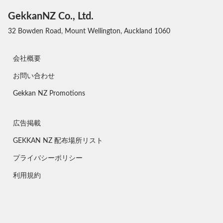
GekkanNZ Co., Ltd.
32 Bowden Road, Mount Wellington, Auckland 1060
会社概要
お問い合わせ
Gekkan NZ Promotions
広告掲載
GEKKAN NZ 配布場所リスト
プライバシーポリシー
利用規約