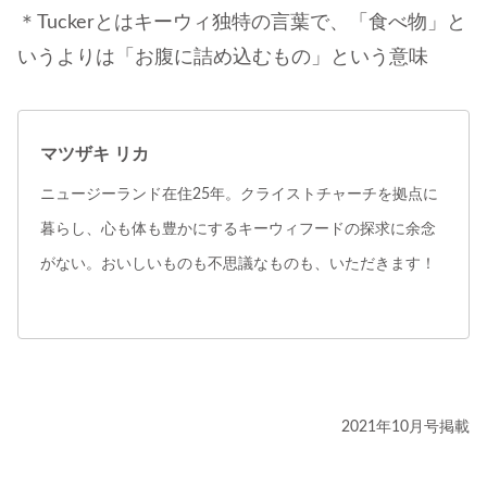
＊Tuckerとはキーウィ独特の言葉で、「食べ物」と
いうよりは「お腹に詰め込むもの」という意味
マツザキ リカ
ニュージーランド在住25年。クライストチャーチを拠点に
暮らし、心も体も豊かにするキーウィフードの探求に余念
がない。おいしいものも不思議なものも、いただきます！
2021年10月号掲載