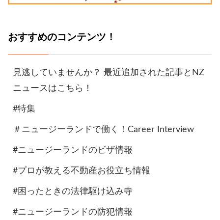
おすすめのコンテンツ！
見逃していませんか？ 最近追加された記事とNZ
ニュースはこちら！
#特集
＃ニュージーランドで働く！Career Interview
#ニュージーランドのビザ情報
#プロが教える不動産お役立ち情報
#困ったときの法律駆け込み寺
#ニュージーランドの防犯情報