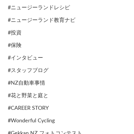
#ニュージーランドレシピ
#ニュージーランド教育ナビ
#投資
#保険
#インタビュー
#スタッフブログ
#NZ自動車事情
#花と野菜と庭と
#CAREER STORY
#Wonderful Cycling
#Gekkan NZ フォトコンテスト