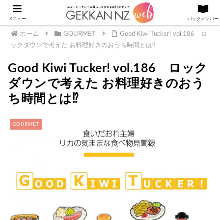
メニュー
バックナンバー
ホーム
GOURMET
Good Kiwi Tucker! vol.186 ロ
ックダウンで考えた お料理好きのおうち時間とは⁉︎
Good Kiwi Tucker! vol.186 ロック
ダウンで考えた お料理好きのおう
ち時間とは⁉︎
GOURMET