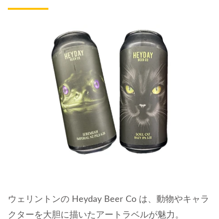
ウェリントンの Heyday Beer Co は、動物やキャラ
クターを大胆に描いたアートラベルが魅力。