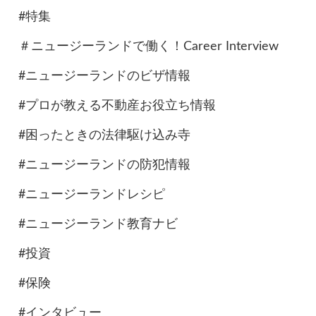
#特集
＃ニュージーランドで働く！Career Interview
#ニュージーランドのビザ情報
#プロが教える不動産お役立ち情報
#困ったときの法律駆け込み寺
#ニュージーランドの防犯情報
#ニュージーランドレシピ
#ニュージーランド教育ナビ
#投資
#保険
#インタビュー