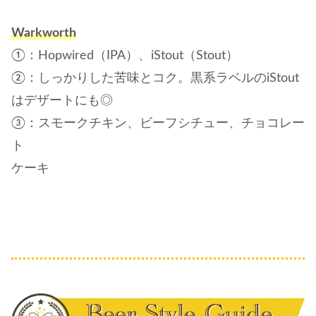
Warkworth
①：Hopwired（IPA）、iStout（Stout）
②：しっかりした苦味とコク。黒系ラベルのiStout
はデザートにも◎
③：スモークチキン、ビーフシチュー、チョコレー
ト
ケーキ