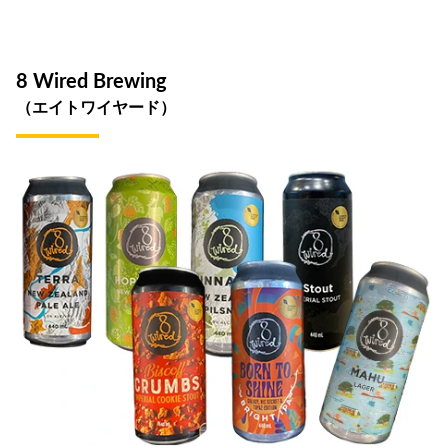
8 Wired Brewing
（エイトワイヤード）