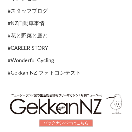
#スタッフブログ
#NZ自動車事情
#花と野菜と庭と
#CAREER STORY
#Wonderful Cycling
#Gekkan NZ フォトコンテスト
バックナンバーはこちら