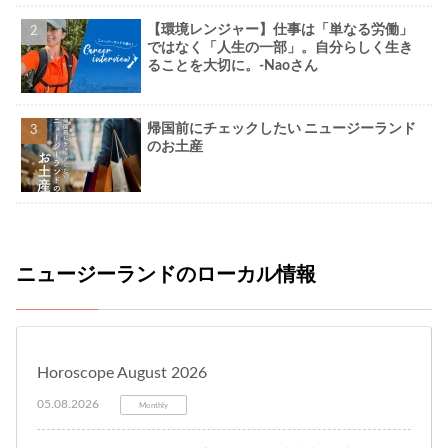
【環境レンジャー】仕事は「単なる労働」
ではなく「人生の一部」。自分らしく生き
ることを大切に。-Naoさん
帰国前にチェックしたい ニュージーランド
のお土産
ニュージーランドのローカル情報
Horoscope August 2026
05.08.2026
Monthly