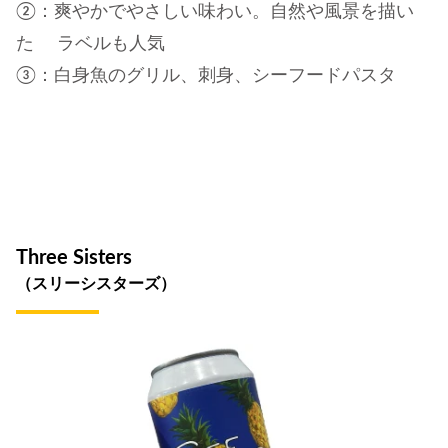
②：爽やかでやさしい味わい。自然や風景を描い
た ラベルも人気
③：白身魚のグリル、刺身、シーフードパスタ
Three Sisters
（スリーシスターズ）