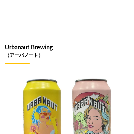
Urbanaut Brewing
（アーバノート）