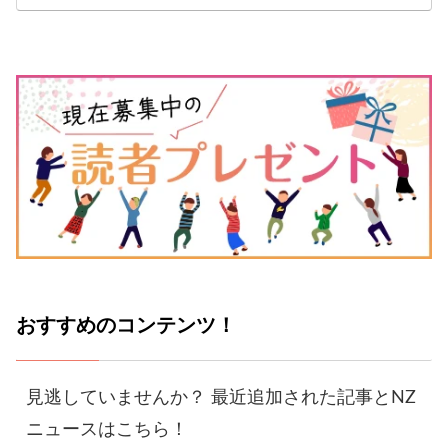
おすすめのコンテンツ！
見逃していませんか？ 最近追加された記事とNZ
ニュースはこちら！