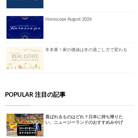
Horoscope August 2026
冬本番！家の価値は冬の過ごし方で変わる
POPULAR 注目の記事
喜ばれるものはどれ？日本に持ち帰りた
い、ニュージーランドのおすすめみやげ