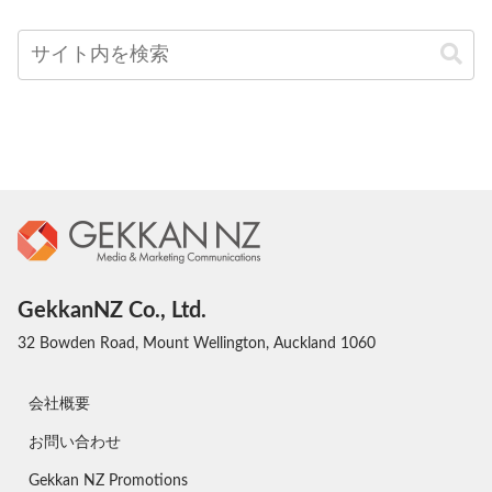
GekkanNZ Co., Ltd.
32 Bowden Road, Mount Wellington, Auckland 1060
会社概要
お問い合わせ
Gekkan NZ Promotions