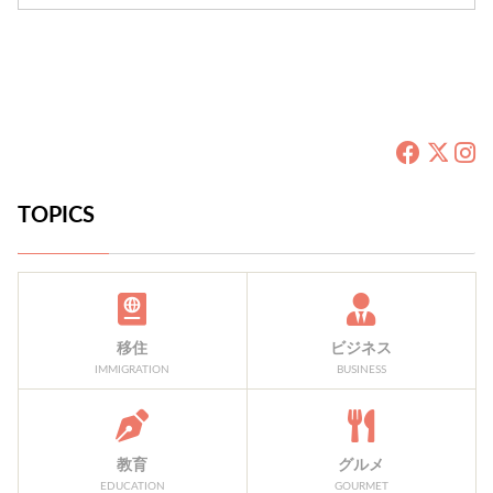
TOPICS
移住
ビジネス
IMMIGRATION
BUSINESS
教育
グルメ
EDUCATION
GOURMET