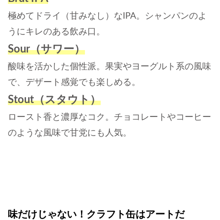
極めてドライ（甘みなし）なIPA。シャンパンのよ
うにキレのある飲み口。
Sour（サワー）
酸味を活かした個性派。果実やヨーグルト系の風味
で、デザート感覚でも楽しめる。
Stout（スタウト）
ロースト香と濃厚なコク。チョコレートやコーヒー
のような風味で甘党にも人気。
味だけじゃない！クラフト缶はアートだ