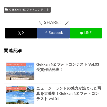
GEKKAN NZ フォトコンテスト
SHARE！
X
Facebook
LINE
関連記事
Gekkan NZ フォトコンテスト Vol.03
GEKKAN NZ フォトコンテスト
受賞作品発表！
ニュージーランドの魅力が詰まった写
GEKKAN NZ フォトコンテスト
真を大募集！Gekkan NZ フォトコン
テスト vol.01