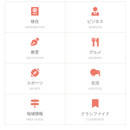
移住
ビジネス
IMMIGRATION
BUSINESS
教育
グルメ
EDUCATION
GOURMET
スポーツ
生活
SPORTS
LIFESTYLE
地域情報
クラシファイド
AREA GUIDE
CLASSIFIEDS