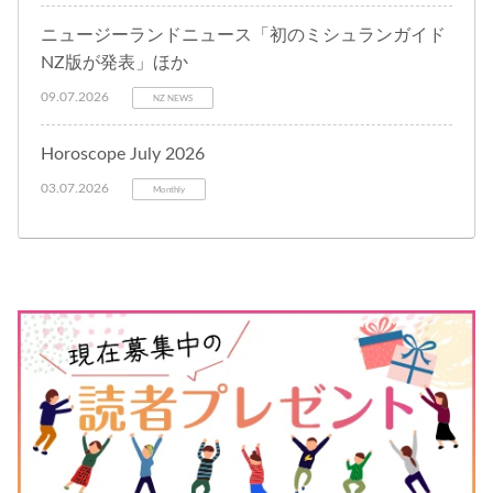
ニュージーランドニュース「初のミシュランガイド
NZ版が発表」ほか
09.07.2026
NZ NEWS
Horoscope July 2026
03.07.2026
Monthly