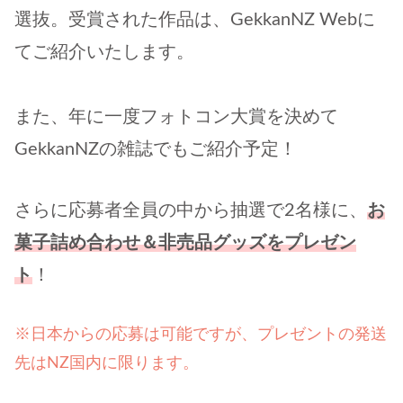
選抜。受賞された作品は、GekkanNZ Webに
てご紹介いたします。
また、年に一度フォトコン大賞を決めて
GekkanNZの雑誌でもご紹介予定！
さらに応募者全員の中から抽選で2名様に、
お
菓子詰め合わせ＆非売品グッズをプレゼン
ト
！
※日本からの応募は可能ですが、プレゼントの発送
先はNZ国内に限ります。