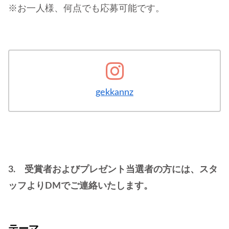
※お一人様、何点でも応募可能です。
gekkannz
3. 受賞者およびプレゼント当選者の方には、スタ
ッフよりDMでご連絡いたします。