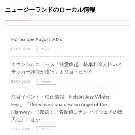
ニュージーランドのローカル情報
Horoscope August 2026
05.08.2026
Monthly
カウンシルニュース「注意喚起：駐車料金支払いス
テッカー詐欺が横行」＆注目トピック
29.07.2026
Monthly
注目イベント・映画情報「Nelson Jazz Winter
Fest」『Detective Conan: Fallen Angel of the
Highway』（邦題：『名探偵コナン ハイウェイの堕
天使』）ほか
22.07.2026
Monthly