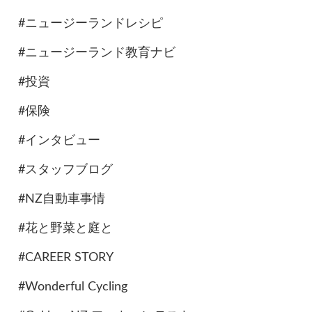
#ニュージーランドレシピ
#ニュージーランド教育ナビ
#投資
#保険
#インタビュー
#スタッフブログ
#NZ自動車事情
#花と野菜と庭と
#CAREER STORY
#Wonderful Cycling