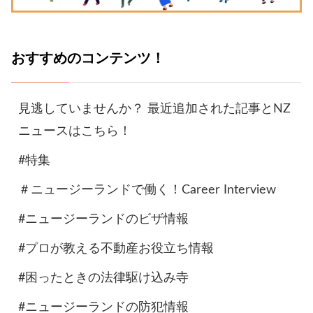
おすすめのコンテンツ！
見逃していませんか？ 最近追加された記事とNZ
ニュースはこちら！
#特集
＃ニュージーランドで働く！Career Interview
#ニュージーランドのビザ情報
#プロが教える不動産お役立ち情報
#困ったときの法律駆け込み寺
#ニュージーランドの防犯情報