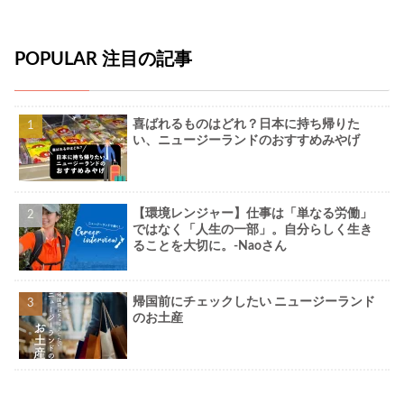
POPULAR 注目の記事
喜ばれるものはどれ？日本に持ち帰りた
い、ニュージーランドのおすすめみやげ
【環境レンジャー】仕事は「単なる労働」
ではなく「人生の一部」。自分らしく生き
ることを大切に。-Naoさん
帰国前にチェックしたい ニュージーランド
のお土産