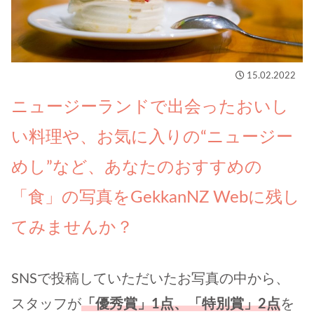
15.02.2022
ニュージーランドで出会ったおいし
い料理や、お気に入りの“ニュージー
めし”など、あなたのおすすめの
「食」の写真をGekkanNZ Webに残し
てみませんか？
SNSで投稿していただいたお写真の中から、
スタッフが
「優秀賞」1点、「特別賞」2点
を