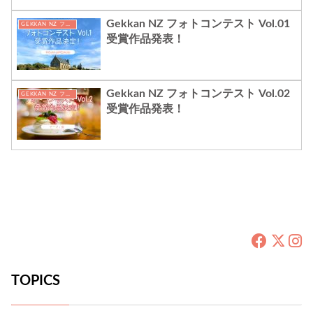
Gekkan NZ フォトコンテスト Vol.01
GEKKAN NZ フォトコンテスト
受賞作品発表！
Gekkan NZ フォトコンテスト Vol.02
GEKKAN NZ フォトコンテスト
受賞作品発表！
TOPICS