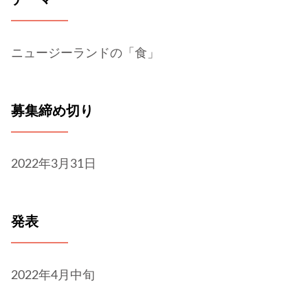
テーマ
ニュージーランドの「食」
募集締め切り
2022年3月31日
発表
2022年4月中旬