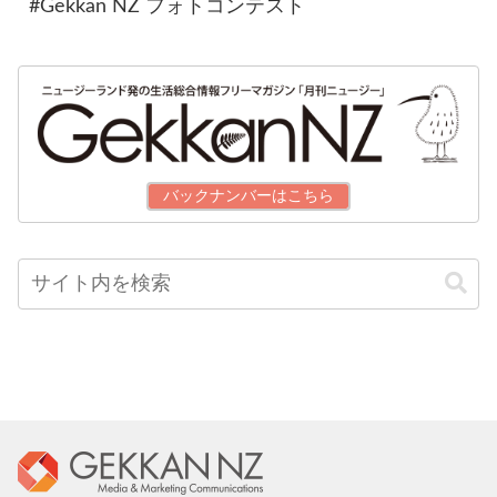
#Gekkan NZ フォトコンテスト
バックナンバーはこちら