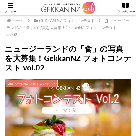
メニュー
バックナンバー
ホーム
GEKKAN NZ フォトコンテスト
ニュージー
ランドの「食」の写真を大募集！GekkanNZ フォトコンテスト
vol.02
ニュージーランドの「食」の写真
を大募集！GekkanNZ フォトコンテ
スト vol.02
GEKKAN NZ フォトコンテスト