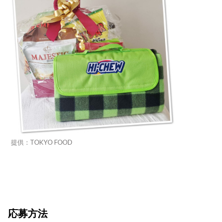
提供：TOKYO FOOD
応募方法