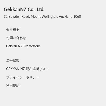
GekkanNZ Co., Ltd.
32 Bowden Road, Mount Wellington, Auckland 1060
会社概要
お問い合わせ
Gekkan NZ Promotions
広告掲載
GEKKAN NZ 配布場所リスト
プライバシーポリシー
利用規約