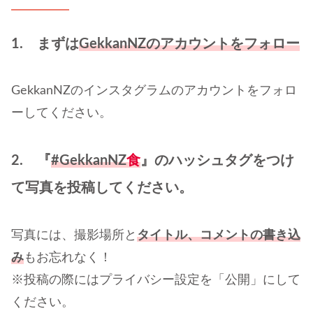
1. まずは
GekkanNZのアカウントをフォロー
GekkanNZのインスタグラムのアカウントをフォロ
ーしてください。
2. 『
#GekkanNZ
食
』のハッシュタグをつけ
て写真を投稿してください。
写真には、撮影場所と
タイトル、コメントの書き込
み
もお忘れなく！
※投稿の際にはプライバシー設定を「公開」にして
ください。