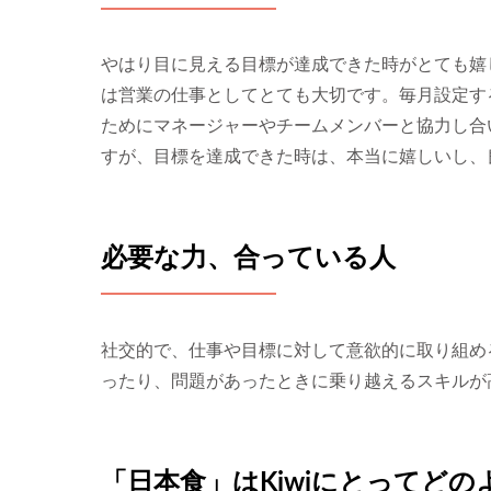
やはり目に見える目標が達成できた時がとても嬉
は営業の仕事としてとても大切です。毎月設定す
ためにマネージャーやチームメンバーと協力し合
すが、目標を達成できた時は、本当に嬉しいし、
必要な力、合っている人
社交的で、仕事や目標に対して意欲的に取り組め
ったり、問題があったときに乗り越えるスキルが
「日本食」はKiwiにとってど