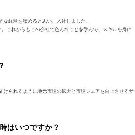
的な経験を積めると思い、入社しました。
いです。これからもこの会社で色んなことを学んで、スキルを身に
？
届けられるように地元市場の拡大と市場シェアを向上させるサ
じる時はいつですか？