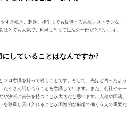
んやすき焼き、刺身、和牛までも提供する高級レストランな
はとても人気で、kiwiにとって生活の一部だと思います。
切にしていることはなんですか?
とプロ意識を持って働くことです。そして、先ほど言ったよう
、たくさん話し合うことを意識しています。また、会社やチー
動や決断に責任を持つことが大切だと思います。人種や国籍、
いを尊重し受け入れることが国際的な職場で働くうえで重要だ