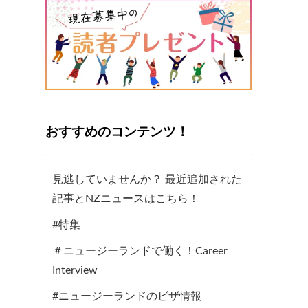
おすすめのコンテンツ！
見逃していませんか？ 最近追加された
記事とNZニュースはこちら！
#特集
＃ニュージーランドで働く！Career
Interview
#ニュージーランドのビザ情報