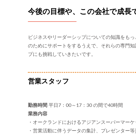
今後の目標や、この会社で成長
ビジネスやリーダーシップについての知識をもっ
のためにサポートをするうえで、それらの専門知
プにも挑戦していきたいです。
営業スタッフ
勤務時間
平日7：00～17：30 の間で40時間
業務内容
・オークランドにおけるアジアンスーパーマーケ
・営業活動に伴うデータの集計、プレゼンター等