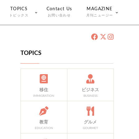
TOPICS
Contact Us
MAGAZINE
トピックス
お問い合わせ
月刊ニュージー
TOPICS
移住
ビジネス
IMMIGRATION
BUSINESS
教育
グルメ
EDUCATION
GOURMET