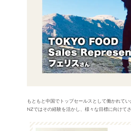
もともと中国でトップセールスとして働かれてい
NZではその経験を活かし、様々な目標に向けて