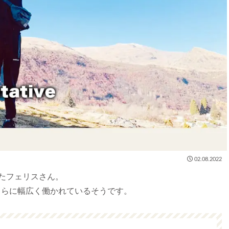
02.08.2022
たフェリスさん。
さらに幅広く働かれているそうです。