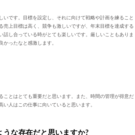
しいです。目標を設定し、それに向けて戦略や計画を練ること
る売上目標は高く、競争も激しいですが、年末目標を達成する
い話し合っている時がとても楽しいです。厳しいこともありま
良かったなと感激します。
ることはとても重要だと思います。また、時間の管理が得意だ
高い人はこの仕事に向いていると思います。
のような存在だと思いますか?