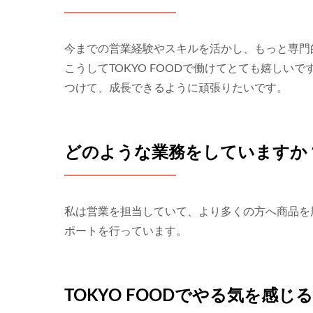
今までの営業経験やスキルを活かし、もっと専門
こうしてTOKYO FOODで働けてとても嬉し
つけて、成長できるように頑張りたいです。
どのような業務をしていますか
私は営業を担当していて、より多くの方へ商品を
ポートを行っています。
TOKYO FOODでやる気を感