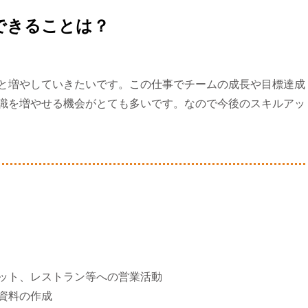
できることは？
と増やしていきたいです。この仕事でチームの成長や目標達成
識を増やせる機会がとても多いです。なので今後のスキルアッ
ット、レストラン等への営業活動
資料の作成