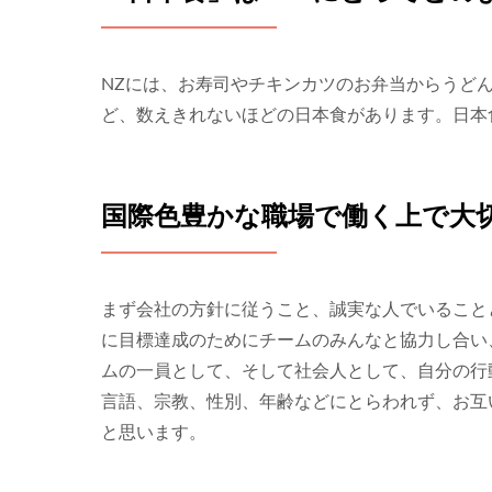
NZには、お寿司やチキンカツのお弁当からうど
ど、数えきれないほどの日本食があります。日本食
国際色豊かな職場で働く上で大
まず会社の方針に従うこと、誠実な人でいること
に目標達成のためにチームのみんなと協力し合い
ムの一員として、そして社会人として、自分の行
言語、宗教、性別、年齢などにとらわれず、お互
と思います。