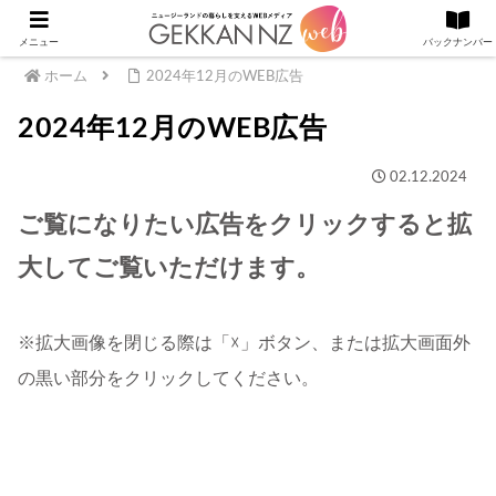
メニュー
バックナンバー
ホーム
2024年12月のWEB広告
2024年12月のWEB広告
02.12.2024
ご覧になりたい広告をクリックすると拡
大してご覧いただけます。
※拡大画像を閉じる際は「☓」ボタン、または拡大画面外
の黒い部分をクリックしてください。