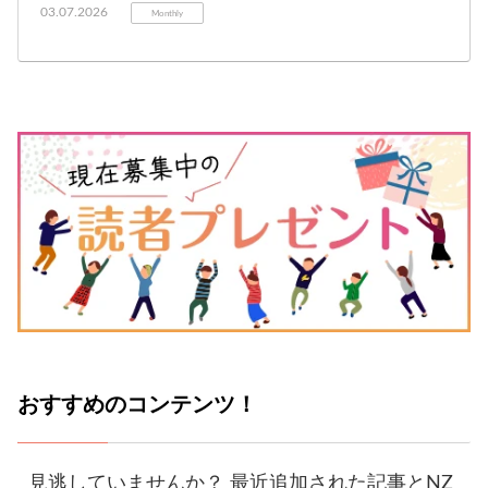
03.07.2026
Monthly
おすすめのコンテンツ！
見逃していませんか？ 最近追加された記事とNZ