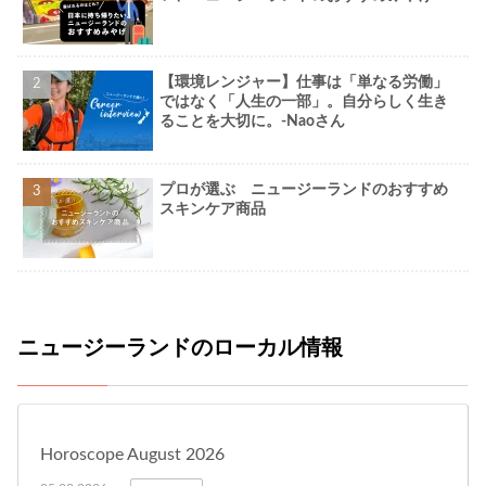
【環境レンジャー】仕事は「単なる労働」
ではなく「人生の一部」。自分らしく生き
ることを大切に。-Naoさん
プロが選ぶ ニュージーランドのおすすめ
スキンケア商品
ニュージーランドのローカル情報
Horoscope August 2026