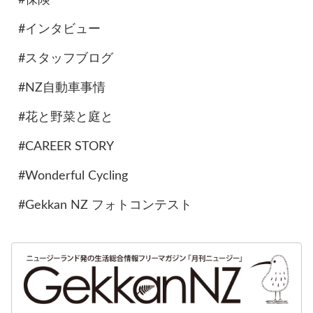
#インタビュー
#スタッフブログ
#NZ自動車事情
#花と野菜と庭と
#CAREER STORY
#Wonderful Cycling
#Gekkan NZ フォトコンテスト