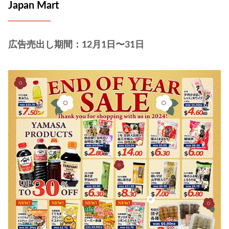
Japan Mart
広告売出し期間：12月1日〜31日