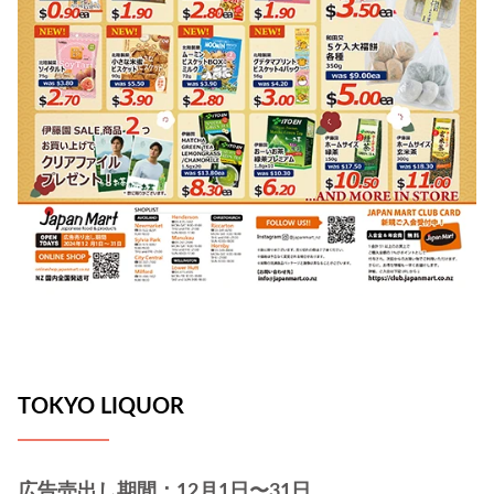
TOKYO LIQUOR
広告売出し期間：12月1日〜31日