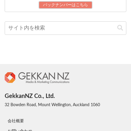
バックナンバーはこちら
GekkanNZ Co., Ltd.
32 Bowden Road, Mount Wellington, Auckland 1060
会社概要