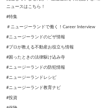
ニュースはこちら！
#特集
＃ニュージーランドで働く！Career Interview
#ニュージーランドのビザ情報
#プロが教える不動産お役立ち情報
#困ったときの法律駆け込み寺
#ニュージーランドの防犯情報
#ニュージーランドレシピ
#ニュージーランド教育ナビ
#投資
#保険