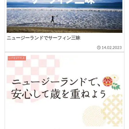
ニュージーランドでサーフィン三昧
14.02.2023
LIFESTYLE