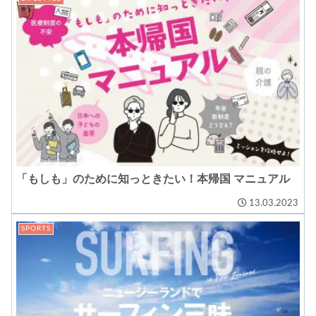
「もしも」のために知っときたい！本帰国 マニュアル
13.03.2023
SPORTS