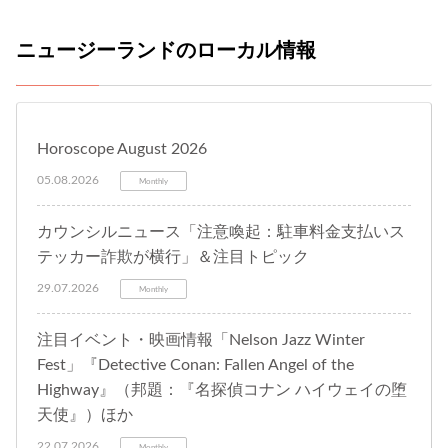
ニュージーランドのローカル情報
Horoscope August 2026
05.08.2026
Monthly
カウンシルニュース「注意喚起：駐車料金支払いス
テッカー詐欺が横行」＆注目トピック
29.07.2026
Monthly
注目イベント・映画情報「Nelson Jazz Winter
Fest」『Detective Conan: Fallen Angel of the
Highway』（邦題：『名探偵コナン ハイウェイの堕
天使』）ほか
22.07.2026
Monthly