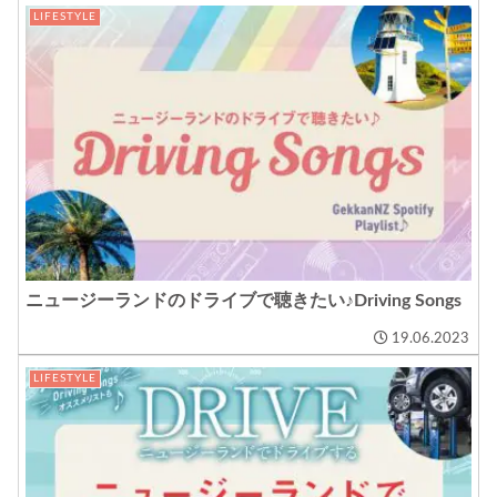
LIFESTYLE
ニュージーランドのドライブで聴きたい♪Driving Songs
19.06.2023
LIFESTYLE