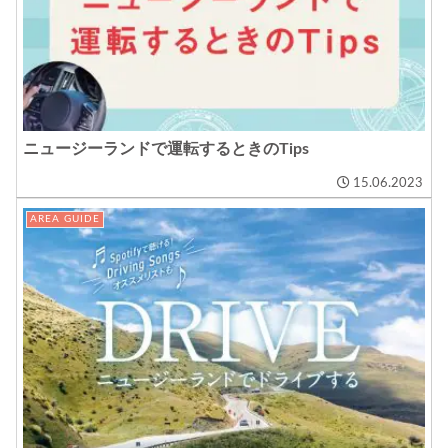
ニュージーランドで運転するときのTips
15.06.2023
AREA GUIDE