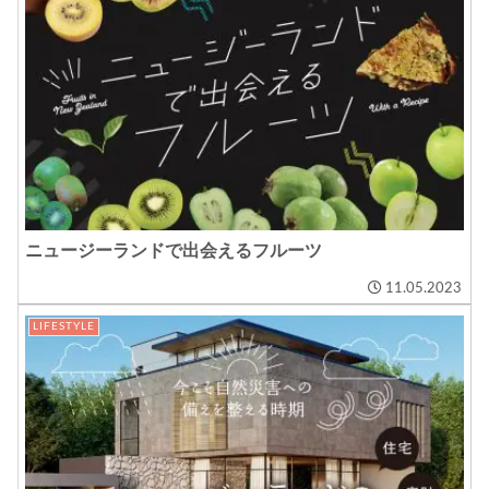
ニュージーランドで出会えるフルーツ
11.05.2023
LIFESTYLE