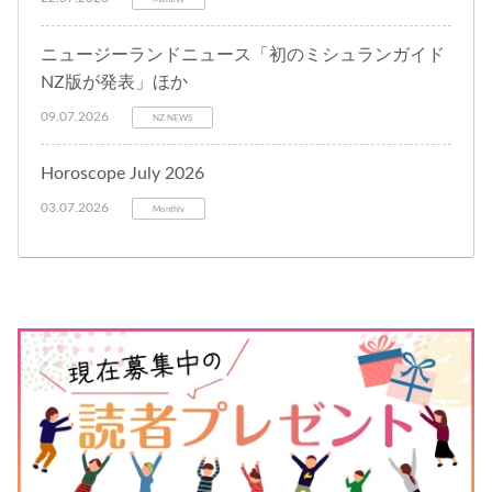
ニュージーランドニュース「初のミシュランガイド
NZ版が発表」ほか
09.07.2026
NZ NEWS
Horoscope July 2026
03.07.2026
Monthly