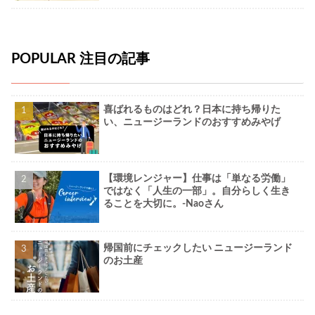
POPULAR 注目の記事
喜ばれるものはどれ？日本に持ち帰りた
い、ニュージーランドのおすすめみやげ
【環境レンジャー】仕事は「単なる労働」
ではなく「人生の一部」。自分らしく生き
ることを大切に。-Naoさん
帰国前にチェックしたい ニュージーランド
のお土産