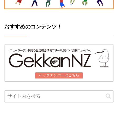
おすすめのコンテンツ！
バックナンバーはこちら