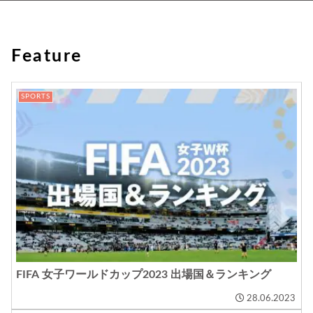
Feature
SPORTS
FIFA 女子ワールドカップ2023 出場国＆ランキング
28.06.2023