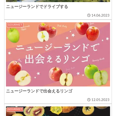
ニュージーランドでドライブする
14.06.2023
GOURMET
ニュージーランドで出会えるリンゴ
12.05.2023
GOURMET