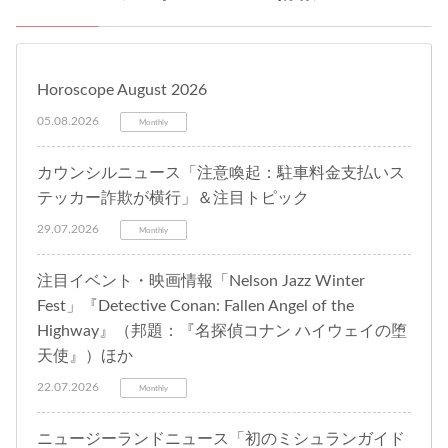
Horoscope August 2026
05.08.2026
Monthly
カウンシルニュース「注意喚起：駐車料金支払いス
テッカー詐欺が横行」＆注目トピック
29.07.2026
Monthly
注目イベント・映画情報「Nelson Jazz Winter
Fest」『Detective Conan: Fallen Angel of the
Highway』（邦題：『名探偵コナン ハイウェイの堕
天使』）ほか
22.07.2026
Monthly
ニュージーランドニュース「初のミシュランガイド