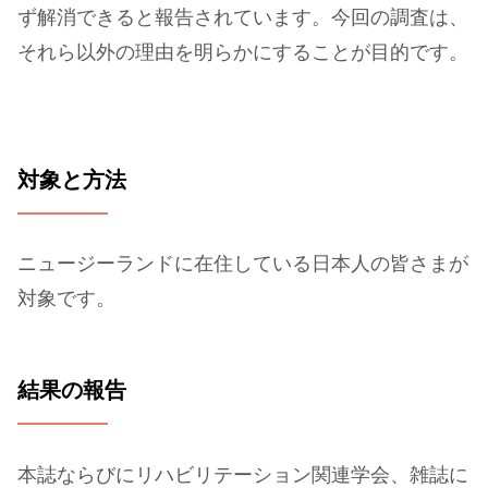
ず解消できると報告されています。今回の調査は、
それら以外の理由を明らかにすることが目的です。
対象と方法
ニュージーランドに在住している日本人の皆さまが
対象です。
結果の報告
本誌ならびにリハビリテーション関連学会、雑誌に