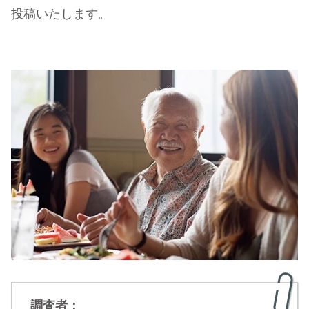
投稿いたします。
調査者：