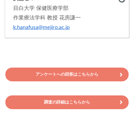
目白大学 保健医療学部
作業療法学科 教授 花房謙一
k.hanafusa@mejiro.ac.jp
アンケートへの回答はこちらから
調査の詳細はこちらから