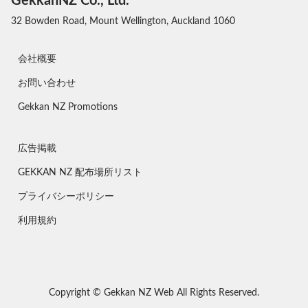
GekkanNZ Co., Ltd.
32 Bowden Road, Mount Wellington, Auckland 1060
会社概要
お問い合わせ
Gekkan NZ Promotions
広告掲載
GEKKAN NZ 配布場所リスト
プライバシーポリシー
利用規約
Copyright © Gekkan NZ Web All Rights Reserved.