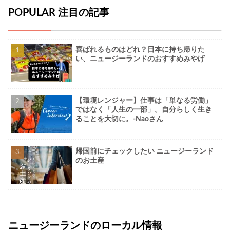
POPULAR 注目の記事
喜ばれるものはどれ？日本に持ち帰りた
い、ニュージーランドのおすすめみやげ
【環境レンジャー】仕事は「単なる労働」
ではなく「人生の一部」。自分らしく生き
ることを大切に。-Naoさん
帰国前にチェックしたい ニュージーランド
のお土産
ニュージーランドのローカル情報