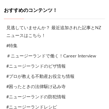
おすすめのコンテンツ！
見逃していませんか？ 最近追加された記事とNZ
ニュースはこちら！
#特集
＃ニュージーランドで働く！Career Interview
#ニュージーランドのビザ情報
#プロが教える不動産お役立ち情報
#困ったときの法律駆け込み寺
#ニュージーランドの防犯情報
#ニュージーランドレシピ