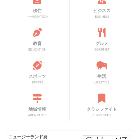
移住
ビジネス
IMMIGRATION
BUSINESS
教育
グルメ
EDUCATION
GOURMET
スポーツ
生活
SPORTS
LIFESTYLE
地域情報
クラシファイド
AREA GUIDE
CLASSIFIEDS
ニュージーランド発