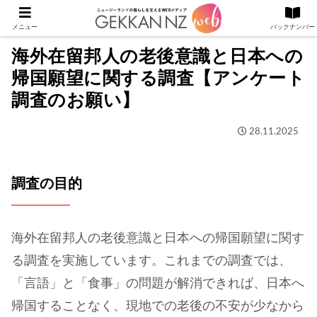
メニュー
バックナンバー
海外在留邦人の老後意識と日本への
帰国願望に関する調査【アンケート
調査のお願い】
28.11.2025
調査の目的
海外在留邦人の老後意識と日本への帰国願望に関す
る調査を実施しています。これまでの調査では、
「言語」と「食事」の問題が解消できれば、日本へ
帰国することなく、現地での老後の不安が少なから