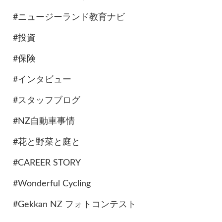
#ニュージーランド教育ナビ
#投資
#保険
#インタビュー
#スタッフブログ
#NZ自動車事情
#花と野菜と庭と
#CAREER STORY
#Wonderful Cycling
#Gekkan NZ フォトコンテスト