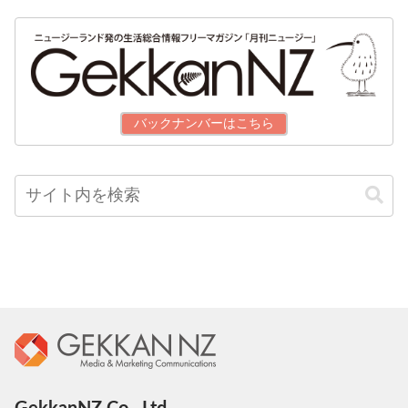
バックナンバーはこちら