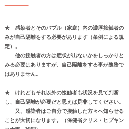
★ 感染者とそのバブル（家庭）内の濃厚接触者の
みが自己隔離をする必要があります（条例による規
定）。
他の接触者の方は症状が出ないかをしっかりと
みる必要はありますが、自己隔離をする事が義務で
はありません。
★ けれどもそれ以外の接触者も状況を見て判断
し、自己隔離が必要だと思えば是非してください。
又、感染者はご自分で接触した方々へ知らせる
ことが大切になります。（保健省クリス・ヒプキン