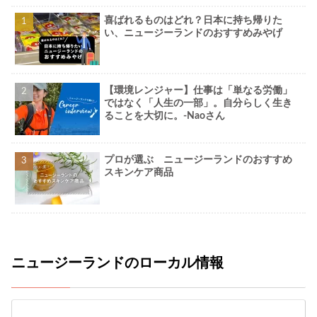
喜ばれるものはどれ？日本に持ち帰りた
い、ニュージーランドのおすすめみやげ
【環境レンジャー】仕事は「単なる労働」
ではなく「人生の一部」。自分らしく生き
ることを大切に。-Naoさん
プロが選ぶ ニュージーランドのおすすめ
スキンケア商品
ニュージーランドのローカル情報