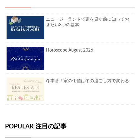
ニュージーランドで家を貸す前に知ってお
きたい3つの基本
Horoscope August 2026
冬本番！家の価値は冬の過ごし方で変わる
POPULAR 注目の記事