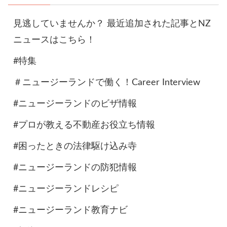
見逃していませんか？ 最近追加された記事とNZ
ニュースはこちら！
#特集
＃ニュージーランドで働く！Career Interview
#ニュージーランドのビザ情報
#プロが教える不動産お役立ち情報
#困ったときの法律駆け込み寺
#ニュージーランドの防犯情報
#ニュージーランドレシピ
#ニュージーランド教育ナビ