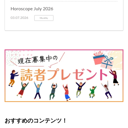
Horoscope July 2026
03.07.2026
Monthly
おすすめのコンテンツ！