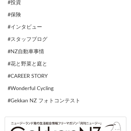
#投資
#保険
#インタビュー
#スタッフブログ
#NZ自動車事情
#花と野菜と庭と
#CAREER STORY
#Wonderful Cycling
#Gekkan NZ フォトコンテスト