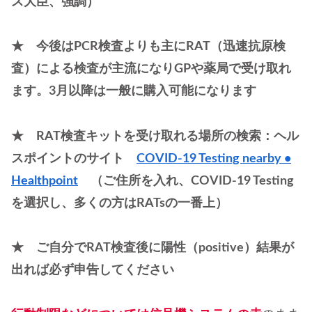
ス大臣、強調）
★ 今後はPCR検査よりも主にRAT（迅速抗原検
査）による検査が主流になりGPや薬局で受け取れ
ます。3月以降は一般に購入可能になります
★ RAT検査キットを受け取れる場所の検索：ヘル
スポイントのサイト
COVID-19 Testing nearby •
Healthpoint
（ご住所を入れ、COVID-19 Testing
を選択し、多くの方はRATsの一番上）
★ ご自分でRAT検査後に陽性（positive）結果が
出れば必ず申告してください