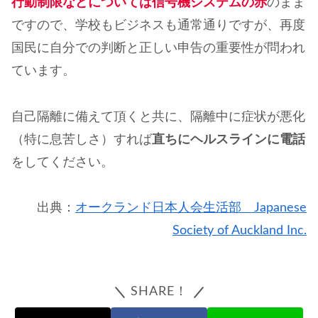
行動制限などについては信号機システムの赤
のまま
ですので、学校もビジネスも通常通りですが、再度
国民に自分での判断と正しい申告の重要性が問われ
ています。
自己隔離に備えて頂くと共に、隔離中に症状が悪化
（特に息苦しさ）すれば
直ちにヘルスラインに電話
をしてください。
出典：
オークランド日本人会生活部 Japanese
Society of Auckland Inc.
SHARE！