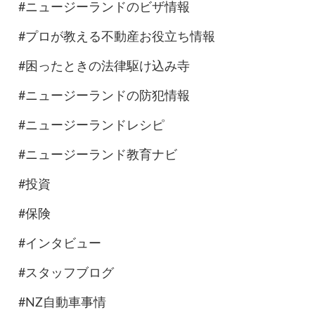
#ニュージーランドのビザ情報
#プロが教える不動産お役立ち情報
#困ったときの法律駆け込み寺
#ニュージーランドの防犯情報
#ニュージーランドレシピ
#ニュージーランド教育ナビ
#投資
#保険
#インタビュー
#スタッフブログ
#NZ自動車事情