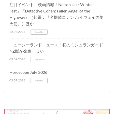
注目イベント・映画情報「Nelson Jazz Winter
Fest」『Detective Conan: Fallen Angel of the
Highway』（邦題：『名探偵コナン ハイウェイの堕
天使』）ほか
22.07.2026
Monthly
ニュージーランドニュース「初のミシュランガイド
NZ版が発表」ほか
09.07.2026
NZ NEWS
Horoscope July 2026
03.07.2026
Monthly