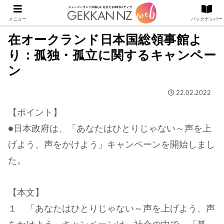
メニュー
バックナンバー
在オークランド日本国総領事館よ
り：孤独・孤立に関するキャンペー
ン
22.02.2022
【ポイント】
●日本政府は、「あなたはひとりじゃない～声を上
げよう、声をかけよう」キャンペーンを開始しまし
た。
【本文】
１ 「あなたはひとりじゃない～声を上げよう、声