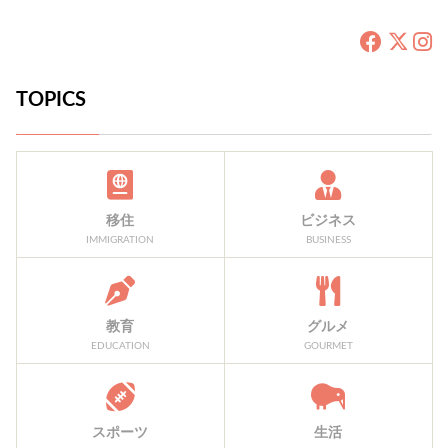
TOPICS
移住
ビジネス
IMMIGRATION
BUSINESS
教育
グルメ
EDUCATION
GOURMET
スポーツ
生活