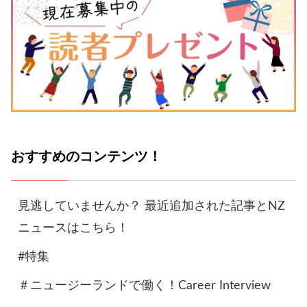
おすすめのコンテンツ！
見逃していませんか？ 最近追加された記事とNZ
ニュースはこちら！
#特集
＃ニュージーランドで働く！Career Interview