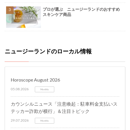
プロが選ぶ ニュージーランドのおすすめ
スキンケア商品
ニュージーランドのローカル情報
Horoscope August 2026
05.08.2026
Monthly
カウンシルニュース「注意喚起：駐車料金支払いス
テッカー詐欺が横行」＆注目トピック
29.07.2026
Monthly