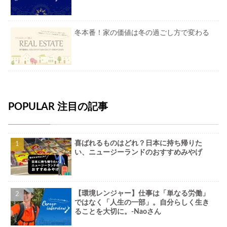
冬本番！家の価値は冬の過ごし方で変わる
POPULAR 注目の記事
喜ばれるものはどれ？日本に持ち帰りた
い、ニュージーランドのおすすめみやげ
【環境レンジャー】仕事は「単なる労働」
ではなく「人生の一部」。自分らしく生き
ることを大切に。-Naoさん