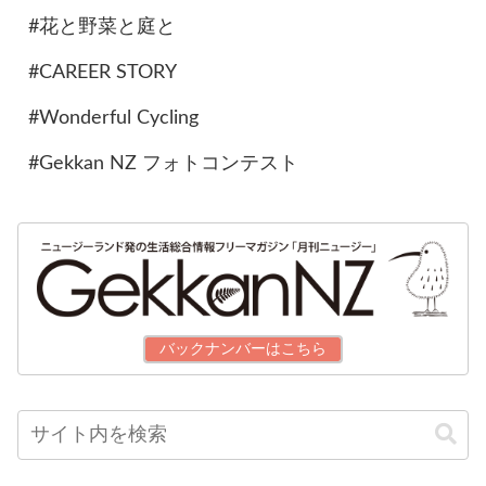
#花と野菜と庭と
#CAREER STORY
#Wonderful Cycling
#Gekkan NZ フォトコンテスト
バックナンバーはこちら