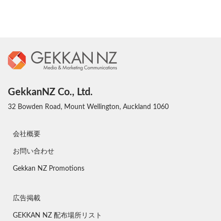
GekkanNZ Co., Ltd.
32 Bowden Road, Mount Wellington, Auckland 1060
会社概要
お問い合わせ
Gekkan NZ Promotions
広告掲載
GEKKAN NZ 配布場所リスト