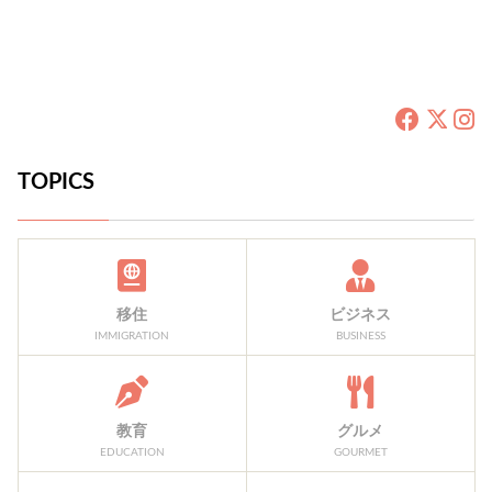
TOPICS
移住
ビジネス
IMMIGRATION
BUSINESS
教育
グルメ
EDUCATION
GOURMET