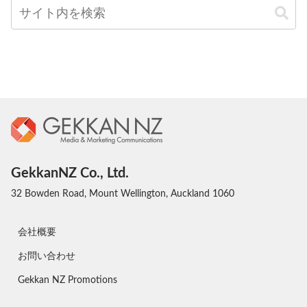
GekkanNZ Co., Ltd.
32 Bowden Road, Mount Wellington, Auckland 1060
会社概要
お問い合わせ
Gekkan NZ Promotions