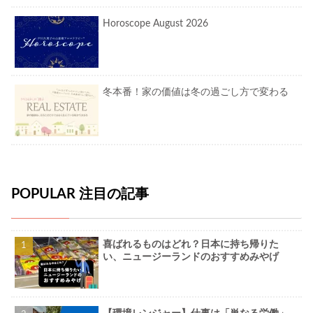
Horoscope August 2026
冬本番！家の価値は冬の過ごし方で変わる
POPULAR 注目の記事
喜ばれるものはどれ？日本に持ち帰りた
い、ニュージーランドのおすすめみやげ