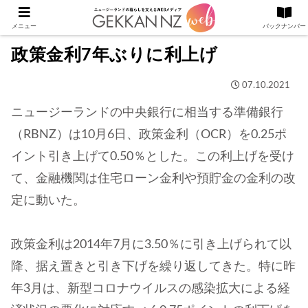
メニュー
バックナンバー
政策金利7年ぶりに利上げ
07.10.2021
ニュージーランドの中央銀行に相当する準備銀行
（RBNZ）は10月6日、政策金利（OCR）を0.25ポ
イント引き上げて0.50％とした。この利上げを受け
て、金融機関は住宅ローン金利や預貯金の金利の改
定に動いた。
政策金利は2014年7月に3.50％に引き上げられて以
降、据え置きと引き下げを繰り返してきた。特に昨
年3月は、新型コロナウイルスの感染拡大による経