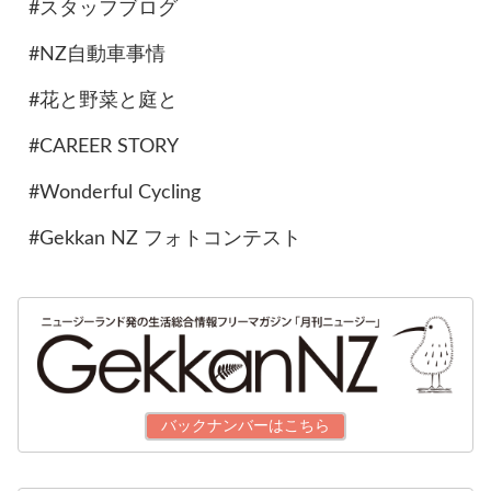
#スタッフブログ
#NZ自動車事情
#花と野菜と庭と
#CAREER STORY
#Wonderful Cycling
#Gekkan NZ フォトコンテスト
バックナンバーはこちら