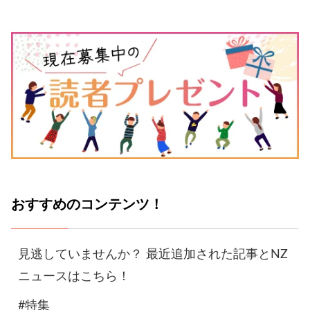
おすすめのコンテンツ！
見逃していませんか？ 最近追加された記事とNZ
ニュースはこちら！
#特集