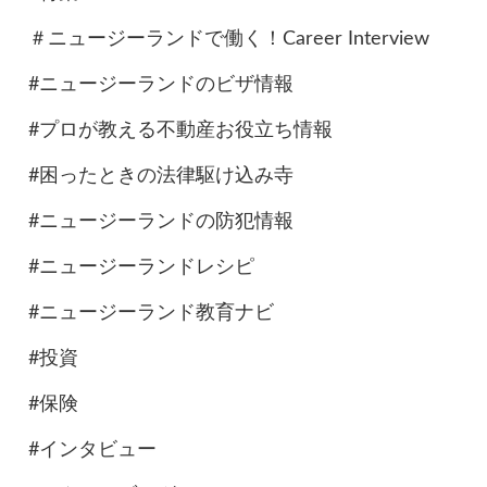
＃ニュージーランドで働く！Career Interview
#ニュージーランドのビザ情報
#プロが教える不動産お役立ち情報
#困ったときの法律駆け込み寺
#ニュージーランドの防犯情報
#ニュージーランドレシピ
#ニュージーランド教育ナビ
#投資
#保険
#インタビュー